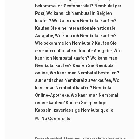
bekomme ich Pentobarbital? Nembutal per
Post
,
Wo kann ich Nembutal in Belgien
kaufen? Wo kann man Nembutal kaufen?
Kaufen Sie eine internationale nationale
Ausgabe
,
Wo kann ich Nembutal kaufen?
Wie bekomme ich Nembutal? Kaufen Sie
eine internationale nationale Ausgabe
,
Wo
kann ich Nembutal kaufen? Wo kann man
Nembutal kaufen? Kaufen Sie Nembutal
online
,
Wo kann man Nembutal bestellen?
authentisches Nembutal zu verkaufen
,
Wo
kann man Nembutal kaufen? Nembutal
Online-Apotheke
,
Wo kann man Nembutal
online kaufen? Kaufen Sie günstige
Kapseln
,
zuverlässige Nembutalquelle
No Comments