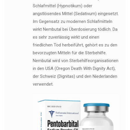
Schlafmittel (Hypnotikum) oder
angstlösendes Mittel (Sedativum) eingesetzt.
Im Gegensatz zu modernen Schlafmitteln
wirkt Nembutal bei Überdosierung tödlich. Da
es sehr zuverlässig wirkt und einen
friedlichen Tod herbeiführt, gehört es zu den
bevorzugten Mitteln für die Sterbehilfe.
Nembutal wird von Sterbehilfeorganisationen
in den USA (Oregon Death With Dignity Act),
der Schweiz (Dignitas) und den Niederlanden
verwendet.