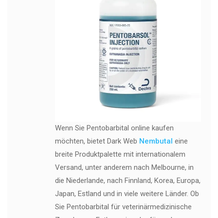
Wenn Sie Pentobarbital online kaufen
möchten, bietet Dark Web
Nembutal
eine
breite Produktpalette mit internationalem
Versand, unter anderem nach Melbourne, in
die Niederlande, nach Finnland, Korea, Europa,
Japan, Estland und in viele weitere Länder. Ob
Sie Pentobarbital für veterinärmedizinische