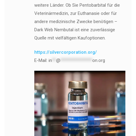
weitere Länder. Ob Sie Pentobarbital für die
Veterinärmedizin, zur Euthanasie oder für
andere medizinische Zwecke benötigen –
Dark Web Nembutal ist eine zuverlässige
Quelle mit vielfältigen Kaufoptionen.
https://silvercorporation.org/
E-Mail:
in
**
@
***************
on.org