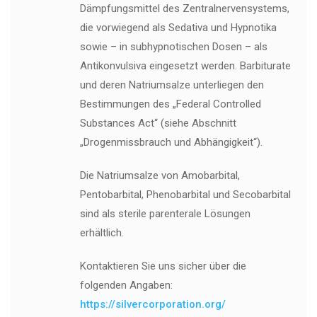
Dämpfungsmittel des Zentralnervensystems,
die vorwiegend als Sedativa und Hypnotika
sowie – in subhypnotischen Dosen – als
Antikonvulsiva eingesetzt werden. Barbiturate
und deren Natriumsalze unterliegen den
Bestimmungen des „Federal Controlled
Substances Act“ (siehe Abschnitt
„Drogenmissbrauch und Abhängigkeit“).
Die Natriumsalze von Amobarbital,
Pentobarbital, Phenobarbital und Secobarbital
sind als sterile parenterale Lösungen
erhältlich.
Kontaktieren Sie uns sicher über die
folgenden Angaben:
https://silvercorporation.org/