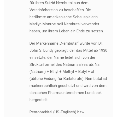
für ihren Suizid Nembutal aus dem
Veterinärbereich zu beschaffen. Die
berühmte amerikanische Schauspielerin
Marilyn Monroe soll Nembutal verwendet
haben, um ihrem Leben ein Ende zu setzen.
Der Markenname „Nembutal“ wurde von Dr.
John S. Lundy geprägt, der das Mittel ab 1930
einsetzte; der Name leitet sich von der
Strukturformel des Natriumsalzes ab: Na
(Natrium) + Ethyl + Methyl + Butyl + al
(übliche Endung für Barbiturate). Nembutal ist
markenrechtlich geschützt und wird von dem
dänischen Pharmaunternehmen Lundbeck
hergestellt.
Pentobarbital (US-Englisch) bzw.