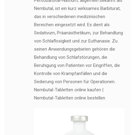
Pentobarbital-Natrium, allgemein bekannt als
Nembutal, ist ein kurz wirksames Barbiturat,
das in verschiedenen medizinischen
Bereichen eingesetzt wird. Es dient als
Sedativum, Präanästhetikum, zur Behandlung
von Schlaflosigkeit und zur Euthanasie. Zu
seinen Anwendungsgebieten gehören die
Behandlung von Schlafstörungen, die
Beruhigung von Patienten vor Eingriffen, die
Kontrolle von Krampfanfällen und die
Sedierung von Personen für Operationen.
Nembutal-Tabletten online kaufen |
Nembutal-Tabletten online bestellen