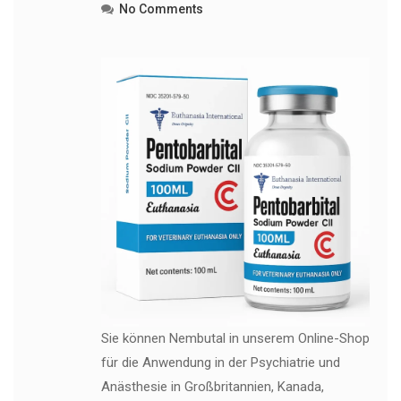
No Comments
Sie können Nembutal in unserem Online-Shop
für die Anwendung in der Psychiatrie und
Anästhesie in Großbritannien, Kanada,