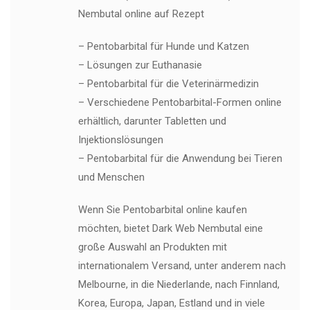
Nembutal online auf Rezept
– Pentobarbital für Hunde und Katzen
– Lösungen zur Euthanasie
– Pentobarbital für die Veterinärmedizin
– Verschiedene Pentobarbital-Formen online
erhältlich, darunter Tabletten und
Injektionslösungen
– Pentobarbital für die Anwendung bei Tieren
und Menschen
Wenn Sie Pentobarbital online kaufen
möchten, bietet Dark Web Nembutal eine
große Auswahl an Produkten mit
internationalem Versand, unter anderem nach
Melbourne, in die Niederlande, nach Finnland,
Korea, Europa, Japan, Estland und in viele