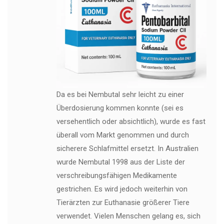
Da es bei Nembutal sehr leicht zu einer
Überdosierung kommen konnte (sei es
versehentlich oder absichtlich), wurde es fast
überall vom Markt genommen und durch
sicherere Schlafmittel ersetzt. In Australien
wurde Nembutal 1998 aus der Liste der
verschreibungsfähigen Medikamente
gestrichen. Es wird jedoch weiterhin von
Tierärzten zur Euthanasie größerer Tiere
verwendet. Vielen Menschen gelang es, sich