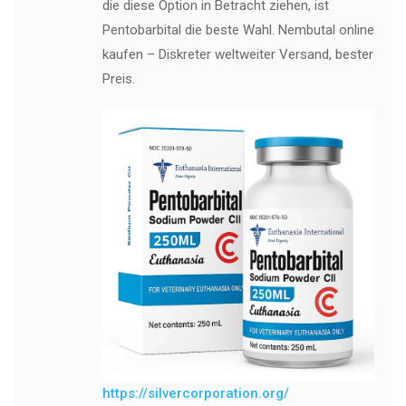
die diese Option in Betracht ziehen, ist
Pentobarbital die beste Wahl. Nembutal online
kaufen – Diskreter weltweiter Versand, bester
Preis.
https://silvercorporation.org/