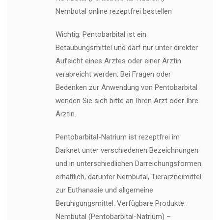
Nembutal online rezeptfrei bestellen
Wichtig: Pentobarbital ist ein
Betäubungsmittel und darf nur unter direkter
Aufsicht eines Arztes oder einer Ärztin
verabreicht werden. Bei Fragen oder
Bedenken zur Anwendung von Pentobarbital
wenden Sie sich bitte an Ihren Arzt oder Ihre
Ärztin.
Pentobarbital-Natrium ist rezeptfrei im
Darknet unter verschiedenen Bezeichnungen
und in unterschiedlichen Darreichungsformen
erhältlich, darunter Nembutal, Tierarzneimittel
zur Euthanasie und allgemeine
Beruhigungsmittel. Verfügbare Produkte:
Nembutal (Pentobarbital-Natrium) –