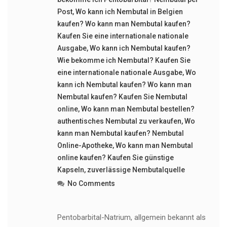
Post
,
Wo kann ich Nembutal in Belgien
kaufen? Wo kann man Nembutal kaufen?
Kaufen Sie eine internationale nationale
Ausgabe
,
Wo kann ich Nembutal kaufen?
Wie bekomme ich Nembutal? Kaufen Sie
eine internationale nationale Ausgabe
,
Wo
kann ich Nembutal kaufen? Wo kann man
Nembutal kaufen? Kaufen Sie Nembutal
online
,
Wo kann man Nembutal bestellen?
authentisches Nembutal zu verkaufen
,
Wo
kann man Nembutal kaufen? Nembutal
Online-Apotheke
,
Wo kann man Nembutal
online kaufen? Kaufen Sie günstige
Kapseln
,
zuverlässige Nembutalquelle
No Comments
Pentobarbital-Natrium, allgemein bekannt als