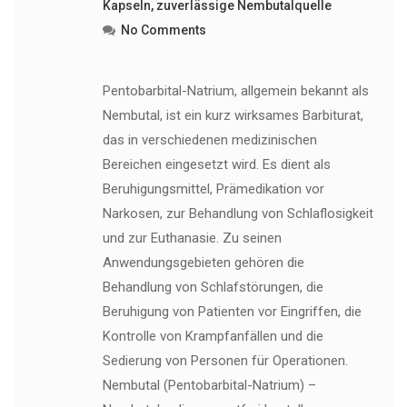
Kapseln
,
zuverlässige Nembutalquelle
No Comments
Pentobarbital-Natrium, allgemein bekannt als
Nembutal, ist ein kurz wirksames Barbiturat,
das in verschiedenen medizinischen
Bereichen eingesetzt wird. Es dient als
Beruhigungsmittel, Prämedikation vor
Narkosen, zur Behandlung von Schlaflosigkeit
und zur Euthanasie. Zu seinen
Anwendungsgebieten gehören die
Behandlung von Schlafstörungen, die
Beruhigung von Patienten vor Eingriffen, die
Kontrolle von Krampfanfällen und die
Sedierung von Personen für Operationen.
Nembutal (Pentobarbital-Natrium) –