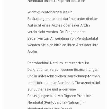
Nembutal online rezeptfrei bestellen
Wichtig: Pentobarbital ist ein
Betäubungsmittel und darf nur unter direkter
Aufsicht eines Arztes oder einer Ärztin
verabreicht werden. Bei Fragen oder
Bedenken zur Anwendung von Pentobarbital
wenden Sie sich bitte an Ihren Arzt oder Ihre
Ärztin.
Pentobarbital-Natrium ist rezeptfrei im
Darknet unter verschiedenen Bezeichnungen
und in unterschiedlichen Darreichungsformen
erhältlich, darunter Nembutal, Tierarzneimittel
zur Euthanasie und allgemeine
Beruhigungsmittel. Verfügbare Produkte:
Nembutal (Pentobarbital-Natrium) –