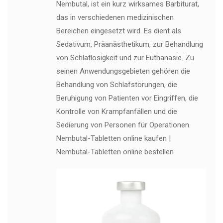
Nembutal, ist ein kurz wirksames Barbiturat,
das in verschiedenen medizinischen
Bereichen eingesetzt wird. Es dient als
Sedativum, Präanästhetikum, zur Behandlung
von Schlaflosigkeit und zur Euthanasie. Zu
seinen Anwendungsgebieten gehören die
Behandlung von Schlafstörungen, die
Beruhigung von Patienten vor Eingriffen, die
Kontrolle von Krampfanfällen und die
Sedierung von Personen für Operationen.
Nembutal-Tabletten online kaufen |
Nembutal-Tabletten online bestellen