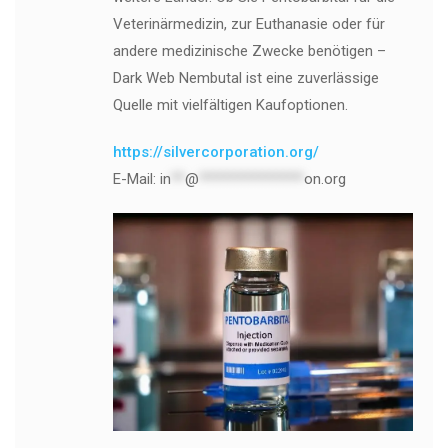
Veterinärmedizin, zur Euthanasie oder für
andere medizinische Zwecke benötigen –
Dark Web Nembutal ist eine zuverlässige
Quelle mit vielfältigen Kaufoptionen.
https://silvercorporation.org/
E-Mail:
in
**
@
***************
on.org