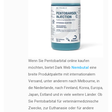
Wenn Sie Pentobarbital online kaufen
möchten, bietet Dark Web
Nembutal
eine
breite Produktpalette mit internationalem
Versand, unter anderem nach Melbourne, in
die Niederlande, nach Finnland, Korea, Europa,
Japan, Estland und in viele weitere Länder. Ob
Sie Pentobarbital für veterinärmedizinische
Zwecke, zur Euthanasie oder für andere