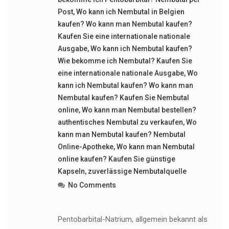
Post
,
Wo kann ich Nembutal in Belgien
kaufen? Wo kann man Nembutal kaufen?
Kaufen Sie eine internationale nationale
Ausgabe
,
Wo kann ich Nembutal kaufen?
Wie bekomme ich Nembutal? Kaufen Sie
eine internationale nationale Ausgabe
,
Wo
kann ich Nembutal kaufen? Wo kann man
Nembutal kaufen? Kaufen Sie Nembutal
online
,
Wo kann man Nembutal bestellen?
authentisches Nembutal zu verkaufen
,
Wo
kann man Nembutal kaufen? Nembutal
Online-Apotheke
,
Wo kann man Nembutal
online kaufen? Kaufen Sie günstige
Kapseln
,
zuverlässige Nembutalquelle
No Comments
Pentobarbital-Natrium, allgemein bekannt als