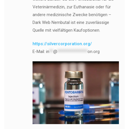
Veterinärmedizin, zur Euthanasie oder für
andere medizinische Zwecke benötigen –
Dark Web Nembutal ist eine zuverlässige
Quelle mit vielfältigen Kaufoptionen.
https://silvercorporation.org/
E-Mail:
in
**
@
***************
on.org