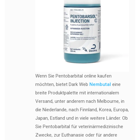
Wenn Sie Pentobarbital online kaufen
möchten, bietet Dark Web
Nembutal
eine
breite Produktpalette mit internationalem
Versand, unter anderem nach Melbourne, in
die Niederlande, nach Finnland, Korea, Europa,
Japan, Estland und in viele weitere Länder. Ob
Sie Pentobarbital für veterinärmedizinische
Zwecke, zur Euthanasie oder für andere