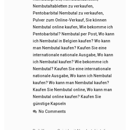
Nembutaltabletten zu verkaufen
,
Pentobarbital Nembutal zu verkaufen
,
Pulver zum Online-Verkauf
,
Sie können
Nembutal online kaufen
,
Wie bekomme ich
Pentobarbital? Nembutal per Post
,
Wo kann
ich Nembutal in Belgien kaufen? Wo kann
man Nembutal kaufen? Kaufen Sie eine
internationale nationale Ausgabe
,
Wo kann
ich Nembutal kaufen? Wie bekomme ich
Nembutal? Kaufen Sie eine internationale
nationale Ausgabe
,
Wo kann ich Nembutal
kaufen? Wo kann man Nembutal kaufen?
Kaufen Sie Nembutal online
,
Wo kann man
Nembutal online kaufen? Kaufen Sie
günstige Kapseln
No Comments