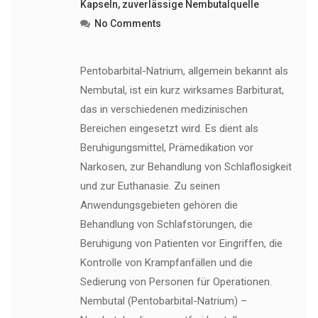
Kapseln
,
zuverlässige Nembutalquelle
No Comments
Pentobarbital-Natrium, allgemein bekannt als
Nembutal, ist ein kurz wirksames Barbiturat,
das in verschiedenen medizinischen
Bereichen eingesetzt wird. Es dient als
Beruhigungsmittel, Prämedikation vor
Narkosen, zur Behandlung von Schlaflosigkeit
und zur Euthanasie. Zu seinen
Anwendungsgebieten gehören die
Behandlung von Schlafstörungen, die
Beruhigung von Patienten vor Eingriffen, die
Kontrolle von Krampfanfällen und die
Sedierung von Personen für Operationen.
Nembutal (Pentobarbital-Natrium) –