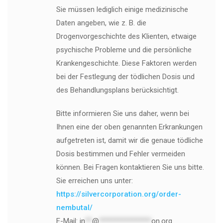
Sie müssen lediglich einige medizinische
Daten angeben, wie z. B. die
Drogenvorgeschichte des Klienten, etwaige
psychische Probleme und die persönliche
Krankengeschichte. Diese Faktoren werden
bei der Festlegung der tödlichen Dosis und
des Behandlungsplans berücksichtigt.
Bitte informieren Sie uns daher, wenn bei
Ihnen eine der oben genannten Erkrankungen
aufgetreten ist, damit wir die genaue tödliche
Dosis bestimmen und Fehler vermeiden
können. Bei Fragen kontaktieren Sie uns bitte.
Sie erreichen uns unter:
https://silvercorporation.org/order-
nembutal/
E-Mail:
in
**
@
***************
on.org