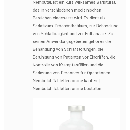
Nembutal, ist ein kurz wirksames Barbiturat,
das in verschiedenen medizinischen
Bereichen eingesetzt wird. Es dient als
Sedativum, Präanästhetikum, zur Behandlung
von Schlaflosigkeit und zur Euthanasie. Zu
seinen Anwendungsgebieten gehören die
Behandlung von Schlafstörungen, die
Beruhigung von Patienten vor Eingriffen, die
Kontrolle von Krampfanfällen und die
Sedierung von Personen für Operationen.
Nembutal-Tabletten online kaufen |
Nembutal-Tabletten online bestellen