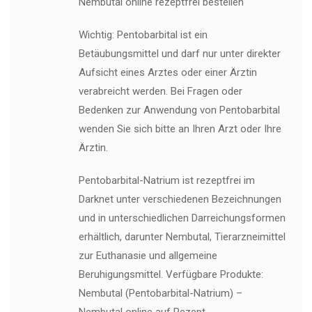
Nembutal online rezeptfrei bestellen
Wichtig: Pentobarbital ist ein
Betäubungsmittel und darf nur unter direkter
Aufsicht eines Arztes oder einer Ärztin
verabreicht werden. Bei Fragen oder
Bedenken zur Anwendung von Pentobarbital
wenden Sie sich bitte an Ihren Arzt oder Ihre
Ärztin.
Pentobarbital-Natrium ist rezeptfrei im
Darknet unter verschiedenen Bezeichnungen
und in unterschiedlichen Darreichungsformen
erhältlich, darunter Nembutal, Tierarzneimittel
zur Euthanasie und allgemeine
Beruhigungsmittel. Verfügbare Produkte:
Nembutal (Pentobarbital-Natrium) –