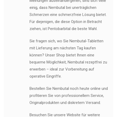
Meinungen auseinandergehen, sind sich viele
einig, dass Nembutal bei unerträglichen
Schmerzen eine schmerzfreie Lösung bietet.
Für diejenigen, die diese Option in Betracht
ziehen, ist Pentobarbital die beste Wahl.
Sie fragen sich, wo Sie Nembutal-Tabletten
mit Lieferung am nächsten Tag kaufen
können? Unser Shop bietet Ihnen eine
bequeme Möglichkeit, Nembutal rezeptfrei zu
erwerben – ideal zur Vorbereitung auf
operative Eingriffe.
Bestellen Sie Nembutal noch heute online und
profitieren Sie von professionellem Service,
Originalprodukten und diskretem Versand.
Besuchen Sie unsere Website für weitere