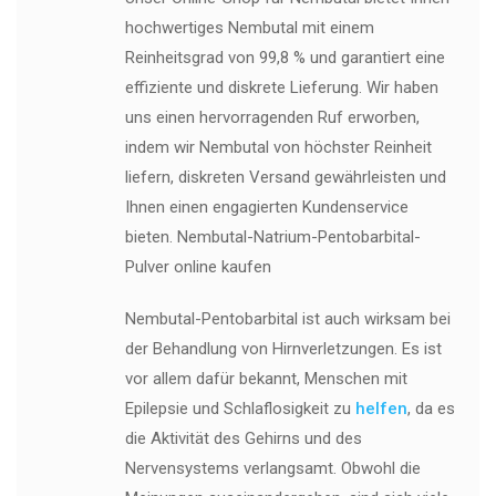
hochwertiges Nembutal mit einem
Reinheitsgrad von 99,8 % und garantiert eine
effiziente und diskrete Lieferung. Wir haben
uns einen hervorragenden Ruf erworben,
indem wir Nembutal von höchster Reinheit
liefern, diskreten Versand gewährleisten und
Ihnen einen engagierten Kundenservice
bieten. Nembutal-Natrium-Pentobarbital-
Pulver online kaufen
Nembutal-Pentobarbital ist auch wirksam bei
der Behandlung von Hirnverletzungen. Es ist
vor allem dafür bekannt, Menschen mit
Epilepsie und Schlaflosigkeit zu
helfen
, da es
die Aktivität des Gehirns und des
Nervensystems verlangsamt. Obwohl die