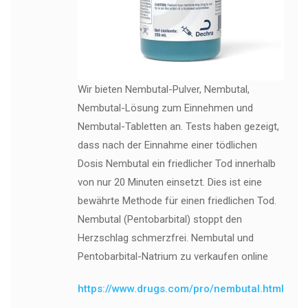
Wir bieten Nembutal-Pulver, Nembutal,
Nembutal-Lösung zum Einnehmen und
Nembutal-Tabletten an. Tests haben gezeigt,
dass nach der Einnahme einer tödlichen
Dosis Nembutal ein friedlicher Tod innerhalb
von nur 20 Minuten einsetzt. Dies ist eine
bewährte Methode für einen friedlichen Tod.
Nembutal (Pentobarbital) stoppt den
Herzschlag schmerzfrei. Nembutal und
Pentobarbital-Natrium zu verkaufen online
https://www.drugs.com/pro/nembutal.html