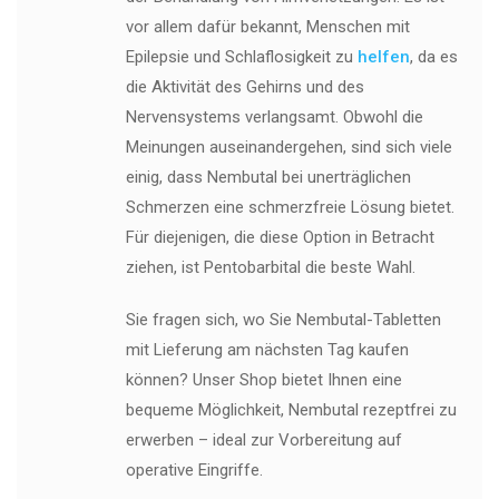
vor allem dafür bekannt, Menschen mit
Epilepsie und Schlaflosigkeit zu
helfen
, da es
die Aktivität des Gehirns und des
Nervensystems verlangsamt. Obwohl die
Meinungen auseinandergehen, sind sich viele
einig, dass Nembutal bei unerträglichen
Schmerzen eine schmerzfreie Lösung bietet.
Für diejenigen, die diese Option in Betracht
ziehen, ist Pentobarbital die beste Wahl.
Sie fragen sich, wo Sie Nembutal-Tabletten
mit Lieferung am nächsten Tag kaufen
können? Unser Shop bietet Ihnen eine
bequeme Möglichkeit, Nembutal rezeptfrei zu
erwerben – ideal zur Vorbereitung auf
operative Eingriffe.