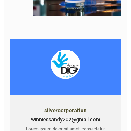
silvercorporation
winniessandy202@gmail.com
Lorem ipsum dolor sit amet, consectetur