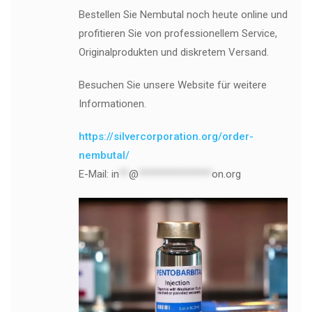
Bestellen Sie Nembutal noch heute online und
profitieren Sie von professionellem Service,
Originalprodukten und diskretem Versand.
Besuchen Sie unsere Website für weitere
Informationen.
https://silvercorporation.org/order-
nembutal/
E-Mail:
in
**
@
***************
on.org