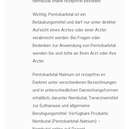
Nembutal online rezeptfrei bestellen
Wichtig: Pentobarbital ist ein
Betäubungsmittel und darf nur unter direkter
Aufsicht eines Arztes oder einer Ärztin
verabreicht werden. Bei Fragen oder
Bedenken zur Anwendung von Pentobarbital
wenden Sie sich bitte an Ihren Arzt oder Ihre
Ärztin.
Pentobarbital-Natrium ist rezeptfrei im
Darknet unter verschiedenen Bezeichnungen
und in unterschiedlichen Darreichungsformen
erhältlich, darunter Nembutal, Tierarzneimittel
zur Euthanasie und allgemeine
Beruhigungsmittel. Verfügbare Produkte:
Nembutal (Pentobarbital-Natrium) –