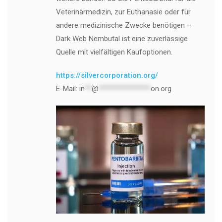
Veterinärmedizin, zur Euthanasie oder für
andere medizinische Zwecke benötigen –
Dark Web Nembutal ist eine zuverlässige
Quelle mit vielfältigen Kaufoptionen.
https://silvercorporation.org/
E-Mail:
in
**
@
***************
on.org