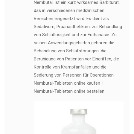
Nembutal, ist ein kurz wirksames Barbiturat,
das in verschiedenen medizinischen
Bereichen eingesetzt wird. Es dient als
Sedativum, Präanästhetikum, zur Behandlung
von Schlaflosigkeit und zur Euthanasie. Zu
seinen Anwendungsgebieten gehören die
Behandlung von Schlafstörungen, die
Beruhigung von Patienten vor Eingriffen, die
Kontrolle von Krampfanfällen und die
Sedierung von Personen für Operationen.
Nembutal-Tabletten online kaufen |
Nembutal-Tabletten online bestellen