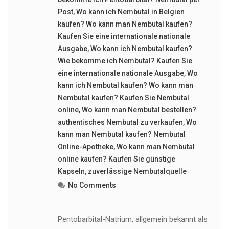
Post
,
Wo kann ich Nembutal in Belgien
kaufen? Wo kann man Nembutal kaufen?
Kaufen Sie eine internationale nationale
Ausgabe
,
Wo kann ich Nembutal kaufen?
Wie bekomme ich Nembutal? Kaufen Sie
eine internationale nationale Ausgabe
,
Wo
kann ich Nembutal kaufen? Wo kann man
Nembutal kaufen? Kaufen Sie Nembutal
online
,
Wo kann man Nembutal bestellen?
authentisches Nembutal zu verkaufen
,
Wo
kann man Nembutal kaufen? Nembutal
Online-Apotheke
,
Wo kann man Nembutal
online kaufen? Kaufen Sie günstige
Kapseln
,
zuverlässige Nembutalquelle
No Comments
Pentobarbital-Natrium, allgemein bekannt als