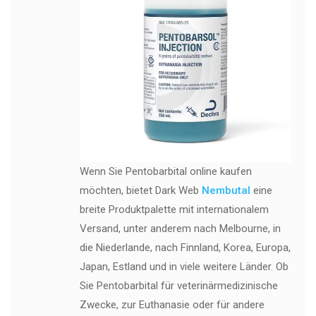
Wenn Sie Pentobarbital online kaufen
möchten, bietet Dark Web
Nembutal
eine
breite Produktpalette mit internationalem
Versand, unter anderem nach Melbourne, in
die Niederlande, nach Finnland, Korea, Europa,
Japan, Estland und in viele weitere Länder. Ob
Sie Pentobarbital für veterinärmedizinische
Zwecke, zur Euthanasie oder für andere