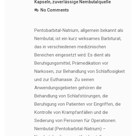
Kapseln
,
zuverlässige Nembutalquelle
No Comments
Pentobarbital-Natrium, allgemein bekannt als
Nembutal, ist ein kurz wirksames Barbiturat,
das in verschiedenen medizinischen
Bereichen eingesetzt wird. Es dient als
Beruhigungsmittel, Prämedikation vor
Narkosen, zur Behandlung von Schlaflosigkeit
und zur Euthanasie. Zu seinen
Anwendungsgebieten gehören die
Behandlung von Schlafstörungen, die
Beruhigung von Patienten vor Eingriffen, die
Kontrolle von Krampfanfällen und die
Sedierung von Personen für Operationen.
Nembutal (Pentobarbital-Natrium) –