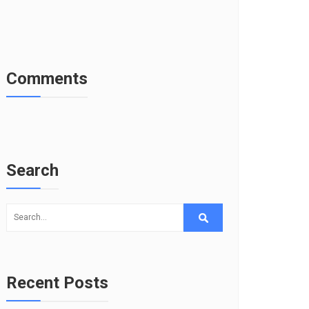
Comments
Search
Recent Posts