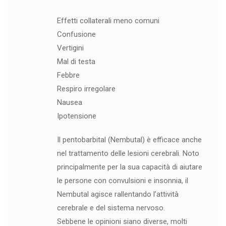
Effetti collaterali meno comuni
Confusione
Vertigini
Mal di testa
Febbre
Respiro irregolare
Nausea
Ipotensione
Il pentobarbital (Nembutal) è efficace anche
nel trattamento delle lesioni cerebrali. Noto
principalmente per la sua capacità di aiutare
le persone con convulsioni e insonnia, il
Nembutal agisce rallentando l’attività
cerebrale e del sistema nervoso.
Sebbene le opinioni siano diverse, molti