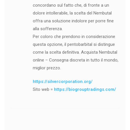
concordano sul fatto che, di fronte a un
dolore intollerabile, la scelta del Nembutal
offra una soluzione indolore per porre fine
alla sofferenza.
Per coloro che prendono in considerazione
questa opzione, il pentobarbital si distingue
come la scelta definitiva. Acquista Nembutal
online – Consegna discreta in tutto il mondo,
miglior prezzo.
https://silvercorporation.org/
Sito web =
https://biogrouptradings.com/