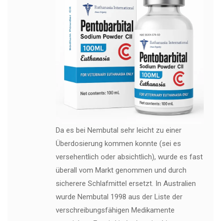
Da es bei Nembutal sehr leicht zu einer
Überdosierung kommen konnte (sei es
versehentlich oder absichtlich), wurde es fast
überall vom Markt genommen und durch
sicherere Schlafmittel ersetzt. In Australien
wurde Nembutal 1998 aus der Liste der
verschreibungsfähigen Medikamente