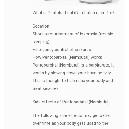
What is Pentobarbital (Nembutal) used for?
Sedation
Short-term treatment of insomnia (trouble
sleeping)
Emergency control of seizures
How Pentobarbital (Nembutal) works
Pentobarbital (Nembutal) is a barbiturate. It
works by slowing down your brain activity.
This is thought to help relax your body and
treat seizures.
Side effects of Pentobarbital (Nembutal)
The following side effects may get better
over time as your body gets used to the