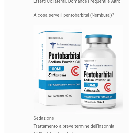
Effetti Collaterali, Domande Frequenti e Altro
A cosa serve il pentobarbital (Nembutal)?
Sedazione
Trattamento a breve termine dell’insonnia