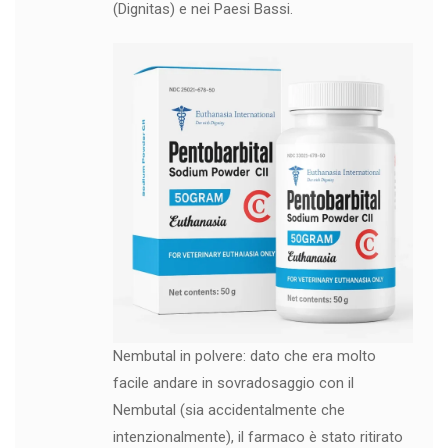
(Dignitas) e nei Paesi Bassi.
Nembutal in polvere: dato che era molto
facile andare in sovradosaggio con il
Nembutal (sia accidentalmente che
intenzionalmente), il farmaco è stato ritirato