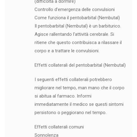
(difficoltà a dormire)
Controllo d’emergenza delle convulsioni
Come funziona il pentobarbital (Nembutal)
Il pentobarbital (Nembutal) è un barbiturico.
Agisce rallentando l’attività cerebrale. Si
ritiene che questo contribuisca a rilassare il
corpo e a trattare le convulsioni.
Effetti collaterali del pentobarbital (Nembutal)
I seguenti effetti collaterali potrebbero
migliorare nel tempo, man mano che il corpo
si abitua al farmaco. Informi
immediatamente il medico se questi sintomi
persistono o peggiorano nel tempo.
Effetti collaterali comuni
Sonnolenza