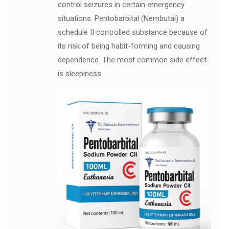
control seizures in certain emergency
situations. Pentobarbital (Nembutal) a
schedule II controlled substance because of
its risk of being habit-forming and causing
dependence. The most common side effect
is sleepiness.