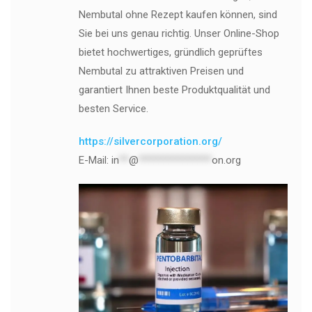
Nembutal ohne Rezept kaufen können, sind
Sie bei uns genau richtig. Unser Online-Shop
bietet hochwertiges, gründlich geprüftes
Nembutal zu attraktiven Preisen und
garantiert Ihnen beste Produktqualität und
besten Service.
https://silvercorporation.org/
E-Mail:
in
**
@
***************
on.org