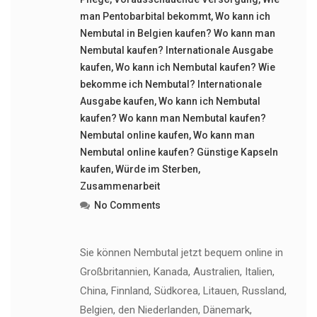
man Pentobarbital bekommt
,
Wo kann ich
Nembutal in Belgien kaufen? Wo kann man
Nembutal kaufen? Internationale Ausgabe
kaufen
,
Wo kann ich Nembutal kaufen? Wie
bekomme ich Nembutal? Internationale
Ausgabe kaufen
,
Wo kann ich Nembutal
kaufen? Wo kann man Nembutal kaufen?
Nembutal online kaufen
,
Wo kann man
Nembutal online kaufen? Günstige Kapseln
kaufen
,
Würde im Sterben
,
Zusammenarbeit
No Comments
Sie können Nembutal jetzt bequem online in
Großbritannien, Kanada, Australien, Italien,
China, Finnland, Südkorea, Litauen, Russland,
Belgien, den Niederlanden, Dänemark,