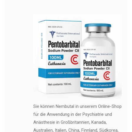
Sie können Nembutal in unserem Online-Shop
für die Anwendung in der Psychiatrie und
Anästhesie in Großbritannien, Kanada,
Australien, Italien, China, Finnland, Südkorea,