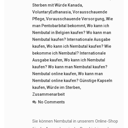
Sterben mit Würde Kanada
,
VoluntaryEuthanasia
,
Vorausschauende
Pflege
,
Vorausschauende Versorgung
,
Wie
man Pentobarbital bekommt
,
Wo kann ich
Nembutal in Belgien kaufen? Wo kann man
Nembutal kaufen? Internationale Ausgabe
kaufen
,
Wo kann ich Nembutal kaufen? Wie
bekomme ich Nembutal? Internationale
Ausgabe kaufen
,
Wo kann ich Nembutal
kaufen? Wo kann man Nembutal kaufen?
Nembutal online kaufen
,
Wo kann man
Nembutal online kaufen? Günstige Kapseln
kaufen
,
Würde im Sterben
,
Zusammenarbeit
No Comments
Sie können Nembutal in unserem Online-Shop