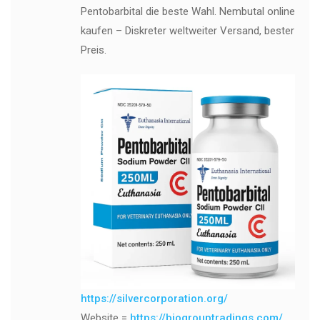
Pentobarbital die beste Wahl. Nembutal online
kaufen – Diskreter weltweiter Versand, bester
Preis.
https://silvercorporation.org/
Website =
https://biogrouptradings.com/