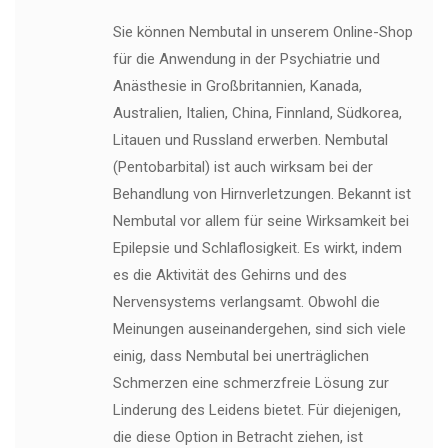
Sie können Nembutal in unserem Online-Shop
für die Anwendung in der Psychiatrie und
Anästhesie in Großbritannien, Kanada,
Australien, Italien, China, Finnland, Südkorea,
Litauen und Russland erwerben. Nembutal
(Pentobarbital) ist auch wirksam bei der
Behandlung von Hirnverletzungen. Bekannt ist
Nembutal vor allem für seine Wirksamkeit bei
Epilepsie und Schlaflosigkeit. Es wirkt, indem
es die Aktivität des Gehirns und des
Nervensystems verlangsamt. Obwohl die
Meinungen auseinandergehen, sind sich viele
einig, dass Nembutal bei unerträglichen
Schmerzen eine schmerzfreie Lösung zur
Linderung des Leidens bietet. Für diejenigen,
die diese Option in Betracht ziehen, ist