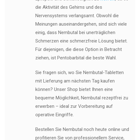
die Aktivität des Gehirns und des
Nervensystems verlangsamt. Obwohl die
Meinungen auseinandergehen, sind sich viele
einig, dass Nembutal bei unerträglichen
Schmerzen eine schmerzfreie Lösung bietet.
Für diejenigen, die diese Option in Betracht
ziehen, ist Pentobarbital die beste Wahl.
Sie fragen sich, wo Sie Nembutal-Tabletten
mit Lieferung am nächsten Tag kaufen
können? Unser Shop bietet Ihnen eine
bequeme Möglichkeit, Nembutal rezeptfrei zu
erwerben – ideal zur Vorbereitung auf
operative Eingriffe.
Bestellen Sie Nembutal noch heute online und
profitieren Sie von professionellem Service,