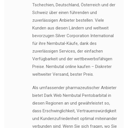
Tschechien, Deutschland, Österreich und der
Schweiz über einen führenden und
zuverlässigen Anbieter bestellen. Viele
Kunden aus diesen Ländern und weltweit
bevorzugen Silver Corporation International
für ihre Nembutal-Käufe, dank des
zuverlässigen Services, der einfachen
Verfügbarkeit und der wettbewerbsfähigen
Preise. Nembutal online kaufen – Diskreter
weltweiter Versand, bester Preis.
Als umfassender pharmazeutischer Anbieter
bietet Dark Web Nembutal Pentobarbital in
diesen Regionen an und gewährleistet so,
dass Erschwinglichkeit, Vertrauenswürdigkeit
und Kundenzufriedenheit optimal miteinander
verbunden sind. Wenn Sie sich fragen, wo Sie