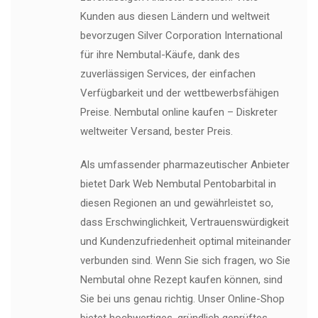
Kunden aus diesen Ländern und weltweit
bevorzugen Silver Corporation International
für ihre Nembutal-Käufe, dank des
zuverlässigen Services, der einfachen
Verfügbarkeit und der wettbewerbsfähigen
Preise. Nembutal online kaufen – Diskreter
weltweiter Versand, bester Preis.
Als umfassender pharmazeutischer Anbieter
bietet Dark Web Nembutal Pentobarbital in
diesen Regionen an und gewährleistet so,
dass Erschwinglichkeit, Vertrauenswürdigkeit
und Kundenzufriedenheit optimal miteinander
verbunden sind. Wenn Sie sich fragen, wo Sie
Nembutal ohne Rezept kaufen können, sind
Sie bei uns genau richtig. Unser Online-Shop