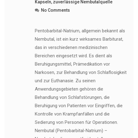
Kapseln
,
zuverlässige Nembutalquelle
No Comments
Pentobarbital-Natrium, allgemein bekannt als
Nembutal, ist ein kurz wirksames Barbiturat,
das in verschiedenen medizinischen
Bereichen eingesetzt wird. Es dient als
Beruhigungsmittel, Prämedikation vor
Narkosen, zur Behandlung von Schlaflosigkeit
und zur Euthanasie. Zu seinen
Anwendungsgebieten gehören die
Behandlung von Schlafstörungen, die
Beruhigung von Patienten vor Eingriffen, die
Kontrolle von Krampfanfällen und die
Sedierung von Personen für Operationen.
Nembutal (Pentobarbital-Natrium) –