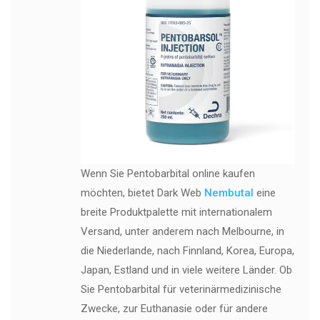
Wenn Sie Pentobarbital online kaufen
möchten, bietet Dark Web
Nembutal
eine
breite Produktpalette mit internationalem
Versand, unter anderem nach Melbourne, in
die Niederlande, nach Finnland, Korea, Europa,
Japan, Estland und in viele weitere Länder. Ob
Sie Pentobarbital für veterinärmedizinische
Zwecke, zur Euthanasie oder für andere