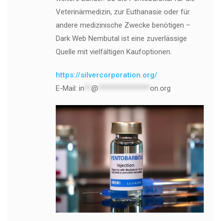
Veterinärmedizin, zur Euthanasie oder für
andere medizinische Zwecke benötigen –
Dark Web Nembutal ist eine zuverlässige
Quelle mit vielfältigen Kaufoptionen.
https://silvercorporation.org/
E-Mail:
in
**
@
***************
on.org