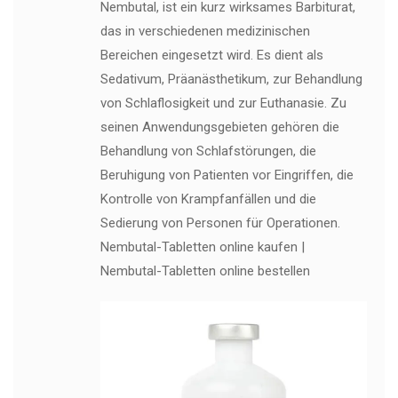
Nembutal, ist ein kurz wirksames Barbiturat,
das in verschiedenen medizinischen
Bereichen eingesetzt wird. Es dient als
Sedativum, Präanästhetikum, zur Behandlung
von Schlaflosigkeit und zur Euthanasie. Zu
seinen Anwendungsgebieten gehören die
Behandlung von Schlafstörungen, die
Beruhigung von Patienten vor Eingriffen, die
Kontrolle von Krampfanfällen und die
Sedierung von Personen für Operationen.
Nembutal-Tabletten online kaufen |
Nembutal-Tabletten online bestellen