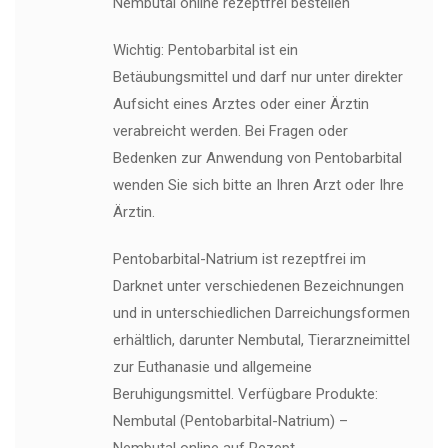
Nembutal online rezeptfrei bestellen
Wichtig: Pentobarbital ist ein
Betäubungsmittel und darf nur unter direkter
Aufsicht eines Arztes oder einer Ärztin
verabreicht werden. Bei Fragen oder
Bedenken zur Anwendung von Pentobarbital
wenden Sie sich bitte an Ihren Arzt oder Ihre
Ärztin.
Pentobarbital-Natrium ist rezeptfrei im
Darknet unter verschiedenen Bezeichnungen
und in unterschiedlichen Darreichungsformen
erhältlich, darunter Nembutal, Tierarzneimittel
zur Euthanasie und allgemeine
Beruhigungsmittel. Verfügbare Produkte:
Nembutal (Pentobarbital-Natrium) –