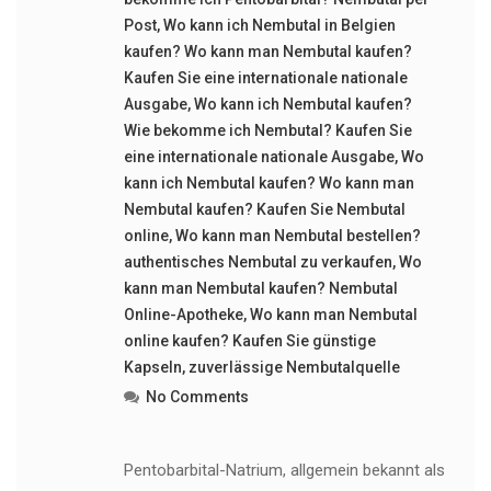
Post
,
Wo kann ich Nembutal in Belgien
kaufen? Wo kann man Nembutal kaufen?
Kaufen Sie eine internationale nationale
Ausgabe
,
Wo kann ich Nembutal kaufen?
Wie bekomme ich Nembutal? Kaufen Sie
eine internationale nationale Ausgabe
,
Wo
kann ich Nembutal kaufen? Wo kann man
Nembutal kaufen? Kaufen Sie Nembutal
online
,
Wo kann man Nembutal bestellen?
authentisches Nembutal zu verkaufen
,
Wo
kann man Nembutal kaufen? Nembutal
Online-Apotheke
,
Wo kann man Nembutal
online kaufen? Kaufen Sie günstige
Kapseln
,
zuverlässige Nembutalquelle
No Comments
Pentobarbital-Natrium, allgemein bekannt als