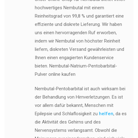
hochwertiges Nembutal mit einem
Reinheitsgrad von 99,8 % und garantiert eine
effiziente und diskrete Lieferung. Wir haben
uns einen hervorragenden Ruf erworben,
indem wir Nembutal von höchster Reinheit
liefern, diskreten Versand gewährleisten und
Ihnen einen engagierten Kundenservice
bieten. Nembutal-Natrium-Pentobarbital-
Pulver online kaufen
Nembutal-Pentobarbital ist auch wirksam bei
der Behandlung von Hirnverletzungen. Es ist
vor allem dafür bekannt, Menschen mit
Epilepsie und Schlaflosigkeit zu
helfen
, da es
die Aktivität des Gehirns und des
Nervensystems verlangsamt. Obwohl die