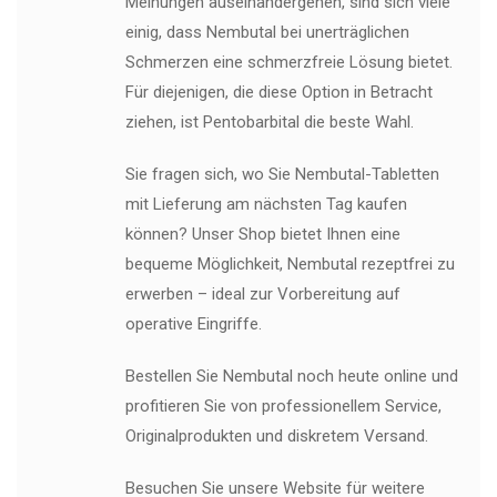
Meinungen auseinandergehen, sind sich viele
einig, dass Nembutal bei unerträglichen
Schmerzen eine schmerzfreie Lösung bietet.
Für diejenigen, die diese Option in Betracht
ziehen, ist Pentobarbital die beste Wahl.
Sie fragen sich, wo Sie Nembutal-Tabletten
mit Lieferung am nächsten Tag kaufen
können? Unser Shop bietet Ihnen eine
bequeme Möglichkeit, Nembutal rezeptfrei zu
erwerben – ideal zur Vorbereitung auf
operative Eingriffe.
Bestellen Sie Nembutal noch heute online und
profitieren Sie von professionellem Service,
Originalprodukten und diskretem Versand.
Besuchen Sie unsere Website für weitere