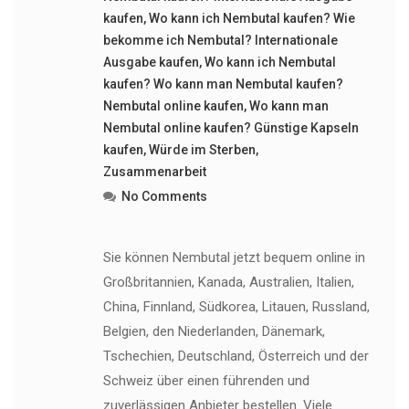
kaufen
,
Wo kann ich Nembutal kaufen? Wie
bekomme ich Nembutal? Internationale
Ausgabe kaufen
,
Wo kann ich Nembutal
kaufen? Wo kann man Nembutal kaufen?
Nembutal online kaufen
,
Wo kann man
Nembutal online kaufen? Günstige Kapseln
kaufen
,
Würde im Sterben
,
Zusammenarbeit
No Comments
Sie können Nembutal jetzt bequem online in
Großbritannien, Kanada, Australien, Italien,
China, Finnland, Südkorea, Litauen, Russland,
Belgien, den Niederlanden, Dänemark,
Tschechien, Deutschland, Österreich und der
Schweiz über einen führenden und
zuverlässigen Anbieter bestellen. Viele