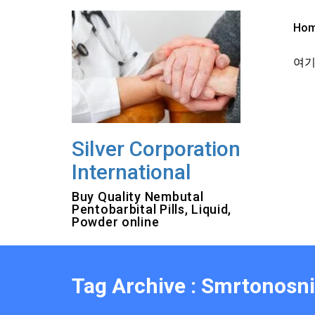
Skip
to
Ho
content
여기를
Silver Corporation
International
Buy Quality Nembutal
Pentobarbital Pills, Liquid,
Powder online
Tag Archive : Smrtonosni