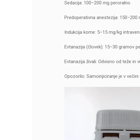
Sedacija: 100–200 mg peroralno
Predoperativna anestezija: 150–200
Indukcija kome: 5–15 mg/kg intrave
Evtanazija (človek): 15–30 gramov p
Evtanazija živali: Odvisno od teže in v
Opozorilo: Samoinjiciranje je v večin