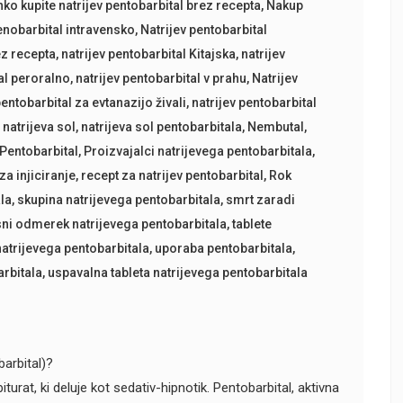
hko kupite natrijev pentobarbital brez recepta
,
Nakup
fenobarbital intravensko
,
Natrijev pentobarbital
ez recepta
,
natrijev pentobarbital Kitajska
,
natrijev
tal peroralno
,
natrijev pentobarbital v prahu
,
Natrijev
pentobarbital za evtanazijo živali
,
natrijev pentobarbital
,
natrijeva sol
,
natrijeva sol pentobarbitala
,
Nembutal
,
Pentobarbital
,
Proizvajalci natrijevega pentobarbitala
,
za injiciranje
,
recept za natrijev pentobarbital
,
Rok
la
,
skupina natrijevega pentobarbitala
,
smrt zaradi
i odmerek natrijevega pentobarbitala
,
tablete
natrijevega pentobarbitala
,
uporaba pentobarbitala
,
arbitala
,
uspavalna tableta natrijevega pentobarbitala
barbital)?
turat, ki deluje kot sedativ-hipnotik. Pentobarbital, aktivna