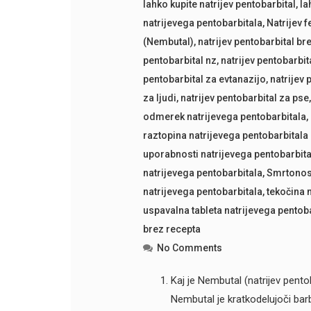
lahko kupite natrijev pentobarbital
,
la
natrijevega pentobarbitala
,
Natrijev 
(Nembutal)
,
natrijev pentobarbital br
pentobarbital nz
,
natrijev pentobarbi
pentobarbital za evtanazijo
,
natrijev 
za ljudi
,
natrijev pentobarbital za pse
odmerek natrijevega pentobarbitala
,
raztopina natrijevega pentobarbitala 
uporabnosti natrijevega pentobarbita
natrijevega pentobarbitala
,
Smrtonosn
natrijevega pentobarbitala
,
tekočina 
uspavalna tableta natrijevega pentob
brez recepta
No Comments
Kaj je Nembutal (natrijev pento
Nembutal je kratkodelujoči barbi