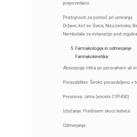
prepovedano.
Pristojnosti za pomoč pri umiranju:
Države, kot so Švica, Nizozemska, Be
Nembutala za evtanazijo pod regulira
Farmakologija in odmerjanje
Farmakokinetika:
Absorpcija: Hitra pri peroralnem ali 
Porazdelitev: Široko porazdeljeno v t
Presnova: Jetra (encimi CYP450)
Izločanje: Predvsem skozi ledvice
Odmerjanje: