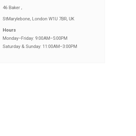
46 Baker ,
St
Marylebone, London W1U 7BR, UK
Hours
Monday–Friday: 9:00AM–5:00PM
Saturday & Sunday: 11:00AM–3:00PM