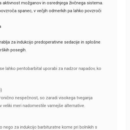
ira aktivnost možganov in osrednjega živčnega sistema.
povzroča spanec, v večjih odmerkih pa lahko povzroči
a
ablja za indukcijo predoperativne sedacije in splošne
rurških posegih.
s se lahko pentobarbital uporabi za nadzor napadov, ko
i)
 kronično nespečnost, so zaradi visokega tveganja
v veliki meri nadomestile varnejše alternative.
o nego za indukcijo barbituratne kome pri bolnikih s