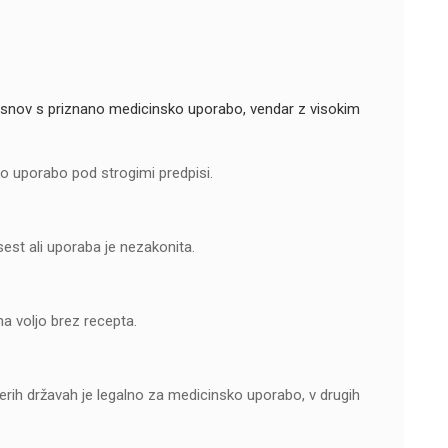
snov s priznano medicinsko uporabo, vendar z visokim
o uporabo pod strogimi predpisi.
st ali uporaba je nezakonita.
a voljo brez recepta.
terih državah je legalno za medicinsko uporabo, v drugih