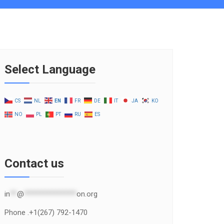
Select Language
CS
NL
EN
FR
DE
IT
JA
KO
NO
PL
PT
RU
ES
Contact us
in
**
@
***************
on.org
Phone .+1(267) 792-1470