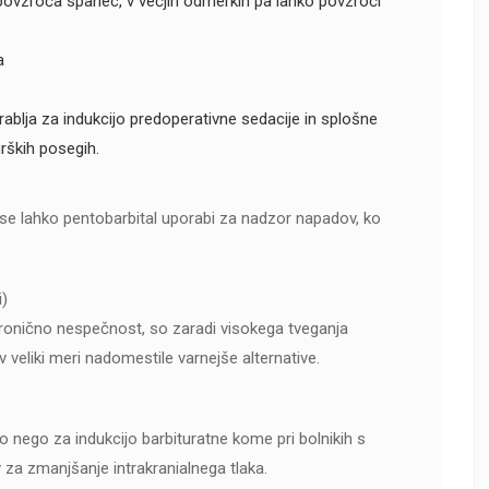
povzroča spanec, v večjih odmerkih pa lahko povzroči
a
ablja za indukcijo predoperativne sedacije in splošne
rurških posegih.
s se lahko pentobarbital uporabi za nadzor napadov, ko
i)
 kronično nespečnost, so zaradi visokega tveganja
v veliki meri nadomestile varnejše alternative.
o nego za indukcijo barbituratne kome pri bolnikih s
a zmanjšanje intrakranialnega tlaka.