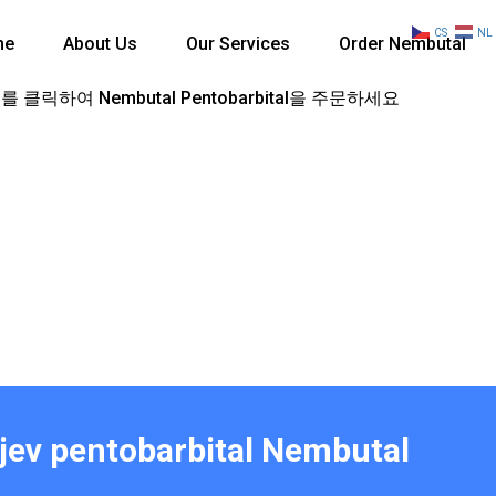
CS
NL
me
About Us
Our Services
Order Nembutal
 클릭하여 Nembutal Pentobarbital을 주문하세요
ijev pentobarbital Nembutal