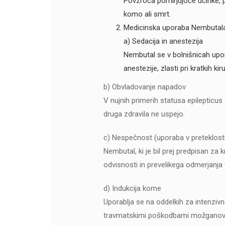
Povzroča pomirjujoče učinke, 
komo ali smrt.
Medicinska uporaba Nembutal
a) Sedacija in anestezija
Nembutal se v bolnišnicah upor
anestezije, zlasti pri kratkih ki
b) Obvladovanje napadov
V nujnih primerih statusa epilepticu
druga zdravila ne uspejo.
c) Nespečnost (uporaba v preteklost
Nembutal, ki je bil prej predpisan za
odvisnosti in prevelikega odmerjanja 
d) Indukcija kome
Uporablja se na oddelkih za intenzivn
travmatskimi poškodbami možganov z