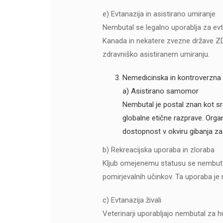
e) Evtanazija in asistirano umiranje
Nembutal se legalno uporablja za evt
Kanada in nekatere zvezne države ZDA
zdravniško asistiranem umiranju.
Nemedicinska in kontroverzna
a) Asistirano samomor
Nembutal je postal znan kot sre
globalne etične razprave. Organ
dostopnost v okviru gibanja za
b) Rekreacijska uporaba in zloraba
Kljub omejenemu statusu se nembutal 
pomirjevalnih učinkov. Ta uporaba je 
c) Evtanazija živali
Veterinarji uporabljajo nembutal za h