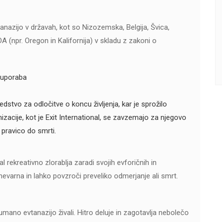
anazijo v državah, kot so Nizozemska, Belgija, Švica,
 (npr. Oregon in Kalifornija) v skladu z zakoni o
 uporaba
dstvo za odločitve o koncu življenja, kar je sprožilo
izacije, kot je Exit International, se zavzemajo za njegovo
 pravico do smrti.
rekreativno zlorablja zaradi svojih evforičnih in
nevarna in lahko povzroči preveliko odmerjanje ali smrt.
umano evtanazijo živali. Hitro deluje in zagotavlja nebolečo