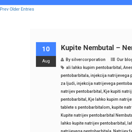
Prev Older Entries
Kupite Nembutal – Nem
10
By
silvercorporation
Our blo
Aug
ali lahko kupim pentobarbital
,
Anes
pentobarbitala
,
injekcija natrijevega
za ljudi
,
injekcija natrijevega pentoba
natrijev pentobarbital
,
Kje kupiti natr
pentobarbital
,
Kje lahko kupim natrij
tablete s pentobarbitalom
,
kupite natr
Kupite natrijev pentobarbital Nembut
lahko kupite natrijev pentobarbital
,
la
natrijevega pentobarbitala
,
Natrijev 