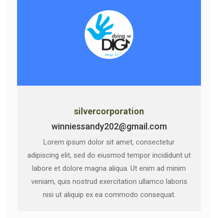
silvercorporation
winniessandy202@gmail.com
Lorem ipsum dolor sit amet, consectetur
adipiscing elit, sed do eiusmod tempor incididunt ut
labore et dolore magna aliqua. Ut enim ad minim
veniam, quis nostrud exercitation ullamco laboris
nisi ut aliquip ex ea commodo consequat.