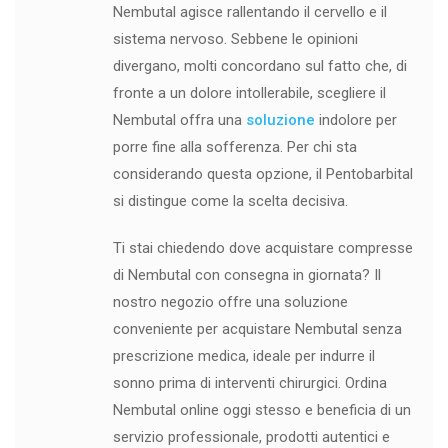
Nembutal agisce rallentando il cervello e il
sistema nervoso. Sebbene le opinioni
divergano, molti concordano sul fatto che, di
fronte a un dolore intollerabile, scegliere il
Nembutal offra una
soluzione
indolore per
porre fine alla sofferenza. Per chi sta
considerando questa opzione, il Pentobarbital
si distingue come la scelta decisiva.
Ti stai chiedendo dove acquistare compresse
di Nembutal con consegna in giornata? Il
nostro negozio offre una soluzione
conveniente per acquistare Nembutal senza
prescrizione medica, ideale per indurre il
sonno prima di interventi chirurgici. Ordina
Nembutal online oggi stesso e beneficia di un
servizio professionale, prodotti autentici e