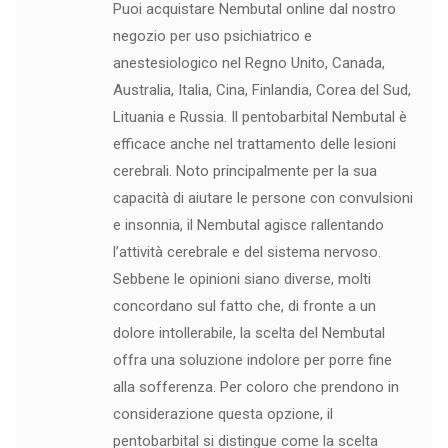
Puoi acquistare Nembutal online dal nostro
negozio per uso psichiatrico e
anestesiologico nel Regno Unito, Canada,
Australia, Italia, Cina, Finlandia, Corea del Sud,
Lituania e Russia. Il pentobarbital Nembutal è
efficace anche nel trattamento delle lesioni
cerebrali. Noto principalmente per la sua
capacità di aiutare le persone con convulsioni
e insonnia, il Nembutal agisce rallentando
l’attività cerebrale e del sistema nervoso.
Sebbene le opinioni siano diverse, molti
concordano sul fatto che, di fronte a un
dolore intollerabile, la scelta del Nembutal
offra una soluzione indolore per porre fine
alla sofferenza. Per coloro che prendono in
considerazione questa opzione, il
pentobarbital si distingue come la scelta