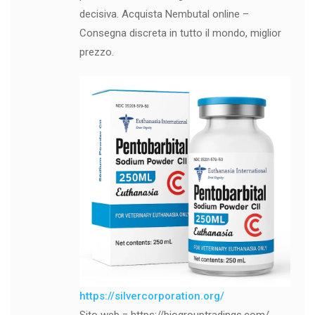
decisiva. Acquista Nembutal online –
Consegna discreta in tutto il mondo, miglior
prezzo.
https://silvercorporation.org/