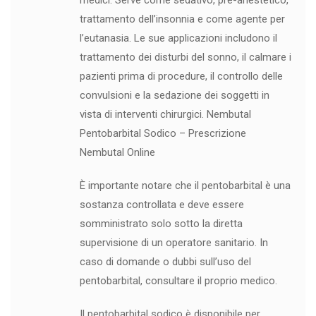
trattamento dell’insonnia e come agente per
l’eutanasia. Le sue applicazioni includono il
trattamento dei disturbi del sonno, il calmare i
pazienti prima di procedure, il controllo delle
convulsioni e la sedazione dei soggetti in
vista di interventi chirurgici. Nembutal
Pentobarbital Sodico – Prescrizione
Nembutal Online
È importante notare che il pentobarbital è una
sostanza controllata e deve essere
somministrato solo sotto la diretta
supervisione di un operatore sanitario. In
caso di domande o dubbi sull’uso del
pentobarbital, consultare il proprio medico.
Il pentobarbital sodico è disponibile per