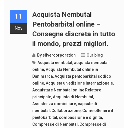
Acquista Nembutal
11
Pentobarbital online –
Nov
Consegna discreta in tutto
il mondo, prezzi migliori.
By
silvercorporation
Our blog
Acquista nembutal
,
acquista nembutal
online
,
Acquista Nembutal online in
Danimarca
,
Acquista pentobarbital sodico
online
,
Acquista un'edizione internazionale
,
Acquistare Nembutal online Relatore
principale
,
Acquisto di Nembutal
,
Assistenza domiciliare
,
capsule di
nembutal
,
Collaborazione
,
Come ottenere il
pentobarbital
,
compassione e dignità
,
Compresse di Nembutal
,
Compresse di