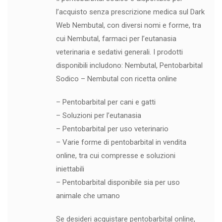
l’acquisto senza prescrizione medica sul Dark
Web Nembutal, con diversi nomi e forme, tra
cui Nembutal, farmaci per l’eutanasia
veterinaria e sedativi generali. I prodotti
disponibili includono: Nembutal, Pentobarbital
Sodico – Nembutal con ricetta online
– Pentobarbital per cani e gatti
– Soluzioni per l’eutanasia
– Pentobarbital per uso veterinario
– Varie forme di pentobarbital in vendita
online, tra cui compresse e soluzioni
iniettabili
– Pentobarbital disponibile sia per uso
animale che umano
Se desideri acquistare pentobarbital online,