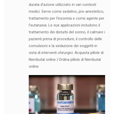
durata d’azione utilizzato in vari contesti
medici. Serve come sedativo, pre-anestetico,
trattamento per l’insonnia e come agente per
l’eutanasia. Le sue applicazioni includono il
trattamento dei disturbi del sonno, il calmare i
pazienti prima di procedure, il controllo delle
convulsioni e la sedazione dei soggetti in
vista di interventi chirurgici. Acquista pillole di
Nembutal online | Ordina pillole di Nembutal
online