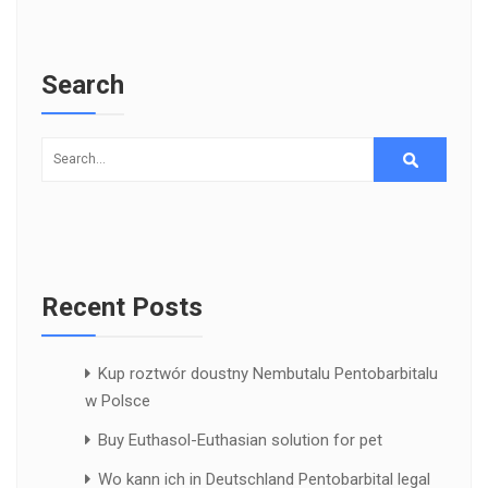
Search
Recent Posts
Kup roztwór doustny Nembutalu Pentobarbitalu
w Polsce
Buy Euthasol-Euthasian solution for pet
Wo kann ich in Deutschland Pentobarbital legal