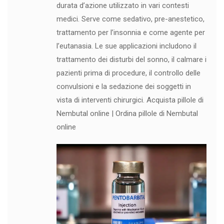
durata d’azione utilizzato in vari contesti
medici. Serve come sedativo, pre-anestetico,
trattamento per l’insonnia e come agente per
l’eutanasia. Le sue applicazioni includono il
trattamento dei disturbi del sonno, il calmare i
pazienti prima di procedure, il controllo delle
convulsioni e la sedazione dei soggetti in
vista di interventi chirurgici. Acquista pillole di
Nembutal online | Ordina pillole di Nembutal
online