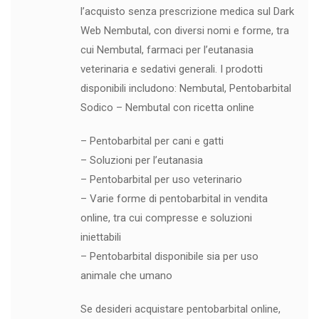
l’acquisto senza prescrizione medica sul Dark
Web Nembutal, con diversi nomi e forme, tra
cui Nembutal, farmaci per l’eutanasia
veterinaria e sedativi generali. I prodotti
disponibili includono: Nembutal, Pentobarbital
Sodico – Nembutal con ricetta online
– Pentobarbital per cani e gatti
– Soluzioni per l’eutanasia
– Pentobarbital per uso veterinario
– Varie forme di pentobarbital in vendita
online, tra cui compresse e soluzioni
iniettabili
– Pentobarbital disponibile sia per uso
animale che umano
Se desideri acquistare pentobarbital online,