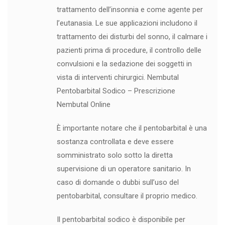
trattamento dell’insonnia e come agente per
l’eutanasia. Le sue applicazioni includono il
trattamento dei disturbi del sonno, il calmare i
pazienti prima di procedure, il controllo delle
convulsioni e la sedazione dei soggetti in
vista di interventi chirurgici. Nembutal
Pentobarbital Sodico – Prescrizione
Nembutal Online
È importante notare che il pentobarbital è una
sostanza controllata e deve essere
somministrato solo sotto la diretta
supervisione di un operatore sanitario. In
caso di domande o dubbi sull’uso del
pentobarbital, consultare il proprio medico.
Il pentobarbital sodico è disponibile per