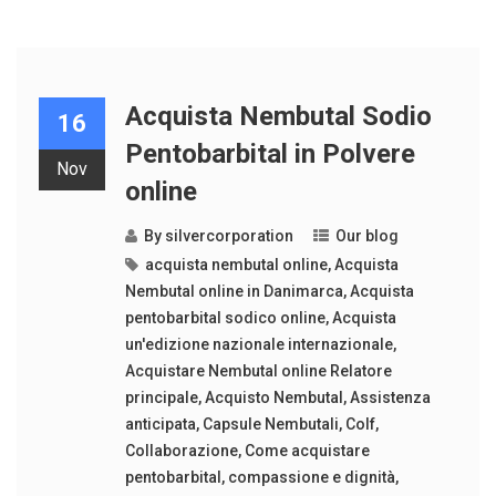
Acquista Nembutal Sodio
16
Pentobarbital in Polvere
Nov
online
By
silvercorporation
Our blog
acquista nembutal online
,
Acquista
Nembutal online in Danimarca
,
Acquista
pentobarbital sodico online
,
Acquista
un'edizione nazionale internazionale
,
Acquistare Nembutal online Relatore
principale
,
Acquisto Nembutal
,
Assistenza
anticipata
,
Capsule Nembutali
,
Colf
,
Collaborazione
,
Come acquistare
pentobarbital
,
compassione e dignità
,