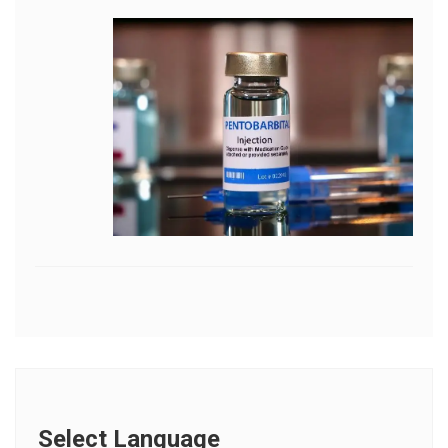
Select Language