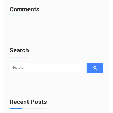
Comments
Search
Recent Posts