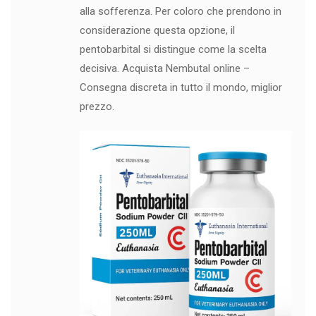
alla sofferenza. Per coloro che prendono in
considerazione questa opzione, il
pentobarbital si distingue come la scelta
decisiva. Acquista Nembutal online –
Consegna discreta in tutto il mondo, miglior
prezzo.