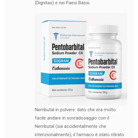
(Dignitas) e nei Paesi Bassi.
Nembutal in polvere: dato che era molto
facile andare in sovradosaggio con il
Nembutal (sia accidentalmente che
intenzionalmente), il farmaco è stato ritirato