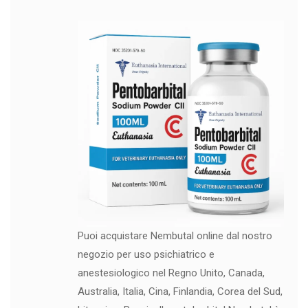
Puoi acquistare Nembutal online dal nostro
negozio per uso psichiatrico e
anestesiologico nel Regno Unito, Canada,
Australia, Italia, Cina, Finlandia, Corea del Sud,