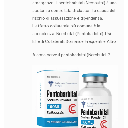
emergenza. Il pentobarbital (Nembutal) è una
sostanza controllata di classe II a causa del
rischio di assuefazione e dipendenza.
L’effetto collaterale più comune è la
sonnolenza. Nembutal (Pentobarbital): Usi,
Effetti Collaterali, Domande Frequenti e Altro
A cosa serve il pentobarbital (Nembutal)?