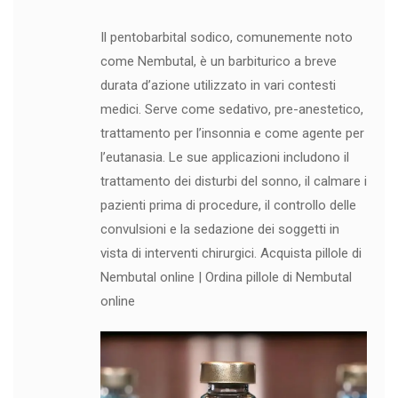
Il pentobarbital sodico, comunemente noto
come Nembutal, è un barbiturico a breve
durata d’azione utilizzato in vari contesti
medici. Serve come sedativo, pre-anestetico,
trattamento per l’insonnia e come agente per
l’eutanasia. Le sue applicazioni includono il
trattamento dei disturbi del sonno, il calmare i
pazienti prima di procedure, il controllo delle
convulsioni e la sedazione dei soggetti in
vista di interventi chirurgici. Acquista pillole di
Nembutal online | Ordina pillole di Nembutal
online