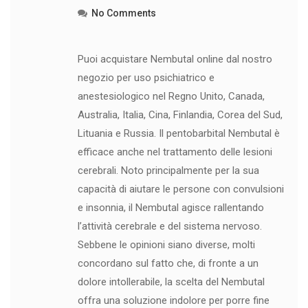
No Comments
Puoi acquistare Nembutal online dal nostro
negozio per uso psichiatrico e
anestesiologico nel Regno Unito, Canada,
Australia, Italia, Cina, Finlandia, Corea del Sud,
Lituania e Russia. Il pentobarbital Nembutal è
efficace anche nel trattamento delle lesioni
cerebrali. Noto principalmente per la sua
capacità di aiutare le persone con convulsioni
e insonnia, il Nembutal agisce rallentando
l’attività cerebrale e del sistema nervoso.
Sebbene le opinioni siano diverse, molti
concordano sul fatto che, di fronte a un
dolore intollerabile, la scelta del Nembutal
offra una soluzione indolore per porre fine