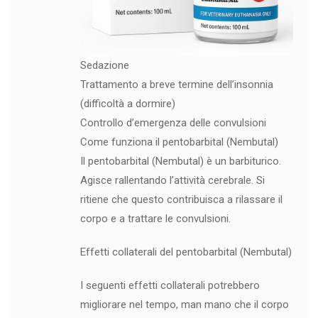
Sedazione
Trattamento a breve termine dell’insonnia
(difficoltà a dormire)
Controllo d’emergenza delle convulsioni
Come funziona il pentobarbital (Nembutal)
Il pentobarbital (Nembutal) è un barbiturico.
Agisce rallentando l’attività cerebrale. Si
ritiene che questo contribuisca a rilassare il
corpo e a trattare le convulsioni.
Effetti collaterali del pentobarbital (Nembutal)
I seguenti effetti collaterali potrebbero
migliorare nel tempo, man mano che il corpo