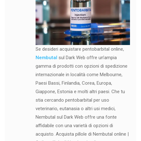
Se desideri acquistare pentobarbital online,
Nembutal
sul Dark Web offre un’ampia
gamma di prodotti con opzioni di spedizione
internazionale in località come Melbourne,
Paesi Bassi, Finlandia, Corea, Europa,
Giappone, Estonia e molti altri paesi. Che tu
stia cercando pentobarbital per uso
veterinario, eutanasia o altri usi medici,
Nembutal sul Dark Web offre una fonte
affidabile con una varietà di opzioni di
acquisto. Acquista pillole di Nembutal online |