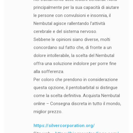
principalmente per la sua capacità di aiutare
le persone con convulsioni e insonnia, il
Nembutal agisce rallentando l’attività
cerebrale e del sistema nervoso.
Sebbene le opinioni siano diverse, molti
concordano sul fatto che, di fronte a un
dolore intollerabile, la scelta del Nembutal
offra una soluzione indolore per porre fine
alla sofferenza.
Per coloro che prendono in considerazione
questa opzione, il pentobarbital si distingue
come la scelta definitiva. Acquista Nembutal
online – Consegna discreta in tutto il mondo,
miglior prezzo.
https://silvercorporation.org/