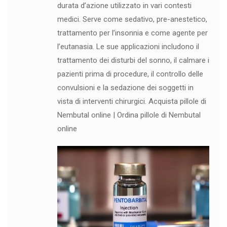
durata d’azione utilizzato in vari contesti
medici. Serve come sedativo, pre-anestetico,
trattamento per l’insonnia e come agente per
l’eutanasia. Le sue applicazioni includono il
trattamento dei disturbi del sonno, il calmare i
pazienti prima di procedure, il controllo delle
convulsioni e la sedazione dei soggetti in
vista di interventi chirurgici. Acquista pillole di
Nembutal online | Ordina pillole di Nembutal
online