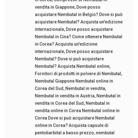
vendita in Giappone
,
Dove posso
acquistare Nembutal in Belgio? Dove si può
acquistare Nembutal? Acquista un'edizione
internazionale
,
Dove posso acquistare
Nembutal in Cina? Come ottenere Nembutal
in Corea? Acquista un'edizione
internazionale
,
Dove posso acquistare
Nembutal? Dove si può acquistare
Nembutal? Acquista Nembutal online
,
Fornitori di prodotti in polvere di Nembutal
,
Nembutal Giappone Nembutal online in
Corea del Sud
,
Nembutal in vendita
,
Nembutal in vendita in Austria
,
Nembutal in
vendita in Corea del Sud
,
Nembutal in
vendita online in Corea Nembutal online in
Corea Dove si può acquistare Nembutal
online in Corea? Acquista capsule di
pentobarbital a basso prezzo
,
nembutal