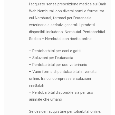
l’acquisto senza prescrizione medica sul Dark
Web Nembutal, con diversi nomi e forme, tra
cui Nembutal, farmaci per l’eutanasia
veterinaria e sedativi generali. I prodotti
disponibili includono: Nembutal, Pentobarbital
Sodico – Nembutal con ricetta online
– Pentobarbital per cani e gatti
– Soluzioni per l’eutanasia
– Pentobarbital per uso veterinario
– Varie forme di pentobarbital in vendita
online, tra cui compresse e soluzioni
iniettabili
– Pentobarbital disponibile sia per uso
animale che umano
Se desideri acquistare pentobarbital online,