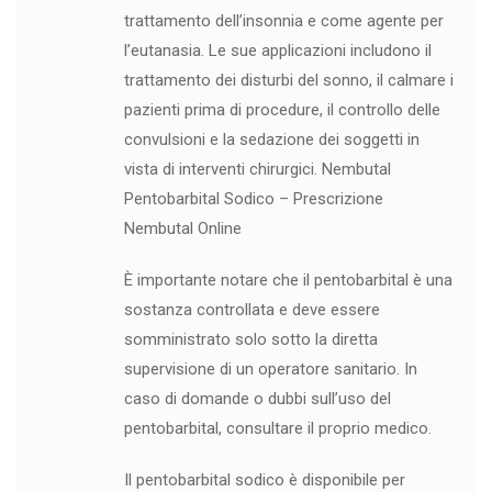
trattamento dell’insonnia e come agente per
l’eutanasia. Le sue applicazioni includono il
trattamento dei disturbi del sonno, il calmare i
pazienti prima di procedure, il controllo delle
convulsioni e la sedazione dei soggetti in
vista di interventi chirurgici. Nembutal
Pentobarbital Sodico – Prescrizione
Nembutal Online
È importante notare che il pentobarbital è una
sostanza controllata e deve essere
somministrato solo sotto la diretta
supervisione di un operatore sanitario. In
caso di domande o dubbi sull’uso del
pentobarbital, consultare il proprio medico.
Il pentobarbital sodico è disponibile per