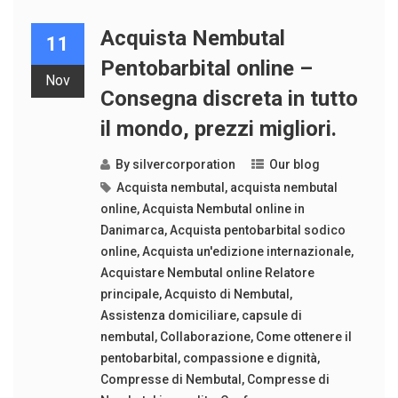
Acquista Nembutal
11
Pentobarbital online –
Nov
Consegna discreta in tutto
il mondo, prezzi migliori.
By
silvercorporation
Our blog
Acquista nembutal
,
acquista nembutal
online
,
Acquista Nembutal online in
Danimarca
,
Acquista pentobarbital sodico
online
,
Acquista un'edizione internazionale
,
Acquistare Nembutal online Relatore
principale
,
Acquisto di Nembutal
,
Assistenza domiciliare
,
capsule di
nembutal
,
Collaborazione
,
Come ottenere il
pentobarbital
,
compassione e dignità
,
Compresse di Nembutal
,
Compresse di