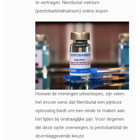
te vertragen. Nembutal-natrium
(pentobarbitalnatrium) online kopen
Hoewel de meningen uiteenlopen, zijn velen
het erover eens dat Nembutal een pijnloze
oplossing biedt om een ​​einde te maken aan
het lijden bij ondraaglijke pijn. Voor degenen
die deze optie overwegen, is pentobarbital de
doorslaggevende keuze.