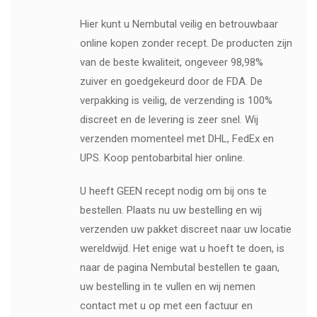
Hier kunt u Nembutal veilig en betrouwbaar
online kopen zonder recept. De producten zijn
van de beste kwaliteit, ongeveer 98,98%
zuiver en goedgekeurd door de FDA. De
verpakking is veilig, de verzending is 100%
discreet en de levering is zeer snel. Wij
verzenden momenteel met DHL, FedEx en
UPS. Koop pentobarbital hier online.
U heeft GEEN recept nodig om bij ons te
bestellen. Plaats nu uw bestelling en wij
verzenden uw pakket discreet naar uw locatie
wereldwijd. Het enige wat u hoeft te doen, is
naar de pagina Nembutal bestellen te gaan,
uw bestelling in te vullen en wij nemen
contact met u op met een factuur en