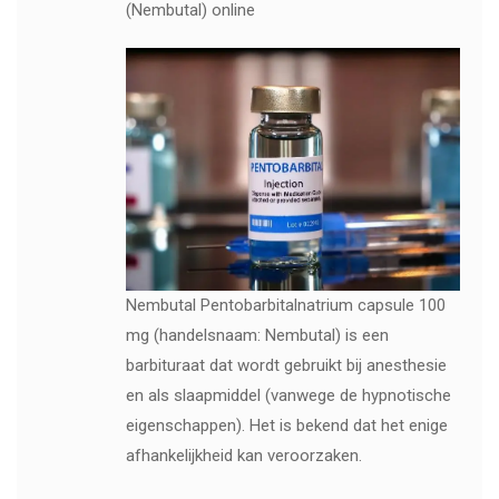
(Nembutal) online
Nembutal Pentobarbitalnatrium capsule 100
mg (handelsnaam: Nembutal) is een
barbituraat dat wordt gebruikt bij anesthesie
en als slaapmiddel (vanwege de hypnotische
eigenschappen). Het is bekend dat het enige
afhankelijkheid kan veroorzaken.