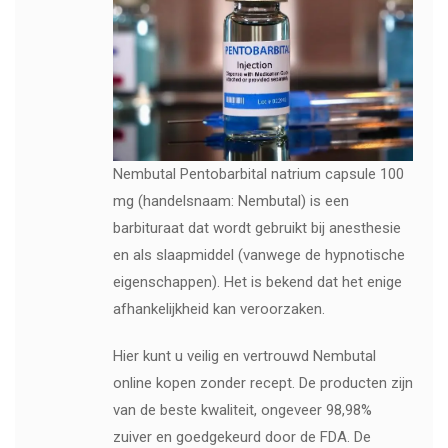
Nembutal Pentobarbital natrium capsule 100
mg (handelsnaam: Nembutal) is een
barbituraat dat wordt gebruikt bij anesthesie
en als slaapmiddel (vanwege de hypnotische
eigenschappen). Het is bekend dat het enige
afhankelijkheid kan veroorzaken.
Hier kunt u veilig en vertrouwd Nembutal
online kopen zonder recept. De producten zijn
van de beste kwaliteit, ongeveer 98,98%
zuiver en goedgekeurd door de FDA. De