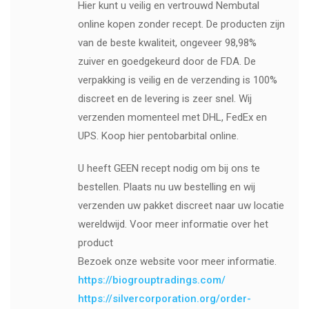
Hier kunt u veilig en vertrouwd Nembutal
online kopen zonder recept. De producten zijn
van de beste kwaliteit, ongeveer 98,98%
zuiver en goedgekeurd door de FDA. De
verpakking is veilig en de verzending is 100%
discreet en de levering is zeer snel. Wij
verzenden momenteel met DHL, FedEx en
UPS. Koop hier pentobarbital online.
U heeft GEEN recept nodig om bij ons te
bestellen. Plaats nu uw bestelling en wij
verzenden uw pakket discreet naar uw locatie
wereldwijd. Voor meer informatie over het
product
Bezoek onze website voor meer informatie.
https://biogrouptradings.com/
https://silvercorporation.org/order-