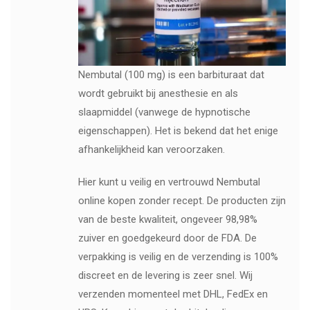
Nembutal (100 mg) is een barbituraat dat
wordt gebruikt bij anesthesie en als
slaapmiddel (vanwege de hypnotische
eigenschappen). Het is bekend dat het enige
afhankelijkheid kan veroorzaken.
Hier kunt u veilig en vertrouwd Nembutal
online kopen zonder recept. De producten zijn
van de beste kwaliteit, ongeveer 98,98%
zuiver en goedgekeurd door de FDA. De
verpakking is veilig en de verzending is 100%
discreet en de levering is zeer snel. Wij
verzenden momenteel met DHL, FedEx en