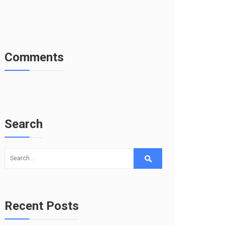
Comments
Search
Recent Posts