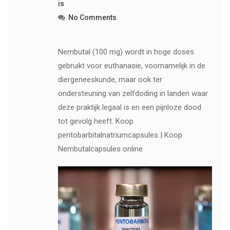
is
No Comments
Nembutal (100 mg) wordt in hoge doses
gebruikt voor euthanasie, voornamelijk in de
diergeneeskunde, maar ook ter
ondersteuning van zelfdoding in landen waar
deze praktijk legaal is en een pijnloze dood
tot gevolg heeft. Koop
pentobarbitalnatriumcapsules | Koop
Nembutalcapsules online