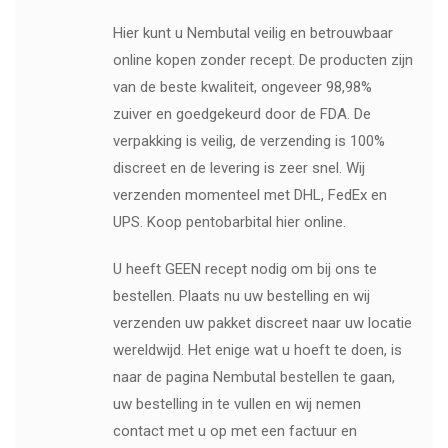
Hier kunt u Nembutal veilig en betrouwbaar
online kopen zonder recept. De producten zijn
van de beste kwaliteit, ongeveer 98,98%
zuiver en goedgekeurd door de FDA. De
verpakking is veilig, de verzending is 100%
discreet en de levering is zeer snel. Wij
verzenden momenteel met DHL, FedEx en
UPS. Koop pentobarbital hier online.
U heeft GEEN recept nodig om bij ons te
bestellen. Plaats nu uw bestelling en wij
verzenden uw pakket discreet naar uw locatie
wereldwijd. Het enige wat u hoeft te doen, is
naar de pagina Nembutal bestellen te gaan,
uw bestelling in te vullen en wij nemen
contact met u op met een factuur en