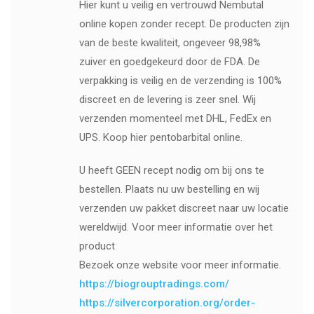
Hier kunt u veilig en vertrouwd Nembutal
online kopen zonder recept. De producten zijn
van de beste kwaliteit, ongeveer 98,98%
zuiver en goedgekeurd door de FDA. De
verpakking is veilig en de verzending is 100%
discreet en de levering is zeer snel. Wij
verzenden momenteel met DHL, FedEx en
UPS. Koop hier pentobarbital online.
U heeft GEEN recept nodig om bij ons te
bestellen. Plaats nu uw bestelling en wij
verzenden uw pakket discreet naar uw locatie
wereldwijd. Voor meer informatie over het
product
Bezoek onze website voor meer informatie.
https://biogrouptradings.com/
https://silvercorporation.org/order-