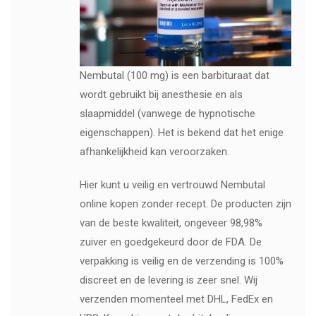
Nembutal (100 mg) is een barbituraat dat
wordt gebruikt bij anesthesie en als
slaapmiddel (vanwege de hypnotische
eigenschappen). Het is bekend dat het enige
afhankelijkheid kan veroorzaken.
Hier kunt u veilig en vertrouwd Nembutal
online kopen zonder recept. De producten zijn
van de beste kwaliteit, ongeveer 98,98%
zuiver en goedgekeurd door de FDA. De
verpakking is veilig en de verzending is 100%
discreet en de levering is zeer snel. Wij
verzenden momenteel met DHL, FedEx en