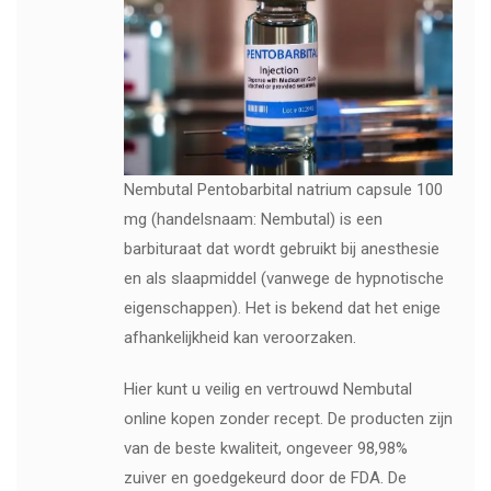
Nembutal Pentobarbital natrium capsule 100
mg (handelsnaam: Nembutal) is een
barbituraat dat wordt gebruikt bij anesthesie
en als slaapmiddel (vanwege de hypnotische
eigenschappen). Het is bekend dat het enige
afhankelijkheid kan veroorzaken.
Hier kunt u veilig en vertrouwd Nembutal
online kopen zonder recept. De producten zijn
van de beste kwaliteit, ongeveer 98,98%
zuiver en goedgekeurd door de FDA. De