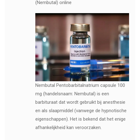
(Nembutal) online
Nembutal Pentobarbitalnatrium capsule 100
mg (handelsnaam: Nembutal) is een
barbituraat dat wordt gebruikt bij anesthesie
en als slaapmiddel (vanwege de hypnotische
eigenschappen). Het is bekend dat het enige
afhankelijkheid kan veroorzaken.