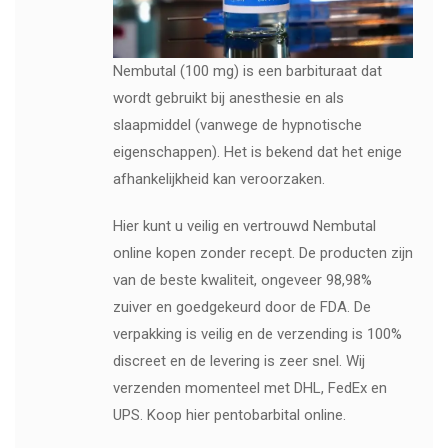
Nembutal (100 mg) is een barbituraat dat
wordt gebruikt bij anesthesie en als
slaapmiddel (vanwege de hypnotische
eigenschappen). Het is bekend dat het enige
afhankelijkheid kan veroorzaken.
Hier kunt u veilig en vertrouwd Nembutal
online kopen zonder recept. De producten zijn
van de beste kwaliteit, ongeveer 98,98%
zuiver en goedgekeurd door de FDA. De
verpakking is veilig en de verzending is 100%
discreet en de levering is zeer snel. Wij
verzenden momenteel met DHL, FedEx en
UPS. Koop hier pentobarbital online.