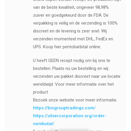
van de beste kwaliteit, ongeveer 98,98%
zuiver en goedgekeurd door de FDA. De
verpakking is veilig en de verzending is 100%
discreet en de levering is zeer snel. Wij
verzenden momenteel met DHL, FedEx en
UPS. Koop hier pentobarbital online.
U heeft GEEN recept nodig om bij ons te
bestellen. Plaats nu uw bestelling en wij
verzenden uw pakket discreet naar uw locatie
wereldwijd. Voor meer informatie over het
product
Bezoek onze website voor meer informatie.
https://biogrouptradings.com/
https://silvercorporation.org/order-
nembutal/