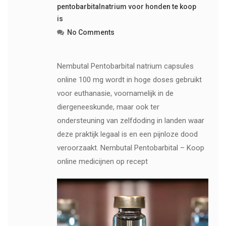
pentobarbitalnatrium voor honden te koop
is
No Comments
Nembutal Pentobarbital natrium capsules
online 100 mg wordt in hoge doses gebruikt
voor euthanasie, voornamelijk in de
diergeneeskunde, maar ook ter
ondersteuning van zelfdoding in landen waar
deze praktijk legaal is en een pijnloze dood
veroorzaakt. Nembutal Pentobarbital – Koop
online medicijnen op recept