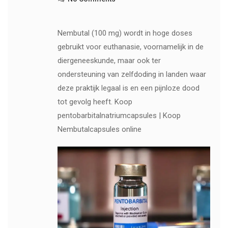
Nembutal (100 mg) wordt in hoge doses
gebruikt voor euthanasie, voornamelijk in de
diergeneeskunde, maar ook ter
ondersteuning van zelfdoding in landen waar
deze praktijk legaal is en een pijnloze dood
tot gevolg heeft. Koop
pentobarbitalnatriumcapsules | Koop
Nembutalcapsules online