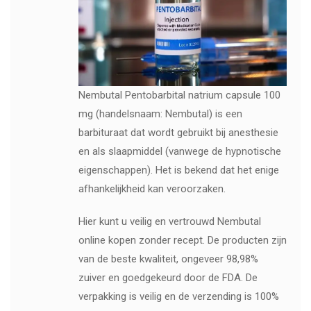
Nembutal Pentobarbital natrium capsule 100
mg (handelsnaam: Nembutal) is een
barbituraat dat wordt gebruikt bij anesthesie
en als slaapmiddel (vanwege de hypnotische
eigenschappen). Het is bekend dat het enige
afhankelijkheid kan veroorzaken.
Hier kunt u veilig en vertrouwd Nembutal
online kopen zonder recept. De producten zijn
van de beste kwaliteit, ongeveer 98,98%
zuiver en goedgekeurd door de FDA. De
verpakking is veilig en de verzending is 100%