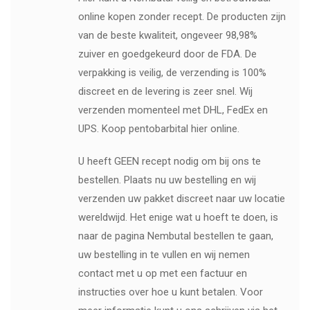
online kopen zonder recept. De producten zijn
van de beste kwaliteit, ongeveer 98,98%
zuiver en goedgekeurd door de FDA. De
verpakking is veilig, de verzending is 100%
discreet en de levering is zeer snel. Wij
verzenden momenteel met DHL, FedEx en
UPS. Koop pentobarbital hier online.
U heeft GEEN recept nodig om bij ons te
bestellen. Plaats nu uw bestelling en wij
verzenden uw pakket discreet naar uw locatie
wereldwijd. Het enige wat u hoeft te doen, is
naar de pagina Nembutal bestellen te gaan,
uw bestelling in te vullen en wij nemen
contact met u op met een factuur en
instructies over hoe u kunt betalen. Voor