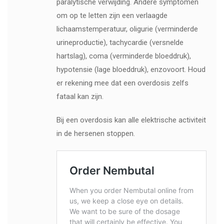
paralytische verwijding. Andere symptomen
om op te letten zijn een verlaagde
lichaamstemperatuur, oligurie (verminderde
urineproductie), tachycardie (versnelde
hartslag), coma (verminderde bloeddruk),
hypotensie (lage bloeddruk), enzovoort. Houd
er rekening mee dat een overdosis zelfs
fataal kan zijn.
Bij een overdosis kan alle elektrische activiteit
in de hersenen stoppen.