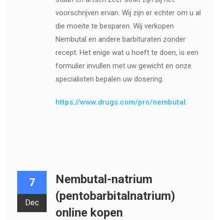
voorschrijven ervan. Wij zijn er echter om u al
die moeite te besparen. Wij verkopen
Nembutal en andere barbituraten zonder
recept. Het enige wat u hoeft te doen, is een
formulier invullen met uw gewicht en onze
specialisten bepalen uw dosering.
https://www.drugs.com/pro/nembutal.
Nembutal-natrium
7
(pentobarbitalnatrium)
Dec
online kopen