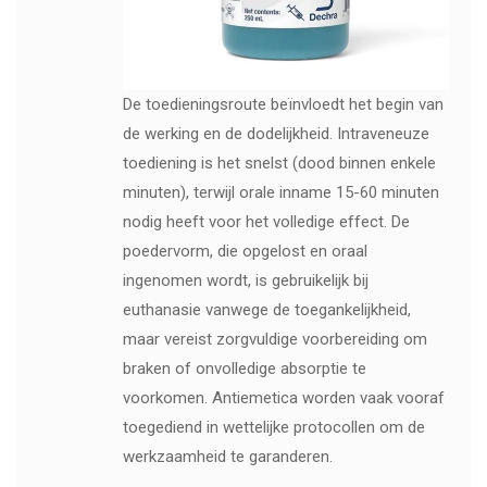
De toedieningsroute beïnvloedt het begin van
de werking en de dodelijkheid. Intraveneuze
toediening is het snelst (dood binnen enkele
minuten), terwijl orale inname 15-60 minuten
nodig heeft voor het volledige effect. De
poedervorm, die opgelost en oraal
ingenomen wordt, is gebruikelijk bij
euthanasie vanwege de toegankelijkheid,
maar vereist zorgvuldige voorbereiding om
braken of onvolledige absorptie te
voorkomen. Antiemetica worden vaak vooraf
toegediend in wettelijke protocollen om de
werkzaamheid te garanderen.