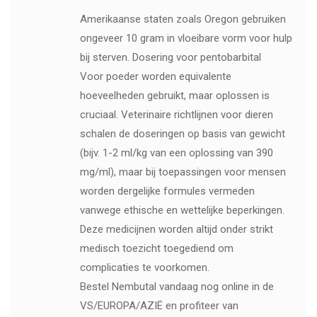
Amerikaanse staten zoals Oregon gebruiken
ongeveer 10 gram in vloeibare vorm voor hulp
bij sterven. Dosering voor pentobarbital
Voor poeder worden equivalente
hoeveelheden gebruikt, maar oplossen is
cruciaal. Veterinaire richtlijnen voor dieren
schalen de doseringen op basis van gewicht
(bijv. 1-2 ml/kg van een oplossing van 390
mg/ml), maar bij toepassingen voor mensen
worden dergelijke formules vermeden
vanwege ethische en wettelijke beperkingen.
Deze medicijnen worden altijd onder strikt
medisch toezicht toegediend om
complicaties te voorkomen.
Bestel Nembutal vandaag nog online in de
VS/EUROPA/AZIË en profiteer van