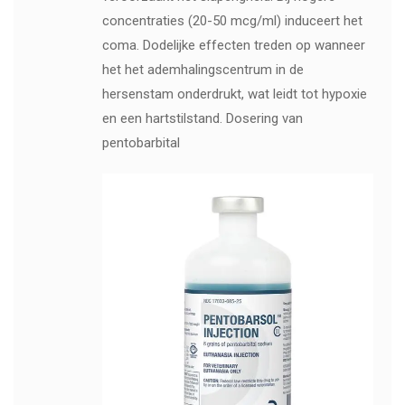
concentraties (20-50 mcg/ml) induceert het
coma. Dodelijke effecten treden op wanneer
het het ademhalingscentrum in de
hersenstam onderdrukt, wat leidt tot hypoxie
en een hartstilstand. Dosering van
pentobarbital