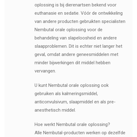
oplossing is bij dierenartsen bekend voor
euthanasie en sedatie. Vóór de ontwikkeling
van andere producten gebruikten specialisten
Nembutal orale oplossing voor de
behandeling van slapeloosheid en andere
slaapproblemen. Dit is echter niet langer het
geval, omdat andere geneesmiddelen met
minder bijwerkingen dit middel hebben
vervangen.
U kunt Nembutal orale oplossing ook
gebruiken als kalmeringsmiddel,
anticonvulsivum, slaapmiddel en als pre-
anesthetisch middel.
Hoe werkt Nembutal orale oplossing?
Alle Nembutal-producten werken op dezelfde