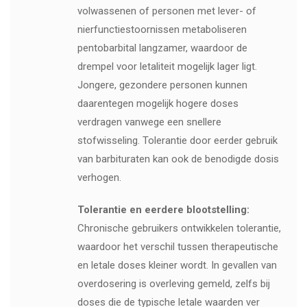
volwassenen of personen met lever- of
nierfunctiestoornissen metaboliseren
pentobarbital langzamer, waardoor de
drempel voor letaliteit mogelijk lager ligt.
Jongere, gezondere personen kunnen
daarentegen mogelijk hogere doses
verdragen vanwege een snellere
stofwisseling. Tolerantie door eerder gebruik
van barbituraten kan ook de benodigde dosis
verhogen.
Tolerantie en eerdere blootstelling:
Chronische gebruikers ontwikkelen tolerantie,
waardoor het verschil tussen therapeutische
en letale doses kleiner wordt. In gevallen van
overdosering is overleving gemeld, zelfs bij
doses die de typische letale waarden ver