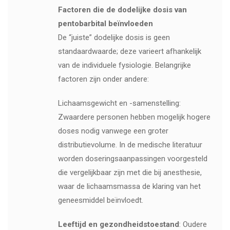
Factoren die de dodelijke dosis van
pentobarbital beïnvloeden
De “juiste” dodelijke dosis is geen
standaardwaarde; deze varieert afhankelijk
van de individuele fysiologie. Belangrijke
factoren zijn onder andere:
Lichaamsgewicht en -samenstelling:
Zwaardere personen hebben mogelijk hogere
doses nodig vanwege een groter
distributievolume. In de medische literatuur
worden doseringsaanpassingen voorgesteld
die vergelijkbaar zijn met die bij anesthesie,
waar de lichaamsmassa de klaring van het
geneesmiddel beïnvloedt.
Leeftijd en gezondheidstoestand
: Oudere