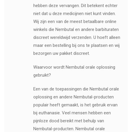
hebben deze vervangen. Dit betekent echter
niet dat u deze medicijnen niet kunt vinden.
Wij zijn een van de meest betaalbare online
winkels die Nembutal en andere barbituraten
discreet wereldwijd verzenden. U hoeft alleen
maar een bestelling bij ons te plaatsen en wij
bezorgen uw pakket discreet.
Waarvoor wordt Nembutal orale oplossing
gebruikt?
Een van de toepassingen die Nembutal orale
oplossing en andere Nembutal-producten
populair heeft gemaakt, is het gebruik ervan
bij euthanasie. Veel mensen hebben een
pijnloze dood bereikt met behulp van
Nembutal-producten. Nembutal orale