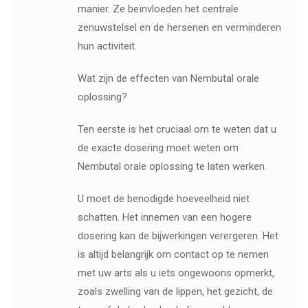
manier. Ze beïnvloeden het centrale
zenuwstelsel en de hersenen en verminderen
hun activiteit.
Wat zijn de effecten van Nembutal orale
oplossing?
Ten eerste is het cruciaal om te weten dat u
de exacte dosering moet weten om
Nembutal orale oplossing te laten werken.
U moet de benodigde hoeveelheid niet
schatten. Het innemen van een hogere
dosering kan de bijwerkingen verergeren. Het
is altijd belangrijk om contact op te nemen
met uw arts als u iets ongewoons opmerkt,
zoals zwelling van de lippen, het gezicht, de