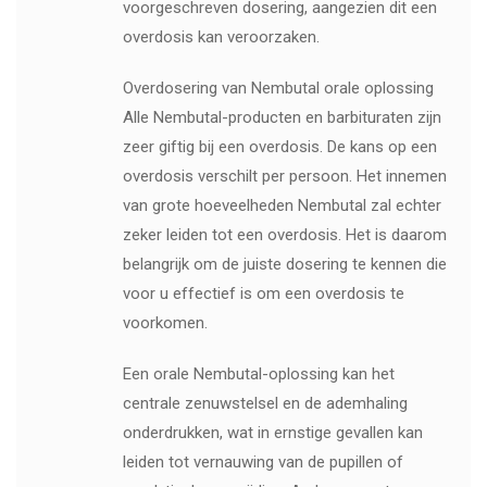
voorgeschreven dosering, aangezien dit een
overdosis kan veroorzaken.
Overdosering van Nembutal orale oplossing
Alle Nembutal-producten en barbituraten zijn
zeer giftig bij een overdosis. De kans op een
overdosis verschilt per persoon. Het innemen
van grote hoeveelheden Nembutal zal echter
zeker leiden tot een overdosis. Het is daarom
belangrijk om de juiste dosering te kennen die
voor u effectief is om een ​​overdosis te
voorkomen.
Een orale Nembutal-oplossing kan het
centrale zenuwstelsel en de ademhaling
onderdrukken, wat in ernstige gevallen kan
leiden tot vernauwing van de pupillen of