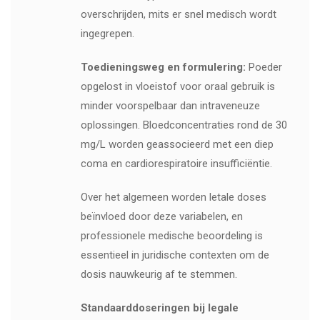
overschrijden, mits er snel medisch wordt
ingegrepen.
Toedieningsweg en formulering:
Poeder
opgelost in vloeistof voor oraal gebruik is
minder voorspelbaar dan intraveneuze
oplossingen. Bloedconcentraties rond de 30
mg/L worden geassocieerd met een diep
coma en cardiorespiratoire insufficiëntie.
Over het algemeen worden letale doses
beïnvloed door deze variabelen, en
professionele medische beoordeling is
essentieel in juridische contexten om de
dosis nauwkeurig af te stemmen.
Standaarddoseringen bij legale