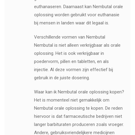
euthanaseren. Daarnaast kan Nembutal orale
oplossing worden gebruikt voor euthanasie
bij mensen in landen waar dit legaal is.
Verschillende vormen van Nembutal
Nembutal is niet alleen verkrijgbaar als orale
oplossing. Het is ook verkrijgbaar in
poedervorm, pillen en tabletten, en als
injectie. Al deze vormen zijn effectief bij
gebruik in de juiste dosering.
Waar kan ik Nembutal orale oplossing kopen?
Het is momenteel niet gemakkelijk om
Nembutal orale oplossing te kopen. De reden
hiervoor is dat farmaceutische bedrijven niet
langer barbituraten produceren zoals vroeger.
Andere, gebruiksvriendelijkere medicijnen