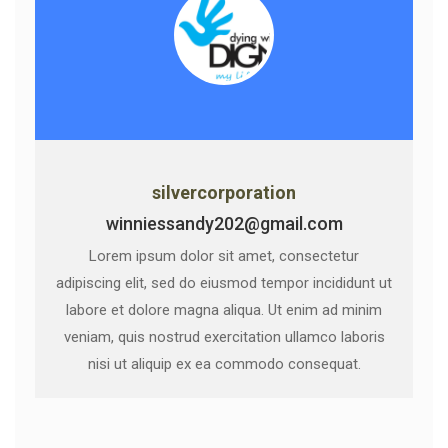
silvercorporation
winniessandy202@gmail.com
Lorem ipsum dolor sit amet, consectetur
adipiscing elit, sed do eiusmod tempor incididunt ut
labore et dolore magna aliqua. Ut enim ad minim
veniam, quis nostrud exercitation ullamco laboris
nisi ut aliquip ex ea commodo consequat.