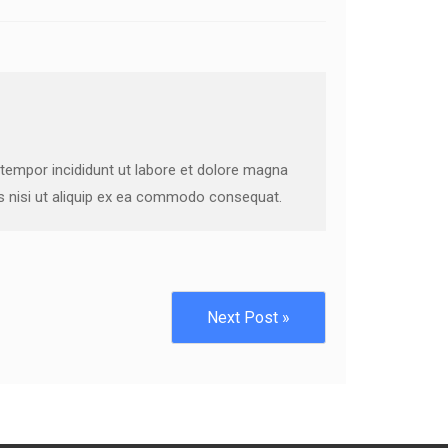
 tempor incididunt ut labore et dolore magna
is nisi ut aliquip ex ea commodo consequat.
Next Post »