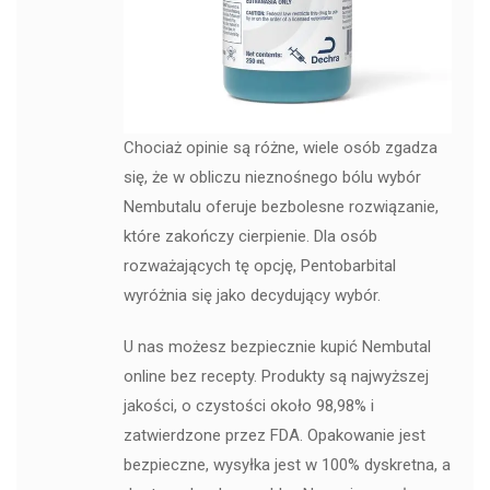
Chociaż opinie są różne, wiele osób zgadza
się, że w obliczu nieznośnego bólu wybór
Nembutalu oferuje bezbolesne rozwiązanie,
które zakończy cierpienie. Dla osób
rozważających tę opcję, Pentobarbital
wyróżnia się jako decydujący wybór.
U nas możesz bezpiecznie kupić Nembutal
online bez recepty. Produkty są najwyższej
jakości, o czystości około 98,98% i
zatwierdzone przez FDA. Opakowanie jest
bezpieczne, wysyłka jest w 100% dyskretna, a