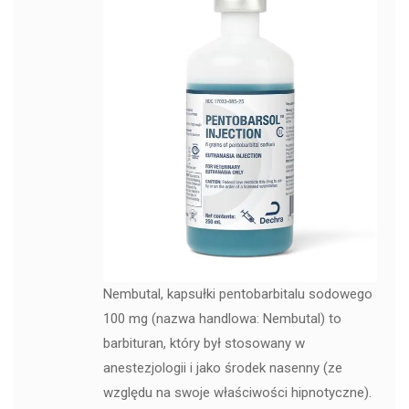
Nembutal, kapsułki pentobarbitalu sodowego
100 mg (nazwa handlowa: Nembutal) to
barbituran, który był stosowany w
anestezjologii i jako środek nasenny (ze
względu na swoje właściwości hipnotyczne).