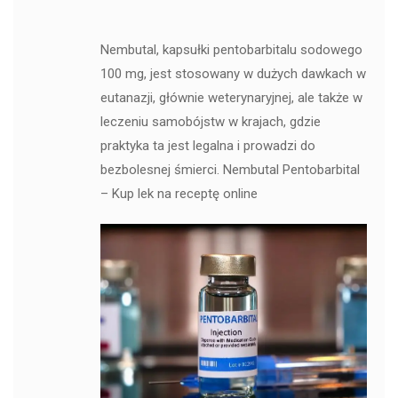
Nembutal, kapsułki pentobarbitalu sodowego
100 mg, jest stosowany w dużych dawkach w
eutanazji, głównie weterynaryjnej, ale także w
leczeniu samobójstw w krajach, gdzie
praktyka ta jest legalna i prowadzi do
bezbolesnej śmierci. Nembutal Pentobarbital
– Kup lek na receptę online