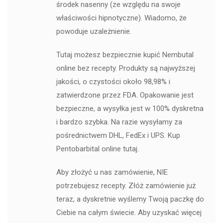
środek nasenny (ze względu na swoje
właściwości hipnotyczne). Wiadomo, że
powoduje uzależnienie.
Tutaj możesz bezpiecznie kupić Nembutal
online bez recepty. Produkty są najwyższej
jakości, o czystości około 98,98% i
zatwierdzone przez FDA. Opakowanie jest
bezpieczne, a wysyłka jest w 100% dyskretna
i bardzo szybka. Na razie wysyłamy za
pośrednictwem DHL, FedEx i UPS. Kup
Pentobarbital online tutaj.
Aby złożyć u nas zamówienie, NIE
potrzebujesz recepty. Złóż zamówienie już
teraz, a dyskretnie wyślemy Twoją paczkę do
Ciebie na całym świecie. Aby uzyskać więcej