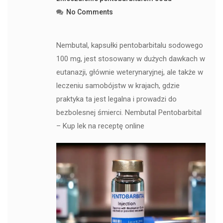
No Comments
Nembutal, kapsułki pentobarbitalu sodowego
100 mg, jest stosowany w dużych dawkach w
eutanazji, głównie weterynaryjnej, ale także w
leczeniu samobójstw w krajach, gdzie
praktyka ta jest legalna i prowadzi do
bezbolesnej śmierci. Nembutal Pentobarbital
– Kup lek na receptę online