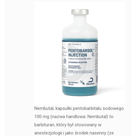
Nembutal, kapsułki pentobarbitalu sodowego
100 mg (nazwa handlowa: Nembutal) to
barbituran, który był stosowany w
anestezjologii i jako środek nasenny (ze