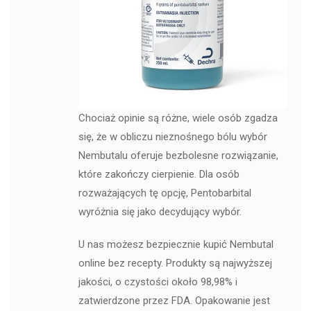
Chociaż opinie są różne, wiele osób zgadza
się, że w obliczu nieznośnego bólu wybór
Nembutalu oferuje bezbolesne rozwiązanie,
które zakończy cierpienie. Dla osób
rozważających tę opcję, Pentobarbital
wyróżnia się jako decydujący wybór.
U nas możesz bezpiecznie kupić Nembutal
online bez recepty. Produkty są najwyższej
jakości, o czystości około 98,98% i
zatwierdzone przez FDA. Opakowanie jest