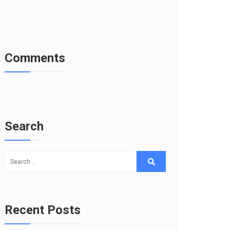
Comments
Search
Recent Posts