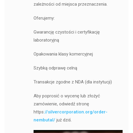
zależności od miejsca przeznaczenia.
Oferujemy:
Gwarancję czystości i certyfikację
laboratoryjną
Opakowania klasy komercyjnej
Szybką odprawę celną
Transakcje zgodne z NDA (dla instytucji)
Aby poprosić o wycenę lub złożyć
zamówienie, odwiedź stronę
https
://silvercorporation.org/order-
nembutal/
już dziś.