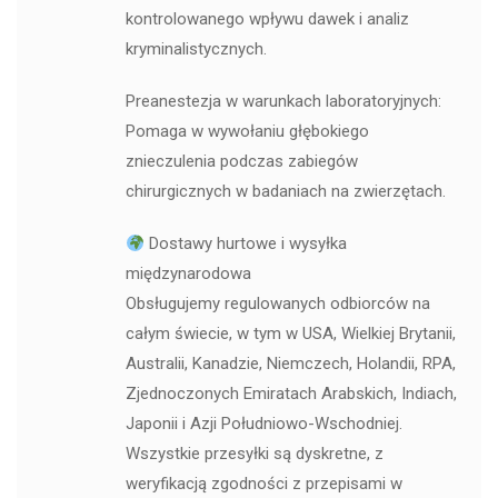
kontrolowanego wpływu dawek i analiz
kryminalistycznych.
Preanestezja w warunkach laboratoryjnych:
Pomaga w wywołaniu głębokiego
znieczulenia podczas zabiegów
chirurgicznych w badaniach na zwierzętach.
Dostawy hurtowe i wysyłka
międzynarodowa
Obsługujemy regulowanych odbiorców na
całym świecie, w tym w USA, Wielkiej Brytanii,
Australii, Kanadzie, Niemczech, Holandii, RPA,
Zjednoczonych Emiratach Arabskich, Indiach,
Japonii i Azji Południowo-Wschodniej.
Wszystkie przesyłki są dyskretne, z
weryfikacją zgodności z przepisami w