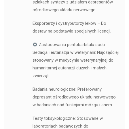
szlakach syntezy z udziałem depresantów
ośrodkowego układu nerwowego.
Eksporterzy i dystrybutorzy leków – Do
dostaw na podstawie specjalnych licencji.
Zastosowania pentobarbitalu sodu
Sedacja i eutanazja w weterynarii: Najczęściej
stosowany w medycynie weterynaryjnej do
humanitarnej eutanazji dużych i małych
zwierząt.
Badania neurologiczne: Preferowany
depresant ośrodkowego układu nerwowego
w badaniach nad funkcjami mózgu i snem.
Testy toksykologiczne: Stosowane w
laboratoriach badawczych do