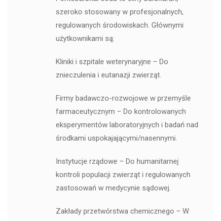
szeroko stosowany w profesjonalnych,
regulowanych środowiskach. Głównymi
użytkownikami są:
Kliniki i szpitale weterynaryjne – Do
znieczulenia i eutanazji zwierząt.
Firmy badawczo-rozwojowe w przemyśle
farmaceutycznym – Do kontrolowanych
eksperymentów laboratoryjnych i badań nad
środkami uspokajającymi/nasennymi.
Instytucje rządowe – Do humanitarnej
kontroli populacji zwierząt i regulowanych
zastosowań w medycynie sądowej.
Zakłady przetwórstwa chemicznego – W