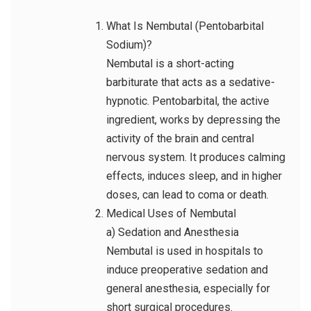
What Is Nembutal (Pentobarbital
Sodium)?
Nembutal is a short-acting
barbiturate that acts as a sedative-
hypnotic. Pentobarbital, the active
ingredient, works by depressing the
activity of the brain and central
nervous system. It produces calming
effects, induces sleep, and in higher
doses, can lead to coma or death.
Medical Uses of Nembutal
a) Sedation and Anesthesia
Nembutal is used in hospitals to
induce preoperative sedation and
general anesthesia, especially for
short surgical procedures.