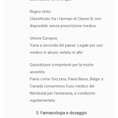
Regno Unito:
Classificato tra i farmaci di Classe B; non
disponibile senza prescrizione medica.
Unione Europea:
Varia a seconda del paese. Legale per uso
medico in alcuni, vietato in altri.
Giurisdizioni competenti per la morte
assistita:
Paesi come Svizzera, Paesi Bassi, Belgio e
Canada consentono l’uso medico del
Nembutal per l’eutanasia, a condizioni
regolamentate.
Farmacologia e dosaggio