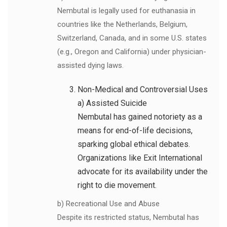
Nembutal is legally used for euthanasia in
countries like the Netherlands, Belgium,
Switzerland, Canada, and in some U.S. states
(e.g., Oregon and California) under physician-
assisted dying laws.
Non-Medical and Controversial Uses
a) Assisted Suicide
Nembutal has gained notoriety as a
means for end-of-life decisions,
sparking global ethical debates.
Organizations like Exit International
advocate for its availability under the
right to die movement.
b) Recreational Use and Abuse
Despite its restricted status, Nembutal has