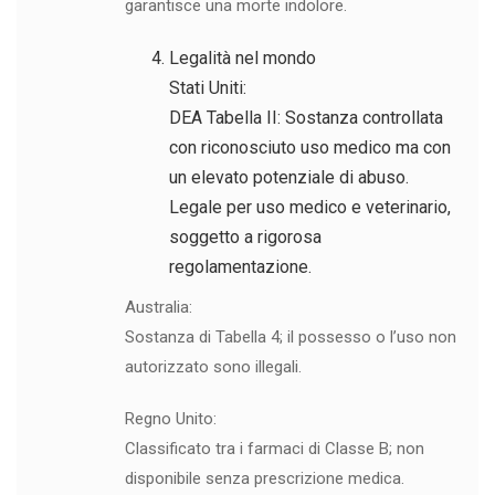
garantisce una morte indolore.
Legalità nel mondo
Stati Uniti:
DEA Tabella II: Sostanza controllata
con riconosciuto uso medico ma con
un elevato potenziale di abuso.
Legale per uso medico e veterinario,
soggetto a rigorosa
regolamentazione.
Australia:
Sostanza di Tabella 4; il possesso o l’uso non
autorizzato sono illegali.
Regno Unito:
Classificato tra i farmaci di Classe B; non
disponibile senza prescrizione medica.