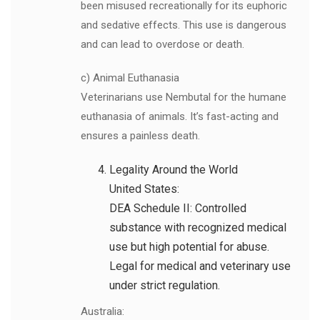
been misused recreationally for its euphoric
and sedative effects. This use is dangerous
and can lead to overdose or death.
c) Animal Euthanasia
Veterinarians use Nembutal for the humane
euthanasia of animals. It’s fast-acting and
ensures a painless death.
Legality Around the World
United States:
DEA Schedule II: Controlled
substance with recognized medical
use but high potential for abuse.
Legal for medical and veterinary use
under strict regulation.
Australia: