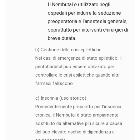
Il Nembutal è utilizzato negli
ospedali per indurre la sedazione
preoperatoria e l’anestesia generale,
soprattutto per interventi chirurgici di
breve durata.
b) Gestione delle crisi epilettiche
Nei casi di emergenza di stato epilettico, il
pentobarbital può essere utilizzato per
controllare le crisi epilettiche quando altri
farmaci falliscono.
c) Insonnia (uso storico)
Precedentemente prescritto per l’insonnia
cronica, il Nembutal è stato ampiamente
sostituito da alternative più sicure a causa
del suo elevato rischio di dipendenza e