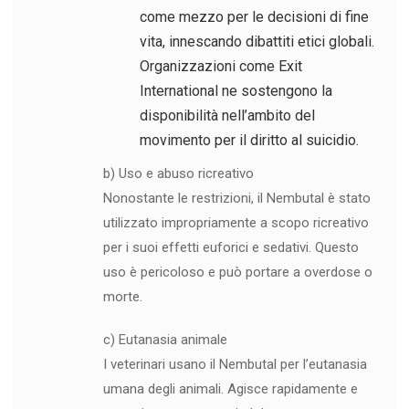
come mezzo per le decisioni di fine
vita, innescando dibattiti etici globali.
Organizzazioni come Exit
International ne sostengono la
disponibilità nell’ambito del
movimento per il diritto al suicidio.
b) Uso e abuso ricreativo
Nonostante le restrizioni, il Nembutal è stato
utilizzato impropriamente a scopo ricreativo
per i suoi effetti euforici e sedativi. Questo
uso è pericoloso e può portare a overdose o
morte.
c) Eutanasia animale
I veterinari usano il Nembutal per l’eutanasia
umana degli animali. Agisce rapidamente e