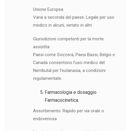
Unione Europea:
Varia a seconda del paese. Legale per uso
medico in alcuni, vietato in altri.
Giurisdizioni competenti per la morte
assistita:
Paesi come Svizzera, Paesi Bassi, Belgio e
Canada consentono l’uso medico del
Nembutal per l’eutanasia, a condizioni
regolamentate.
Farmacologia e dosaggio
Farmacocinetica:
Assorbimento: Rapido per via orale o
endovenosa