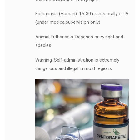
Euthanasia (Human): 15-30 grams orally or IV
(under medicalsupervision only)
Animal Euthanasia: Depends on weight and
species
Warning: Self-administration is extremely
dangerous and illegal in most regions