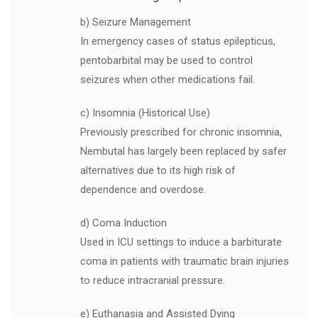
b) Seizure Management
In emergency cases of status epilepticus,
pentobarbital may be used to control
seizures when other medications fail.
c) Insomnia (Historical Use)
Previously prescribed for chronic insomnia,
Nembutal has largely been replaced by safer
alternatives due to its high risk of
dependence and overdose.
d) Coma Induction
Used in ICU settings to induce a barbiturate
coma in patients with traumatic brain injuries
to reduce intracranial pressure.
e) Euthanasia and Assisted Dying