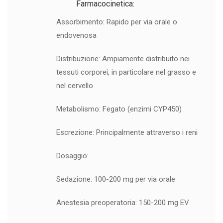
Farmacocinetica:
Assorbimento: Rapido per via orale o
endovenosa
Distribuzione: Ampiamente distribuito nei
tessuti corporei, in particolare nel grasso e
nel cervello
Metabolismo: Fegato (enzimi CYP450)
Escrezione: Principalmente attraverso i reni
Dosaggio:
Sedazione: 100-200 mg per via orale
Anestesia preoperatoria: 150-200 mg EV