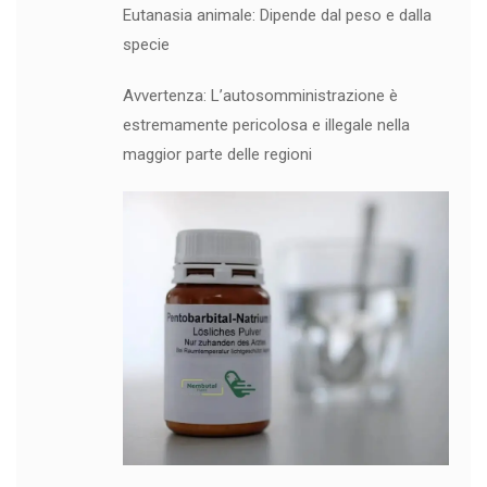
Eutanasia animale: Dipende dal peso e dalla
specie
Avvertenza: L’autosomministrazione è
estremamente pericolosa e illegale nella
maggior parte delle regioni