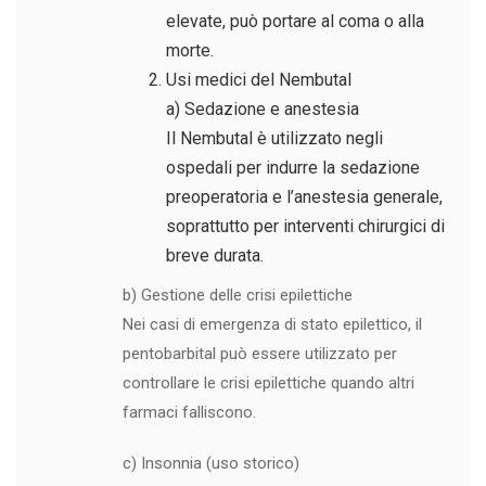
elevate, può portare al coma o alla
morte.
Usi medici del Nembutal
a) Sedazione e anestesia
Il Nembutal è utilizzato negli
ospedali per indurre la sedazione
preoperatoria e l’anestesia generale,
soprattutto per interventi chirurgici di
breve durata.
b) Gestione delle crisi epilettiche
Nei casi di emergenza di stato epilettico, il
pentobarbital può essere utilizzato per
controllare le crisi epilettiche quando altri
farmaci falliscono.
c) Insonnia (uso storico)