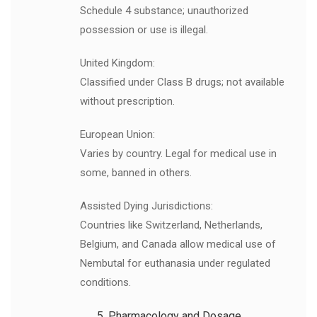
Schedule 4 substance; unauthorized
possession or use is illegal.
United Kingdom:
Classified under Class B drugs; not available
without prescription.
European Union:
Varies by country. Legal for medical use in
some, banned in others.
Assisted Dying Jurisdictions:
Countries like Switzerland, Netherlands,
Belgium, and Canada allow medical use of
Nembutal for euthanasia under regulated
conditions.
Pharmacology and Dosage