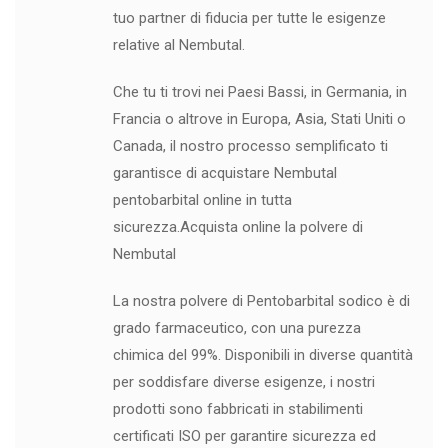
tuo partner di fiducia per tutte le esigenze
relative al Nembutal.
Che tu ti trovi nei Paesi Bassi, in Germania, in
Francia o altrove in Europa, Asia, Stati Uniti o
Canada, il nostro processo semplificato ti
garantisce di acquistare Nembutal
pentobarbital online in tutta
sicurezza.Acquista online la polvere di
Nembutal
La nostra polvere di Pentobarbital sodico è di
grado farmaceutico, con una purezza
chimica del 99%. Disponibili in diverse quantità
per soddisfare diverse esigenze, i nostri
prodotti sono fabbricati in stabilimenti
certificati ISO per garantire sicurezza ed