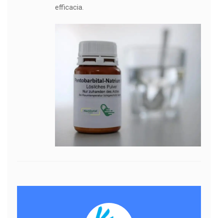
efficacia.