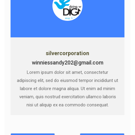
silvercorporation
winniessandy202@gmail.com
Lorem ipsum dolor sit amet, consectetur
adipiscing elit, sed do eiusmod tempor incididunt ut
labore et dolore magna aliqua. Ut enim ad minim
veniam, quis nostrud exercitation ullamco laboris
nisi ut aliquip ex ea commodo consequat.