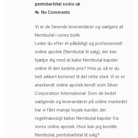
pentobarbital sodio uk
No Comments
Vi er de førende leverandører og sælgere af
Nembutal i vores butik.
Leder du efter et pålideligt og professionelt
online apotek (Nembutal til salg), der kan
hjælpe dig med at købe Nembutal kapsler
online til den bedste pris? Hvis ja, så er du
helt sikkert kommet til det rette sted. Vi er et
anerkendt online apotek kendt som Silver
Corporation International. Som de bedst
sælgende og leverandører på online markedet
har vi fået mange loyale kunder, der
regelmæssigt køber Nembutal kapsler fra
vores online apotek. Hvor kan jeg bestille
Nembutal, pentobarbital til salg?