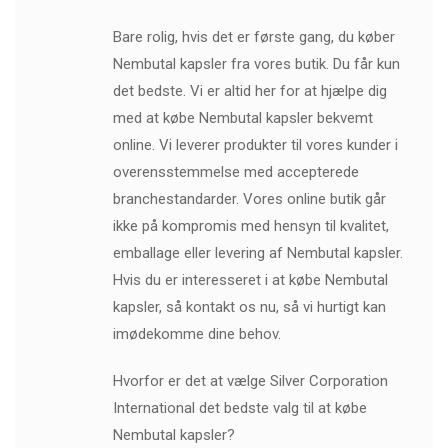
Bare rolig, hvis det er første gang, du køber
Nembutal kapsler fra vores butik. Du får kun
det bedste. Vi er altid her for at hjælpe dig
med at købe Nembutal kapsler bekvemt
online. Vi leverer produkter til vores kunder i
overensstemmelse med accepterede
branchestandarder. Vores online butik går
ikke på kompromis med hensyn til kvalitet,
emballage eller levering af Nembutal kapsler.
Hvis du er interesseret i at købe Nembutal
kapsler, så kontakt os nu, så vi hurtigt kan
imødekomme dine behov.
Hvorfor er det at vælge Silver Corporation
International det bedste valg til at købe
Nembutal kapsler?