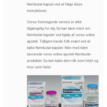
Nembutal-kapsel ved at følge disse
instruktioner.
Vores fremragende service er altid
tilgængelig for dig. Du kan lære mere om
Nembutal-kapsler ved hjælp af vores online
apotek. Tidligere havde folk svært ved at
købe Nembutal-kapsler. Men med tiden
lancerede vores online apotek Nembutal-
produkter. Du kan købe dem når som helst og
hvor som helst.