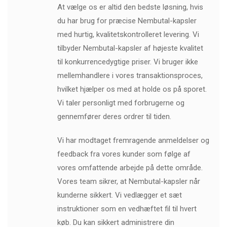
At vælge os er altid den bedste løsning, hvis
du har brug for præcise Nembutal-kapsler
med hurtig, kvalitetskontrolleret levering. Vi
tilbyder Nembutal-kapsler af højeste kvalitet
til konkurrencedygtige priser. Vi bruger ikke
mellemhandlere i vores transaktionsproces,
hvilket hjælper os med at holde os på sporet.
Vi taler personligt med forbrugerne og
gennemfører deres ordrer til tiden.
Vi har modtaget fremragende anmeldelser og
feedback fra vores kunder som følge af
vores omfattende arbejde på dette område.
Vores team sikrer, at Nembutal-kapsler når
kunderne sikkert. Vi vedlægger et sæt
instruktioner som en vedhæftet fil til hvert
køb. Du kan sikkert administrere din