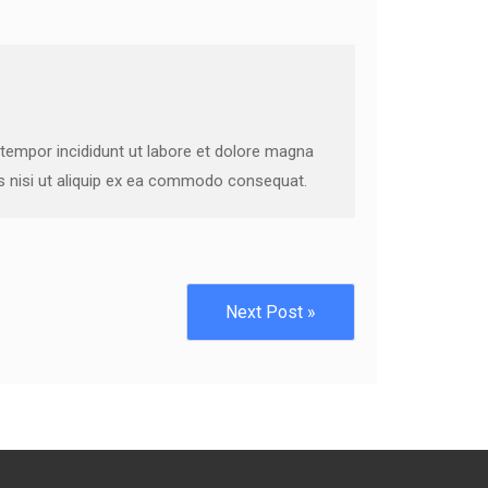
 tempor incididunt ut labore et dolore magna
is nisi ut aliquip ex ea commodo consequat.
Next Post »