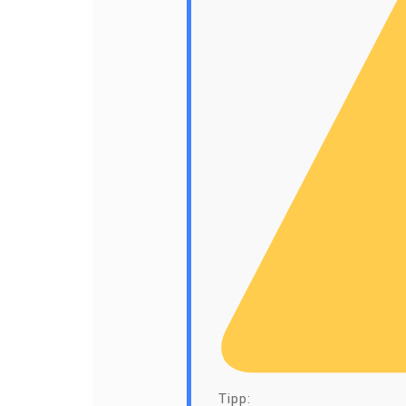
Tipp: