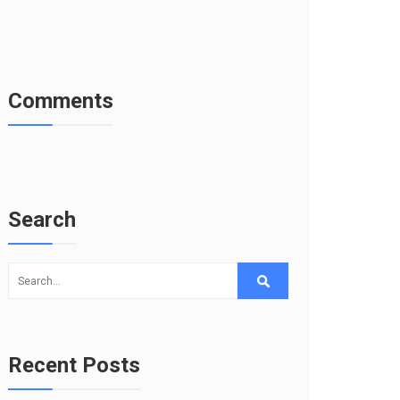
Comments
Search
Recent Posts