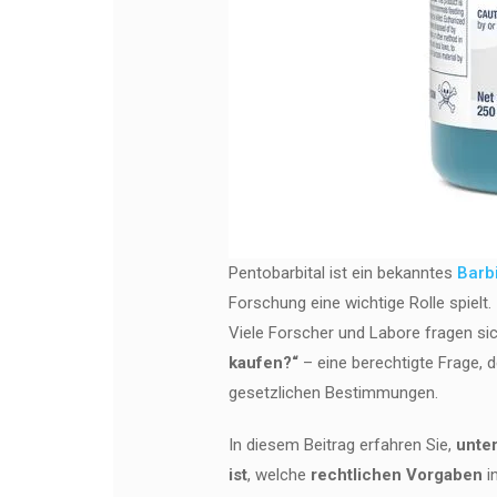
Pentobarbital ist ein bekanntes
Barb
Forschung eine wichtige Rolle spielt.
Viele Forscher und Labore fragen si
kaufen?“
– eine berechtigte Frage, 
gesetzlichen Bestimmungen.
In diesem Beitrag erfahren Sie,
unter
ist
, welche
rechtlichen Vorgaben
i