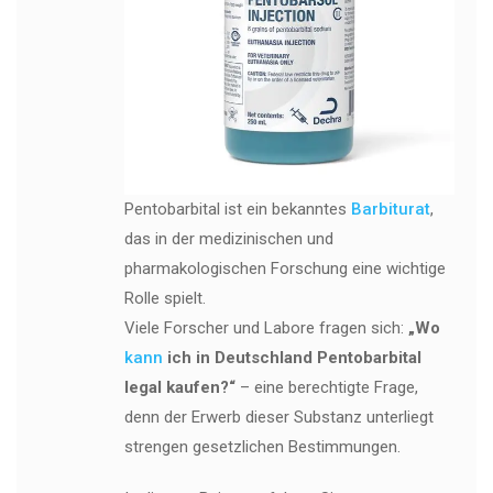
Pentobarbital ist ein bekanntes
Barbiturat
,
das in der medizinischen und
pharmakologischen Forschung eine wichtige
Rolle spielt.
Viele Forscher und Labore fragen sich:
„Wo
kann
ich in Deutschland Pentobarbital
legal kaufen?“
– eine berechtigte Frage,
denn der Erwerb dieser Substanz unterliegt
strengen gesetzlichen Bestimmungen.