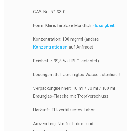
CAS-Nr.: 57-33-0
Form: Klare, farblose Mündlich
Flüssigkeit
Konzentration: 100 mg/ml (andere
Konzentrationen
auf Anfrage)
Reinheit: ≥ 99,8 % (HPLC-getestet)
Lösungsmittel: Gereinigtes Wasser, sterilisiert
Verpackungseinheit: 10 ml / 30 ml / 100 ml
Braunglas-Flasche mit Tropfverschluss
Herkunft: EU-zertifiziertes Labor
Anwendung: Nur für Labor- und