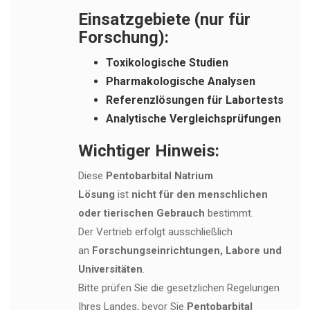
Einsatzgebiete (nur für
Forschung):
Toxikologische Studien
Pharmakologische Analysen
Referenzlösungen für Labortests
Analytische Vergleichsprüfungen
Wichtiger Hinweis:
Diese
Pentobarbital Natrium
Lösung
ist
nicht für den menschlichen
oder tierischen Gebrauch
bestimmt.
Der Vertrieb erfolgt ausschließlich
an
Forschungseinrichtungen, Labore und
Universitäten
.
Bitte prüfen Sie die gesetzlichen Regelungen
Ihres Landes, bevor Sie
Pentobarbital