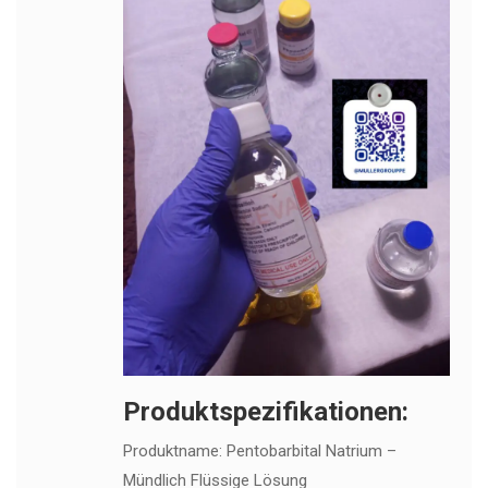
Produktspezifikationen:
Produktname: Pentobarbital Natrium –
Mündlich Flüssige Lösung