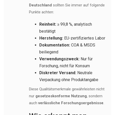
Deutschland
sollten Sie immer auf folgende
Punkte achten:
Reinheit:
≥ 99,8 %, analytisch
bestätigt
Herstellung:
EU-zertifiziertes Labor
Dokumentation:
COA & MSDS
beiliegend
Verwendungszweck:
Nur für
Forschung, nicht für Konsum
Diskreter Versand:
Neutrale
Verpackung ohne Produktangabe
Diese Qualitätsmerkmale gewährleisten nicht
nur
gesetzeskonforme Nutzung
, sondern
auch
verlässliche Forschungsergebnisse
.