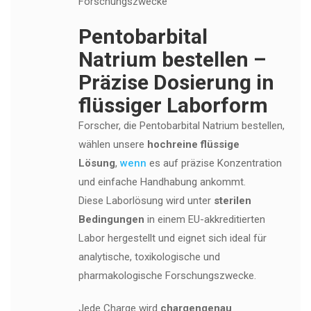
Forschungszwecke
Pentobarbital
Natrium bestellen –
Präzise Dosierung in
flüssiger Laborform
Forscher, die Pentobarbital Natrium bestellen,
wählen unsere
hochreine flüssige
Lösung
,
wenn
es auf präzise Konzentration
und einfache Handhabung ankommt.
Diese Laborlösung wird unter
sterilen
Bedingungen
in einem EU-akkreditierten
Labor hergestellt und eignet sich ideal für
analytische, toxikologische und
pharmakologische Forschungszwecke.
Jede Charge wird
chargengenau