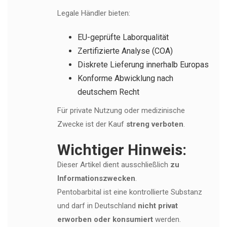
Legale Händler bieten:
EU-geprüfte Laborqualität
Zertifizierte Analyse (COA)
Diskrete Lieferung innerhalb Europas
Konforme Abwicklung nach
deutschem Recht
Für private Nutzung oder medizinische
Zwecke ist der Kauf
streng verboten
.
Wichtiger Hinweis:
Dieser Artikel dient ausschließlich
zu
Informationszwecken
.
Pentobarbital ist eine kontrollierte Substanz
und darf in Deutschland
nicht privat
erworben oder konsumiert
werden.