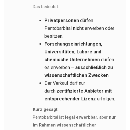
Das bedeutet:
Privatpersonen
dürfen
Pentobarbital
nicht
erwerben oder
besitzen.
Forschungseinrichtungen,
Universitäten, Labore und
chemische Unternehmen
dürfen
es erwerben –
ausschließlich zu
wissenschaftlichen Zwecken
.
Der Verkauf darf nur
durch
zertifizierte Anbieter mit
entsprechender Lizenz
erfolgen.
Kurz gesagt:
Pentobarbital ist
legal erwerbbar
, aber
nur
im Rahmen wissenschaftlicher