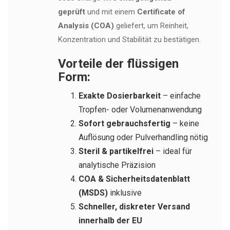
geprüft
und mit einem
Certificate of
Analysis (COA)
geliefert, um Reinheit,
Konzentration und Stabilität zu bestätigen.
Vorteile der flüssigen
Form:
Exakte Dosierbarkeit
– einfache
Tropfen- oder Volumenanwendung
Sofort gebrauchsfertig
– keine
Auflösung oder Pulverhandling nötig
Steril & partikelfrei
– ideal für
analytische Präzision
COA & Sicherheitsdatenblatt
(MSDS)
inklusive
Schneller, diskreter Versand
innerhalb der EU