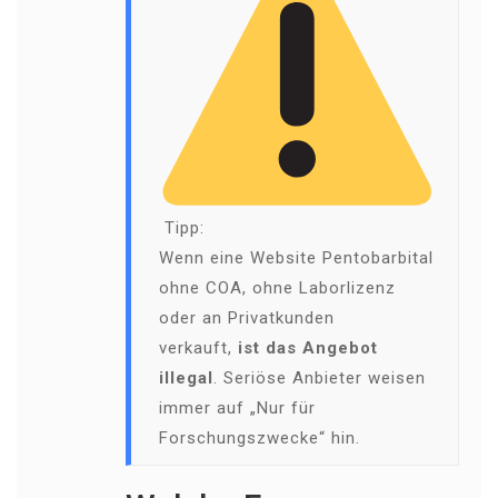
Tipp:
Wenn eine Website Pentobarbital
ohne COA, ohne Laborlizenz
oder an Privatkunden
verkauft,
ist das Angebot
illegal
. Seriöse Anbieter weisen
immer auf „Nur für
Forschungszwecke“ hin.