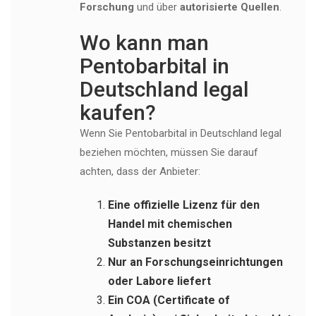
Forschung
und über
autorisierte Quellen
.
Wo kann man
Pentobarbital in
Deutschland legal
kaufen?
Wenn Sie Pentobarbital in Deutschland legal
beziehen möchten, müssen Sie darauf
achten, dass der Anbieter:
Eine offizielle Lizenz für den
Handel mit chemischen
Substanzen besitzt
Nur an Forschungseinrichtungen
oder Labore liefert
Ein COA (Certificate of