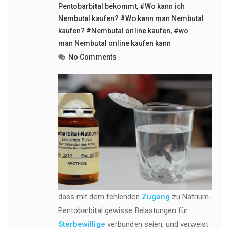
Pentobarbital bekommt
,
#Wo kann ich
Nembutal kaufen? #Wo kann man Nembutal
kaufen? #Nembutal online kaufen
,
#wo
man Nembutal online kaufen kann
No Comments
dass mit dem fehlenden
Zugang
zu Natrium-
Pentobarbital gewisse Belastungen für
Sterbewillige
verbunden seien, und verweist