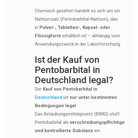
Chemisch gesehen handelt es sich um ein
Natriumsalz (Pentobarbital-Natrium), das
in
Pulver-, Tabletten-, Kapsel- oder
Flüssigform
erhältlich ist – abhängig vom
Anwendungszweck in der Laborforschung.
Ist der Kauf von
Pentobarbital in
Deutschland legal?
Der
Kauf von Pentobarbital in
Deutschland
ist
nur unter bestimmten
Bedingungen legal
.
Das Betäubungsmittelgesetz (BtMG) stuft
Pentobarbital als
verschreibungspflichtige
und kontrollierte Substanz
ein.