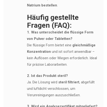
Natrium bestellen
.
Häufig gestellte
Fragen (FAQ):
1. Was unterscheidet die flüssige Form
von Pulver oder Tabletten?
Die flüssige Form bietet eine
gleichmäßige
Konzentration
und ist sofort anwendbar –
kein Auflösen oder Wiegen erforderlich. Ideal
für präzise Laborarbeiten.
2. Ist das Produkt steril?
Ja. Die Lösung wird
steril filtriert
, abgefüllt
und luftdicht verschlossen, um
Verunreinigungen auszuschließen.
3. Wird ein Analysezertifikat mitgeliefert?