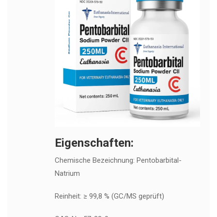
Eigenschaften:
Chemische Bezeichnung: Pentobarbital-
Natrium
Reinheit: ≥ 99,8 % (GC/MS geprüft)