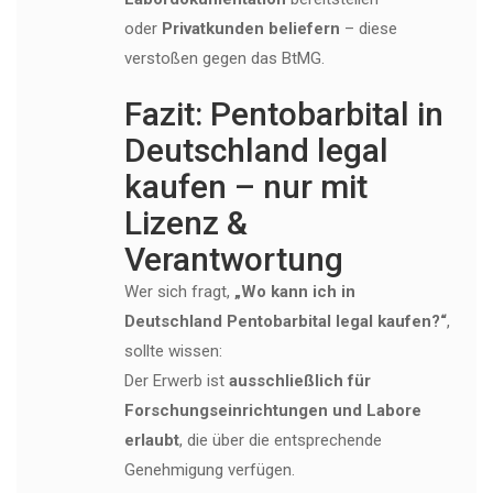
oder
Privatkunden beliefern
– diese
verstoßen gegen das BtMG.
Fazit: Pentobarbital in
Deutschland legal
kaufen – nur mit
Lizenz &
Verantwortung
Wer sich fragt,
„Wo kann ich in
Deutschland Pentobarbital legal kaufen?“
,
sollte wissen:
Der Erwerb ist
ausschließlich für
Forschungseinrichtungen und Labore
erlaubt
, die über die entsprechende
Genehmigung verfügen.