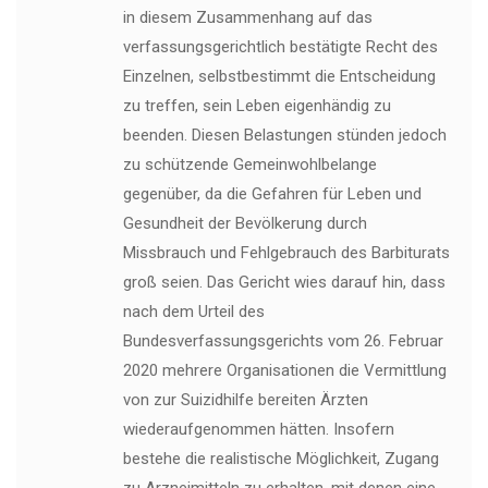
in diesem Zusammenhang auf das
verfassungsgerichtlich bestätigte Recht des
Einzelnen, selbstbestimmt die Entscheidung
zu treffen, sein Leben eigenhändig zu
beenden. Diesen Belastungen stünden jedoch
zu schützende Gemeinwohlbelange
gegenüber, da die Gefahren für Leben und
Gesundheit der Bevölkerung durch
Missbrauch und Fehlgebrauch des Barbiturats
groß seien. Das Gericht wies darauf hin, dass
nach dem Urteil des
Bundesverfassungsgerichts vom 26. Februar
2020 mehrere Organisationen die Vermittlung
von zur Suizidhilfe bereiten Ärzten
wiederaufgenommen hätten. Insofern
bestehe die realistische Möglichkeit, Zugang