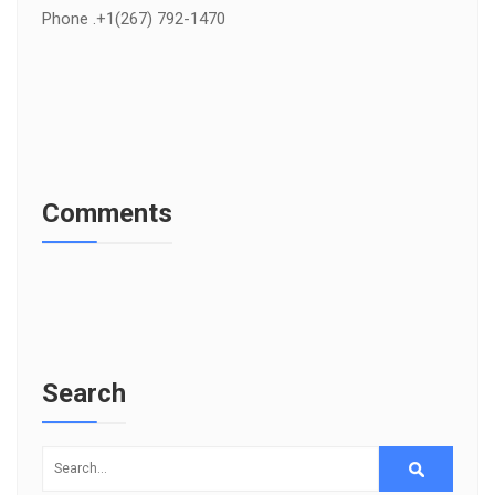
Phone .+1(267) 792-1470
Comments
Search