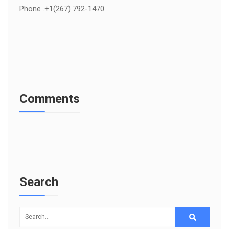
Phone .+1(267) 792-1470
Comments
Search