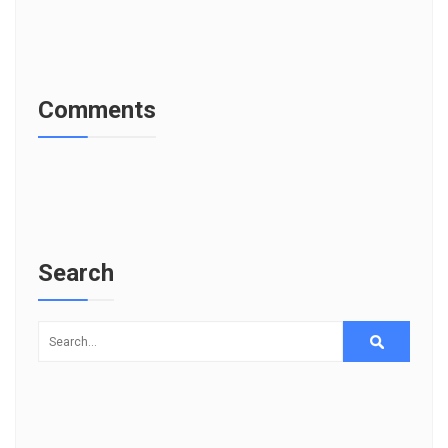
Comments
Search