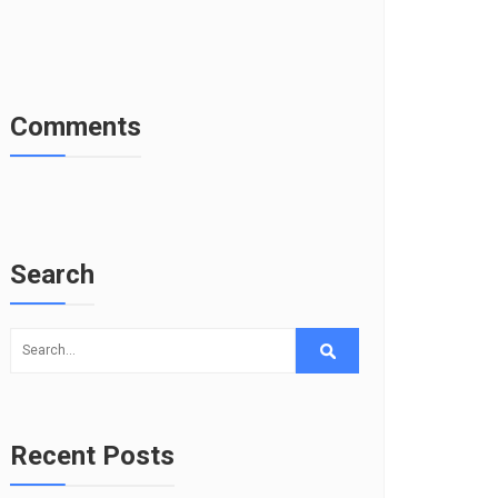
Comments
Search
Recent Posts