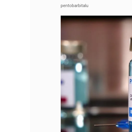
pentobarbitalu