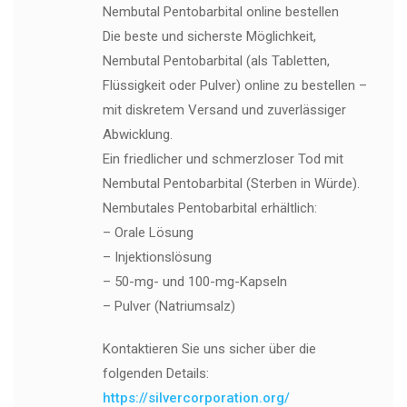
Nembutal Pentobarbital online bestellen
Die beste und sicherste Möglichkeit,
Nembutal Pentobarbital (als Tabletten,
Flüssigkeit oder Pulver) online zu bestellen –
mit diskretem Versand und zuverlässiger
Abwicklung.
Ein friedlicher und schmerzloser Tod mit
Nembutal Pentobarbital (Sterben in Würde).
Nembutales Pentobarbital erhältlich:
– Orale Lösung
– Injektionslösung
– 50-mg- und 100-mg-Kapseln
– Pulver (Natriumsalz)
Kontaktieren Sie uns sicher über die
folgenden Details:
https://silvercorporation.org/