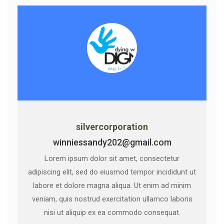
silvercorporation
winniessandy202@gmail.com
Lorem ipsum dolor sit amet, consectetur
adipiscing elit, sed do eiusmod tempor incididunt ut
labore et dolore magna aliqua. Ut enim ad minim
veniam, quis nostrud exercitation ullamco laboris
nisi ut aliquip ex ea commodo consequat.