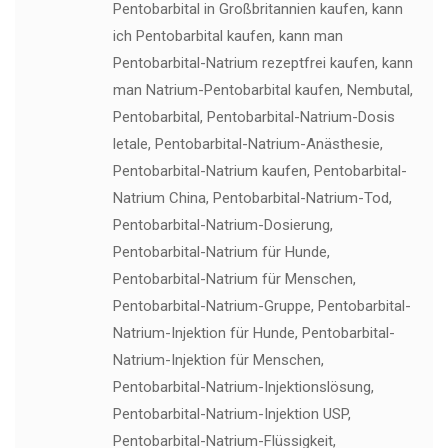
Pentobarbital in Großbritannien kaufen, kann
ich Pentobarbital kaufen, kann man
Pentobarbital-Natrium rezeptfrei kaufen, kann
man Natrium-Pentobarbital kaufen, Nembutal,
Pentobarbital, Pentobarbital-Natrium-Dosis
letale, Pentobarbital-Natrium-Anästhesie,
Pentobarbital-Natrium kaufen, Pentobarbital-
Natrium China, Pentobarbital-Natrium-Tod,
Pentobarbital-Natrium-Dosierung,
Pentobarbital-Natrium für Hunde,
Pentobarbital-Natrium für Menschen,
Pentobarbital-Natrium-Gruppe, Pentobarbital-
Natrium-Injektion für Hunde, Pentobarbital-
Natrium-Injektion für Menschen,
Pentobarbital-Natrium-Injektionslösung,
Pentobarbital-Natrium-Injektion USP,
Pentobarbital-Natrium-Flüssigkeit,