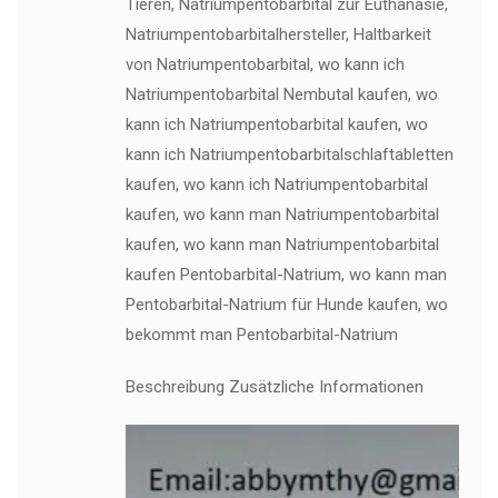
Tieren, Natriumpentobarbital zur Euthanasie,
Natriumpentobarbitalhersteller, Haltbarkeit
von Natriumpentobarbital, wo kann ich
Natriumpentobarbital Nembutal kaufen, wo
kann ich Natriumpentobarbital kaufen, wo
kann ich Natriumpentobarbitalschlaftabletten
kaufen, wo kann ich Natriumpentobarbital
kaufen, wo kann man Natriumpentobarbital
kaufen, wo kann man Natriumpentobarbital
kaufen Pentobarbital-Natrium, wo kann man
Pentobarbital-Natrium für Hunde kaufen, wo
bekommt man Pentobarbital-Natrium
Beschreibung Zusätzliche Informationen