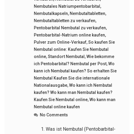
Nembutales Natriumpentobarbital
,
Nembutalkapseln
,
Nembutaltabletten
,
Nembutaltabletten zu verkaufen
,
Pentobarbital Nembutal zu verkaufen
,
Pentobarbital-Natrium online kaufen
,
Pulver zum Online-Verkauf
,
So kaufen Sie
Nembutal online: Kaufen Sie Nembutal
online
,
Standort Nembutal
,
Wie bekomme
ich Pentobarbital? Nembutal per Post
,
Wo
kann ich Nembutal kaufen? So erhalten Sie
Nembutal Kaufen Sie die internationale
Nationalausgabe
,
Wo kann ich Nembutal
kaufen? Wo kann man Nembutal kaufen?
Kaufen Sie Nembutal online
,
Wo kann man
Nembutal online kaufen
No Comments
Was ist Nembutal (Pentobarbital-