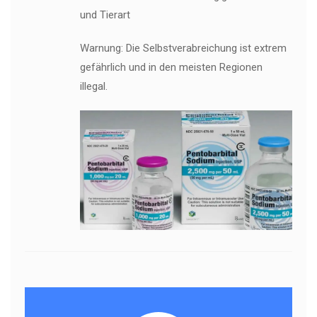
und Tierart
Warnung: Die Selbstverabreichung ist extrem
gefährlich und in den meisten Regionen
illegal.