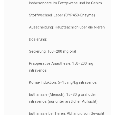
insbesondere im Fettgewebe und im Gehirn
Stoffwechsel: Leber (CYP450-Enzyme)
Ausscheidung: Hauptsächlich über die Nieren
Dosierung:
Sedierung: 100–200 mg oral
Präoperative Anästhesie: 150–200 mg
intravenös
Koma-Induktion: 5–15 mg/kg intravenös
Euthanasie (Mensch): 15–30 g oral oder
intravenös (nur unter ärztlicher Aufsicht)
Euthanasie bei Tieren: Abhängig von Gewicht