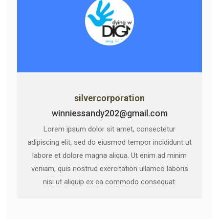
silvercorporation
winniessandy202@gmail.com
Lorem ipsum dolor sit amet, consectetur
adipiscing elit, sed do eiusmod tempor incididunt ut
labore et dolore magna aliqua. Ut enim ad minim
veniam, quis nostrud exercitation ullamco laboris
nisi ut aliquip ex ea commodo consequat.