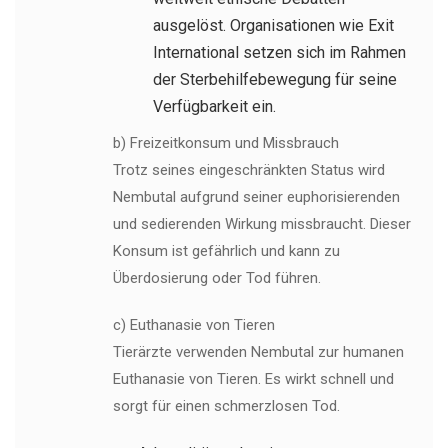
ausgelöst. Organisationen wie Exit
International setzen sich im Rahmen
der Sterbehilfebewegung für seine
Verfügbarkeit ein.
b) Freizeitkonsum und Missbrauch
Trotz seines eingeschränkten Status wird
Nembutal aufgrund seiner euphorisierenden
und sedierenden Wirkung missbraucht. Dieser
Konsum ist gefährlich und kann zu
Überdosierung oder Tod führen.
c) Euthanasie von Tieren
Tierärzte verwenden Nembutal zur humanen
Euthanasie von Tieren. Es wirkt schnell und
sorgt für einen schmerzlosen Tod.