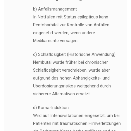
b) Anfallsmanagement
In Notfällen mit Status epilepticus kann
Pentobarbital zur Kontrolle von Anfällen
eingesetzt werden, wenn andere
Medikamente versagen.
c) Schlaflosigkeit (Historische Anwendung)
Nembutal wurde früher bei chronischer
Schlaflosigkeit verschrieben, wurde aber
aufgrund des hohen Abhängigkeits- und
Überdosierungsrisikos weitgehend durch
sicherere Alternativen ersetzt.
d) Koma-Induktion
Wird auf Intensivstationen eingesetzt, um bei
Patienten mit traumatischen Hirnverletzungen