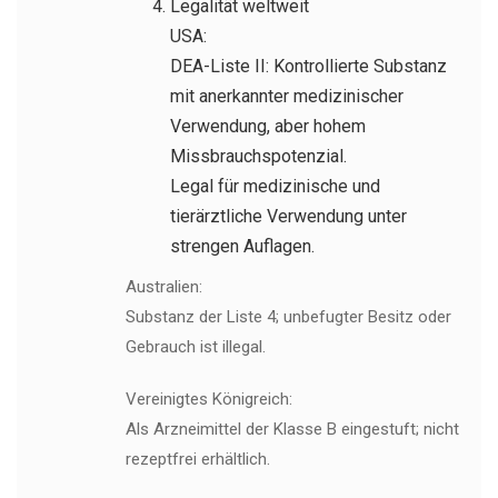
Legalität weltweit
USA:
DEA-Liste II: Kontrollierte Substanz
mit anerkannter medizinischer
Verwendung, aber hohem
Missbrauchspotenzial.
Legal für medizinische und
tierärztliche Verwendung unter
strengen Auflagen.
Australien:
Substanz der Liste 4; unbefugter Besitz oder
Gebrauch ist illegal.
Vereinigtes Königreich:
Als Arzneimittel der Klasse B eingestuft; nicht
rezeptfrei erhältlich.