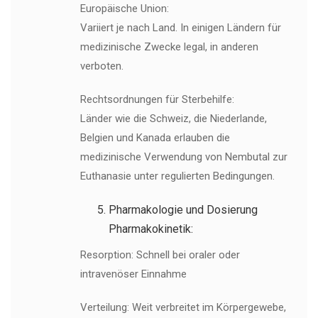
Europäische Union:
Variiert je nach Land. In einigen Ländern für
medizinische Zwecke legal, in anderen
verboten.
Rechtsordnungen für Sterbehilfe:
Länder wie die Schweiz, die Niederlande,
Belgien und Kanada erlauben die
medizinische Verwendung von Nembutal zur
Euthanasie unter regulierten Bedingungen.
Pharmakologie und Dosierung
Pharmakokinetik:
Resorption: Schnell bei oraler oder
intravenöser Einnahme
Verteilung: Weit verbreitet im Körpergewebe,