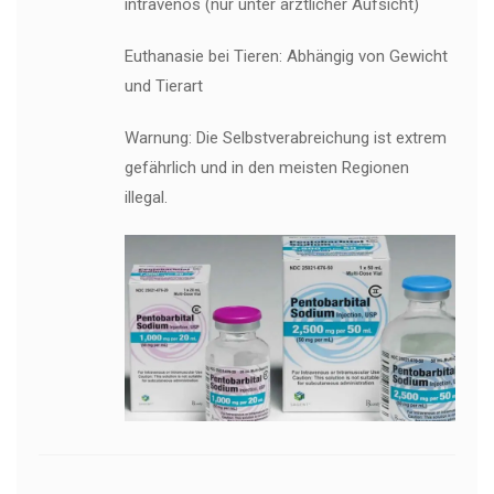
intravenös (nur unter ärztlicher Aufsicht)
Euthanasie bei Tieren: Abhängig von Gewicht
und Tierart
Warnung: Die Selbstverabreichung ist extrem
gefährlich und in den meisten Regionen
illegal.