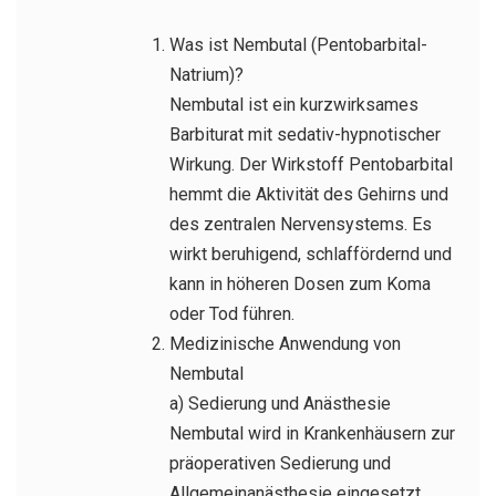
Was ist Nembutal (Pentobarbital-
Natrium)?
Nembutal ist ein kurzwirksames
Barbiturat mit sedativ-hypnotischer
Wirkung. Der Wirkstoff Pentobarbital
hemmt die Aktivität des Gehirns und
des zentralen Nervensystems. Es
wirkt beruhigend, schlaffördernd und
kann in höheren Dosen zum Koma
oder Tod führen.
Medizinische Anwendung von
Nembutal
a) Sedierung und Anästhesie
Nembutal wird in Krankenhäusern zur
präoperativen Sedierung und
Allgemeinanästhesie eingesetzt,