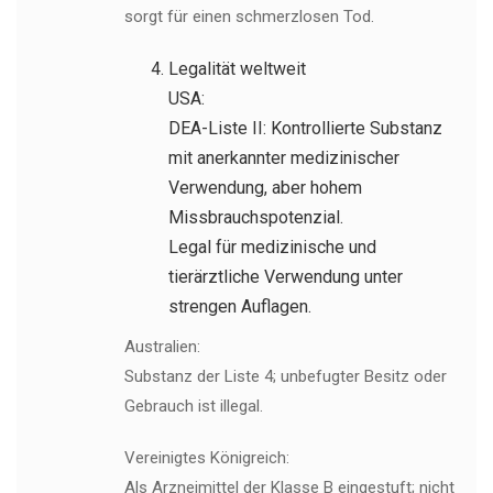
sorgt für einen schmerzlosen Tod.
Legalität weltweit
USA:
DEA-Liste II: Kontrollierte Substanz
mit anerkannter medizinischer
Verwendung, aber hohem
Missbrauchspotenzial.
Legal für medizinische und
tierärztliche Verwendung unter
strengen Auflagen.
Australien:
Substanz der Liste 4; unbefugter Besitz oder
Gebrauch ist illegal.
Vereinigtes Königreich:
Als Arzneimittel der Klasse B eingestuft; nicht