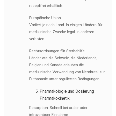
rezeptfrei erhältlich.
Europäische Union:
Variiert je nach Land. In einigen Ländern für
medizinische Zwecke legal, in anderen
verboten.
Rechtsordnungen für Sterbehilfe:
Länder wie die Schweiz, die Niederlande,
Belgien und Kanada erlauben die
medizinische Verwendung von Nembutal zur
Euthanasie unter regulierten Bedingungen.
Pharmakologie und Dosierung
Pharmakokinetik:
Resorption: Schnell bei oraler oder
intravenöser Einnahme