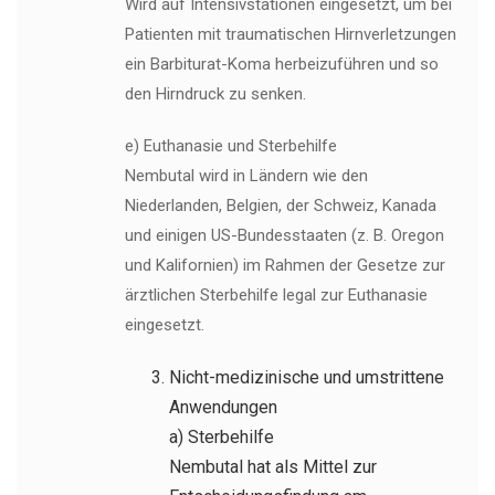
Wird auf Intensivstationen eingesetzt, um bei
Patienten mit traumatischen Hirnverletzungen
ein Barbiturat-Koma herbeizuführen und so
den Hirndruck zu senken.
e) Euthanasie und Sterbehilfe
Nembutal wird in Ländern wie den
Niederlanden, Belgien, der Schweiz, Kanada
und einigen US-Bundesstaaten (z. B. Oregon
und Kalifornien) im Rahmen der Gesetze zur
ärztlichen Sterbehilfe legal zur Euthanasie
eingesetzt.
Nicht-medizinische und umstrittene
Anwendungen
a) Sterbehilfe
Nembutal hat als Mittel zur