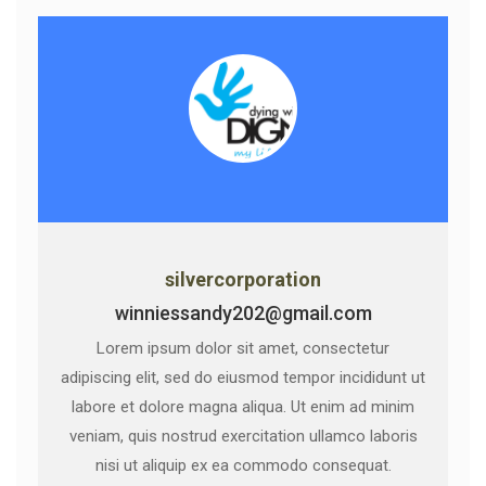
silvercorporation
winniessandy202@gmail.com
Lorem ipsum dolor sit amet, consectetur
adipiscing elit, sed do eiusmod tempor incididunt ut
labore et dolore magna aliqua. Ut enim ad minim
veniam, quis nostrud exercitation ullamco laboris
nisi ut aliquip ex ea commodo consequat.