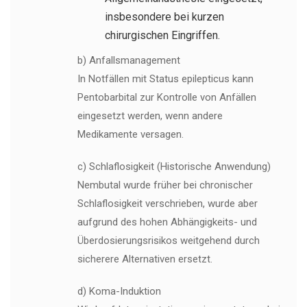
insbesondere bei kurzen
chirurgischen Eingriffen.
b) Anfallsmanagement
In Notfällen mit Status epilepticus kann
Pentobarbital zur Kontrolle von Anfällen
eingesetzt werden, wenn andere
Medikamente versagen.
c) Schlaflosigkeit (Historische Anwendung)
Nembutal wurde früher bei chronischer
Schlaflosigkeit verschrieben, wurde aber
aufgrund des hohen Abhängigkeits- und
Überdosierungsrisikos weitgehend durch
sicherere Alternativen ersetzt.
d) Koma-Induktion