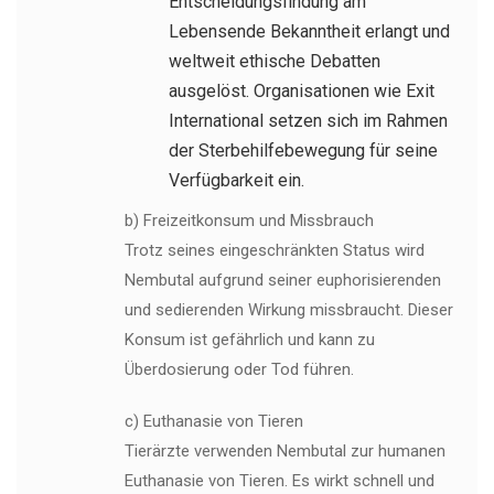
Entscheidungsfindung am
Lebensende Bekanntheit erlangt und
weltweit ethische Debatten
ausgelöst. Organisationen wie Exit
International setzen sich im Rahmen
der Sterbehilfebewegung für seine
Verfügbarkeit ein.
b) Freizeitkonsum und Missbrauch
Trotz seines eingeschränkten Status wird
Nembutal aufgrund seiner euphorisierenden
und sedierenden Wirkung missbraucht. Dieser
Konsum ist gefährlich und kann zu
Überdosierung oder Tod führen.
c) Euthanasie von Tieren
Tierärzte verwenden Nembutal zur humanen
Euthanasie von Tieren. Es wirkt schnell und