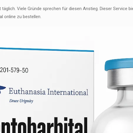
täglich. Viele Gründe sprechen für diesen Anstieg. Dieser Service bie
l online zu bestellen.