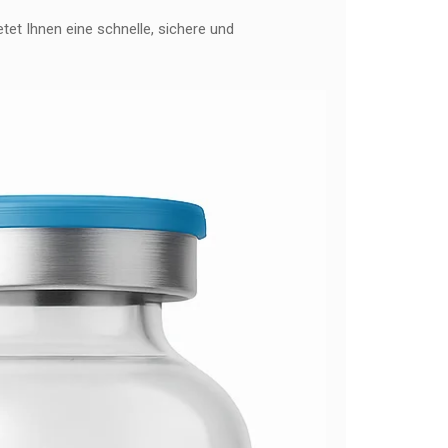
tet Ihnen eine schnelle, sichere und