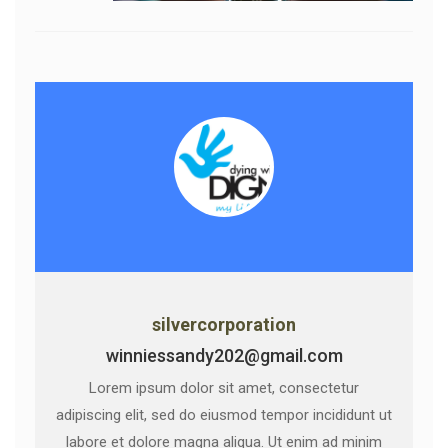
silvercorporation
winniessandy202@gmail.com
Lorem ipsum dolor sit amet, consectetur
adipiscing elit, sed do eiusmod tempor incididunt ut
labore et dolore magna aliqua. Ut enim ad minim