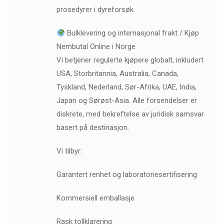
prosedyrer i dyreforsøk.
Bulklevering og internasjonal frakt / Kjøp
Nembutal Online i Norge
Vi betjener regulerte kjøpere globalt, inkludert
USA, Storbritannia, Australia, Canada,
Tyskland, Nederland, Sør-Afrika, UAE, India,
Japan og Sørøst-Asia. Alle forsendelser er
diskrete, med bekreftelse av juridisk samsvar
basert på destinasjon.
Vi tilbyr:
Garantert renhet og laboratoriesertifisering
Kommersiell emballasje
Rask tollklarering