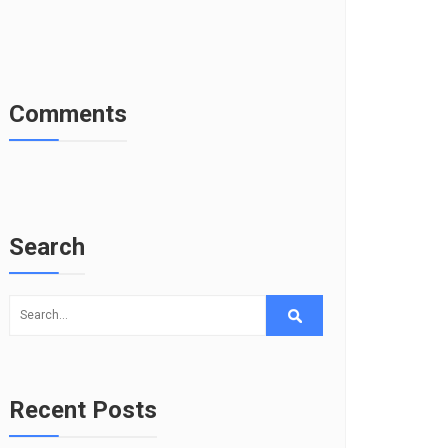
Comments
Search
Recent Posts