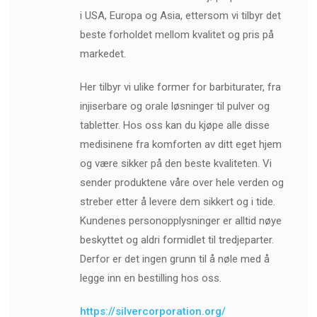
i USA, Europa og Asia, ettersom vi tilbyr det
beste forholdet mellom kvalitet og pris på
markedet.
Her tilbyr vi ulike former for barbiturater, fra
injiserbare og orale løsninger til pulver og
tabletter. Hos oss kan du kjøpe alle disse
medisinene fra komforten av ditt eget hjem
og være sikker på den beste kvaliteten. Vi
sender produktene våre over hele verden og
streber etter å levere dem sikkert og i tide.
Kundenes personopplysninger er alltid nøye
beskyttet og aldri formidlet til tredjeparter.
Derfor er det ingen grunn til å nøle med å
legge inn en bestilling hos oss.
https://silvercorporation.org/