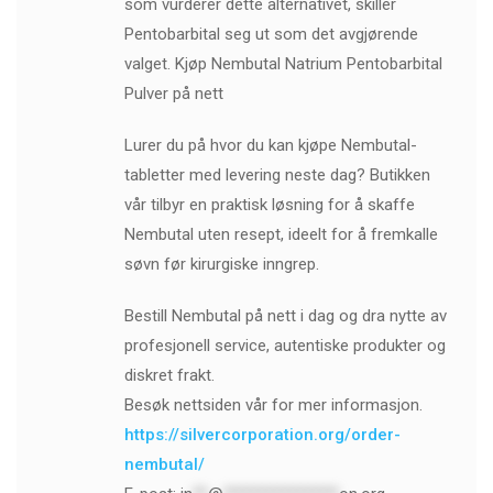
som vurderer dette alternativet, skiller
Pentobarbital seg ut som det avgjørende
valget. Kjøp Nembutal Natrium Pentobarbital
Pulver på nett
Lurer du på hvor du kan kjøpe Nembutal-
tabletter med levering neste dag? Butikken
vår tilbyr en praktisk løsning for å skaffe
Nembutal uten resept, ideelt for å fremkalle
søvn før kirurgiske inngrep.
Bestill Nembutal på nett i dag og dra nytte av
profesjonell service, autentiske produkter og
diskret frakt.
Besøk nettsiden vår for mer informasjon.
https://silvercorporation.org/order-
nembutal/