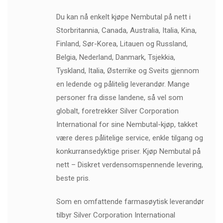
Du kan nå enkelt kjøpe Nembutal på nett i
Storbritannia, Canada, Australia, Italia, Kina,
Finland, Sør-Korea, Litauen og Russland,
Belgia, Nederland, Danmark, Tsjekkia,
Tyskland, Italia, Østerrike og Sveits gjennom
en ledende og pålitelig leverandør. Mange
personer fra disse landene, så vel som
globalt, foretrekker Silver Corporation
International for sine Nembutal-kjøp, takket
være deres pålitelige service, enkle tilgang og
konkurransedyktige priser. Kjøp Nembutal på
nett – Diskret verdensomspennende levering,
beste pris.
Som en omfattende farmasøytisk leverandør
tilbyr Silver Corporation International