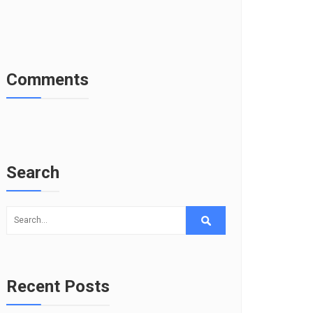
Comments
Search
Recent Posts