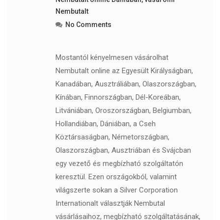
Nembutalt
No Comments
Mostantól kényelmesen vásárolhat
Nembutalt online az Egyesült Királyságban,
Kanadában, Ausztráliában, Olaszországban,
Kínában, Finnországban, Dél-Koreában,
Litvániában, Oroszországban, Belgiumban,
Hollandiában, Dániában, a Cseh
Köztársaságban, Németországban,
Olaszországban, Ausztriában és Svájcban
egy vezető és megbízható szolgáltatón
keresztül. Ezen országokból, valamint
világszerte sokan a Silver Corporation
Internationalt választják Nembutal
vásárlásaihoz, megbízható szolgáltatásának,