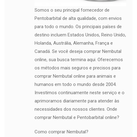
Somos o seu principal fornecedor de
Pentobarbital de alta qualidade, com envios
para todo o mundo. Os principais países de
destino incluem Estados Unidos, Reino Unido,
Holanda, Austrália, Alemanha, França e
Canadá. Se você deseja comprar Nembutal
online, sua busca termina aqui. Oferecemos
os métodos mais seguros e precisos para
comprar Nembutal online para animais e
humanos em todo o mundo desde 2004.
Investimos continuamente neste serviço e o
aprimoramos diariamente para atender às
necessidades dos nossos clientes. Onde
comprar Nembutal e Pentobarbital online?
Como comprar Nembutal?