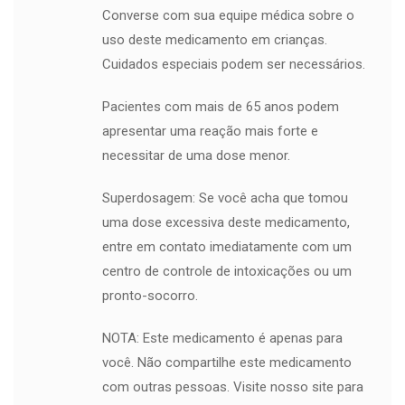
Converse com sua equipe médica sobre o
uso deste medicamento em crianças.
Cuidados especiais podem ser necessários.
Pacientes com mais de 65 anos podem
apresentar uma reação mais forte e
necessitar de uma dose menor.
Superdosagem: Se você acha que tomou
uma dose excessiva deste medicamento,
entre em contato imediatamente com um
centro de controle de intoxicações ou um
pronto-socorro.
NOTA: Este medicamento é apenas para
você. Não compartilhe este medicamento
com outras pessoas. Visite nosso site para