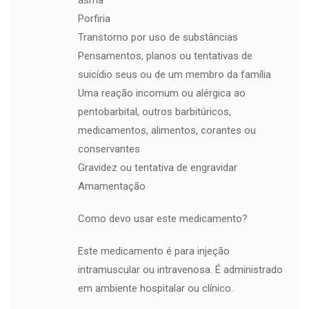
asma
Porfiria
Transtorno por uso de substâncias
Pensamentos, planos ou tentativas de
suicídio seus ou de um membro da família
Uma reação incomum ou alérgica ao
pentobarbital, outros barbitúricos,
medicamentos, alimentos, corantes ou
conservantes
Gravidez ou tentativa de engravidar
Amamentação
Como devo usar este medicamento?
Este medicamento é para injeção
intramuscular ou intravenosa. É administrado
em ambiente hospitalar ou clínico.