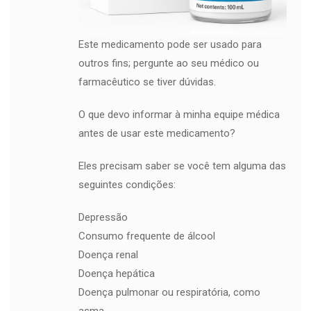
Este medicamento pode ser usado para
outros fins; pergunte ao seu médico ou
farmacêutico se tiver dúvidas.
O que devo informar à minha equipe médica
antes de usar este medicamento?
Eles precisam saber se você tem alguma das
seguintes condições:
Depressão
Consumo frequente de álcool
Doença renal
Doença hepática
Doença pulmonar ou respiratória, como