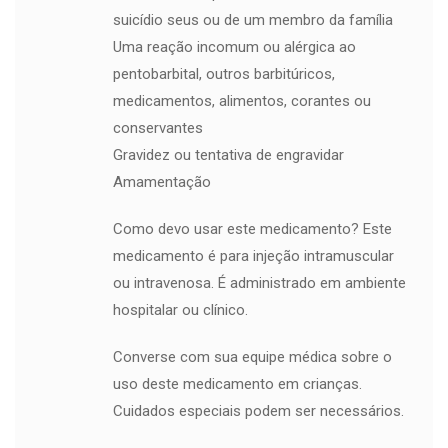
suicídio seus ou de um membro da família
Uma reação incomum ou alérgica ao
pentobarbital, outros barbitúricos,
medicamentos, alimentos, corantes ou
conservantes
Gravidez ou tentativa de engravidar
Amamentação
Como devo usar este medicamento? Este
medicamento é para injeção intramuscular
ou intravenosa. É administrado em ambiente
hospitalar ou clínico.
Converse com sua equipe médica sobre o
uso deste medicamento em crianças.
Cuidados especiais podem ser necessários.