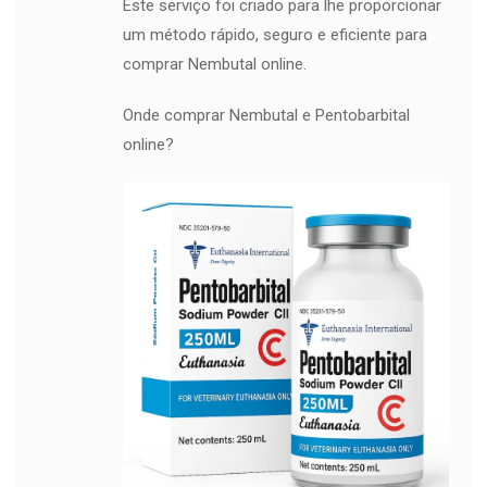
Este serviço foi criado para lhe proporcionar
um método rápido, seguro e eficiente para
comprar Nembutal online.
Onde comprar Nembutal e Pentobarbital
online?