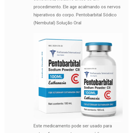
procedimento. Ele age acalmando os nervos
hiperativos do corpo. Pentobarbital Sódico
(Nembutal) Solução Oral
Este medicamento pode ser usado para