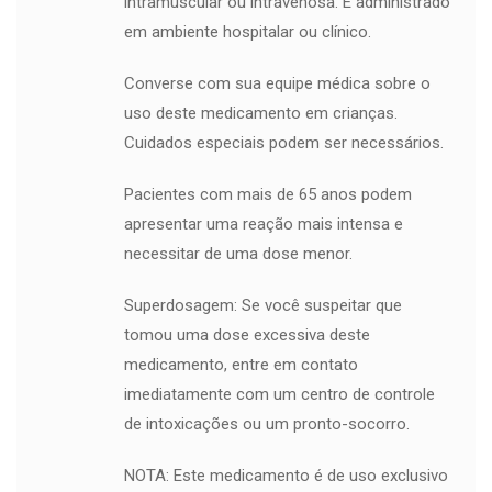
intramuscular ou intravenosa. É administrado
em ambiente hospitalar ou clínico.
Converse com sua equipe médica sobre o
uso deste medicamento em crianças.
Cuidados especiais podem ser necessários.
Pacientes com mais de 65 anos podem
apresentar uma reação mais intensa e
necessitar de uma dose menor.
Superdosagem: Se você suspeitar que
tomou uma dose excessiva deste
medicamento, entre em contato
imediatamente com um centro de controle
de intoxicações ou um pronto-socorro.
NOTA: Este medicamento é de uso exclusivo