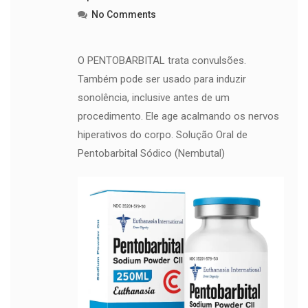
No Comments
O PENTOBARBITAL trata convulsões.
Também pode ser usado para induzir
sonolência, inclusive antes de um
procedimento. Ele age acalmando os nervos
hiperativos do corpo. Solução Oral de
Pentobarbital Sódico (Nembutal)