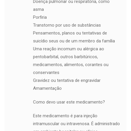
Doença pulmonar ou respiratória, como
asma
Porfiria
Transtorno por uso de substâncias
Pensamentos, planos ou tentativas de
suicídio seus ou de um membro da família
Uma reação incomum ou alérgica ao
pentobarbital, outros barbitúricos,
medicamentos, alimentos, corantes ou
conservantes
Gravidez ou tentativa de engravidar
Amamentação
Como devo usar este medicamento?
Este medicamento é para injeção
intramuscular ou intravenosa. É administrado