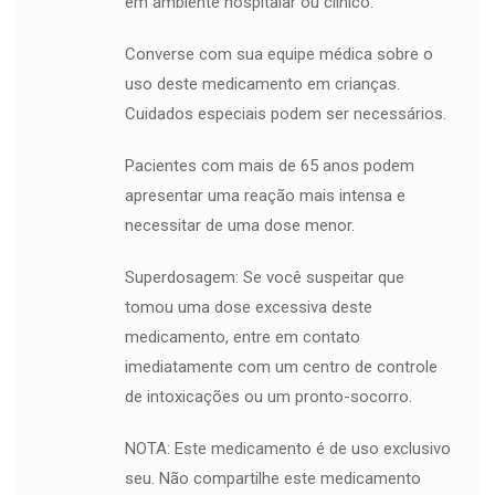
em ambiente hospitalar ou clínico.
Converse com sua equipe médica sobre o
uso deste medicamento em crianças.
Cuidados especiais podem ser necessários.
Pacientes com mais de 65 anos podem
apresentar uma reação mais intensa e
necessitar de uma dose menor.
Superdosagem: Se você suspeitar que
tomou uma dose excessiva deste
medicamento, entre em contato
imediatamente com um centro de controle
de intoxicações ou um pronto-socorro.
NOTA: Este medicamento é de uso exclusivo
seu. Não compartilhe este medicamento