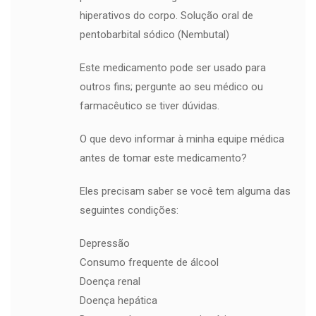
hiperativos do corpo. Solução oral de
pentobarbital sódico (Nembutal)
Este medicamento pode ser usado para
outros fins; pergunte ao seu médico ou
farmacêutico se tiver dúvidas.
O que devo informar à minha equipe médica
antes de tomar este medicamento?
Eles precisam saber se você tem alguma das
seguintes condições:
Depressão
Consumo frequente de álcool
Doença renal
Doença hepática