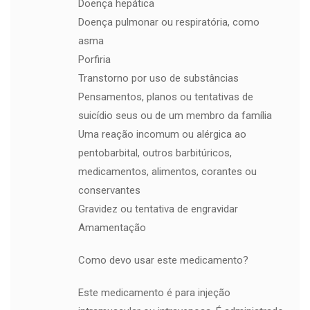
Doença hepática
Doença pulmonar ou respiratória, como
asma
Porfiria
Transtorno por uso de substâncias
Pensamentos, planos ou tentativas de
suicídio seus ou de um membro da família
Uma reação incomum ou alérgica ao
pentobarbital, outros barbitúricos,
medicamentos, alimentos, corantes ou
conservantes
Gravidez ou tentativa de engravidar
Amamentação
Como devo usar este medicamento?
Este medicamento é para injeção