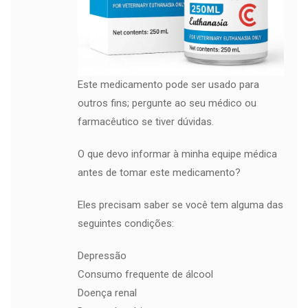
Este medicamento pode ser usado para
outros fins; pergunte ao seu médico ou
farmacêutico se tiver dúvidas.
O que devo informar à minha equipe médica
antes de tomar este medicamento?
Eles precisam saber se você tem alguma das
seguintes condições:
Depressão
Consumo frequente de álcool
Doença renal