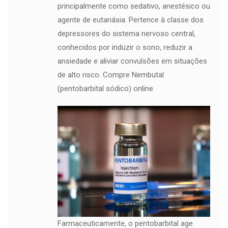
principalmente como sedativo, anestésico ou
agente de eutanásia. Pertence à classe dos
depressores do sistema nervoso central,
conhecidos por induzir o sono, reduzir a
ansiedade e aliviar convulsões em situações
de alto risco. Compre Nembutal
(pentobarbital sódico) online
Farmaceuticamente, o pentobarbital age