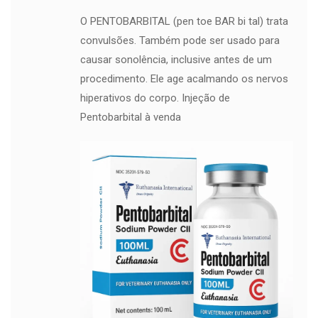
O PENTOBARBITAL (pen toe BAR bi tal) trata
convulsões. Também pode ser usado para
causar sonolência, inclusive antes de um
procedimento. Ele age acalmando os nervos
hiperativos do corpo. Injeção de
Pentobarbital à venda