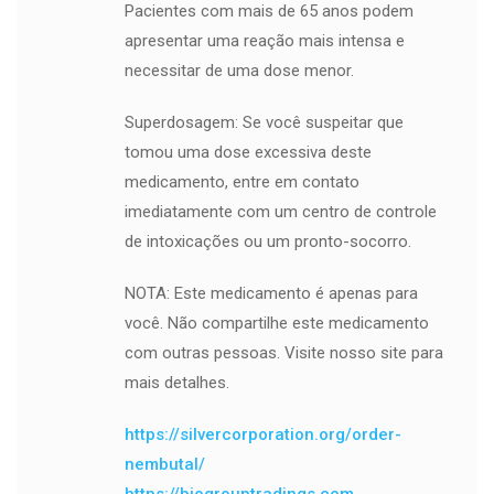
Pacientes com mais de 65 anos podem
apresentar uma reação mais intensa e
necessitar de uma dose menor.
Superdosagem: Se você suspeitar que
tomou uma dose excessiva deste
medicamento, entre em contato
imediatamente com um centro de controle
de intoxicações ou um pronto-socorro.
NOTA: Este medicamento é apenas para
você. Não compartilhe este medicamento
com outras pessoas. Visite nosso site para
mais detalhes.
https://silvercorporation.org/order-
nembutal/