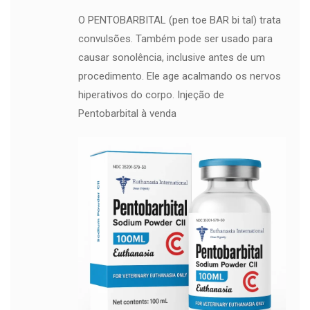
O PENTOBARBITAL (pen toe BAR bi tal) trata
convulsões. Também pode ser usado para
causar sonolência, inclusive antes de um
procedimento. Ele age acalmando os nervos
hiperativos do corpo. Injeção de
Pentobarbital à venda