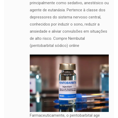
principalmente como sedativo, anestésico ou
agente de eutanásia. Pertence à classe dos
depressores do sistema nervoso central,
conhecidos por induzir o sono, reduzir a
ansiedade e aliviar convulsões em situações
de alto risco. Compre Nembutal
(pentobarbital sódico) online
Farmaceuticamente, o pentobarbital age