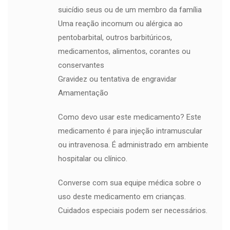
suicídio seus ou de um membro da família
Uma reação incomum ou alérgica ao
pentobarbital, outros barbitúricos,
medicamentos, alimentos, corantes ou
conservantes
Gravidez ou tentativa de engravidar
Amamentação
Como devo usar este medicamento? Este
medicamento é para injeção intramuscular
ou intravenosa. É administrado em ambiente
hospitalar ou clínico.
Converse com sua equipe médica sobre o
uso deste medicamento em crianças.
Cuidados especiais podem ser necessários.