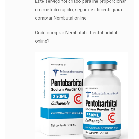
Este serviço foi criado para lhe proporcionar
um método rápido, seguro e eficiente para
comprar Nembutal online.
Onde comprar Nembutal e Pentobarbital
online?