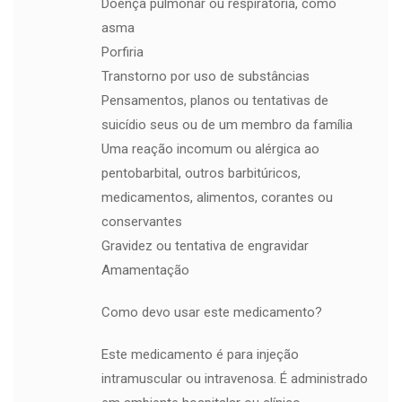
Doença pulmonar ou respiratória, como
asma
Porfiria
Transtorno por uso de substâncias
Pensamentos, planos ou tentativas de
suicídio seus ou de um membro da família
Uma reação incomum ou alérgica ao
pentobarbital, outros barbitúricos,
medicamentos, alimentos, corantes ou
conservantes
Gravidez ou tentativa de engravidar
Amamentação
Como devo usar este medicamento?
Este medicamento é para injeção
intramuscular ou intravenosa. É administrado