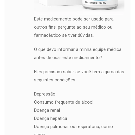
Este medicamento pode ser usado para
outros fins; pergunte ao seu médico ou
farmacêutico se tiver dúvidas.
O que devo informar à minha equipe médica
antes de usar este medicamento?
Eles precisam saber se você tem alguma das
seguintes condições:
Depressão
Consumo frequente de álcool
Doença renal
Doença hepática
Doença pulmonar ou respiratória, como
asma