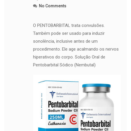
No Comments
O PENTOBARBITAL trata convulsões.
Também pode ser usado para induzir
sonolência, inclusive antes de um
procedimento. Ele age acalmando os nervos
hiperativos do corpo. Solução Oral de
Pentobarbital Sódico (Nembutal)