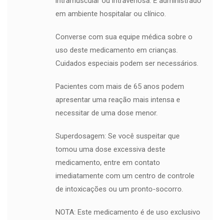
intramuscular ou intravenosa. É administrado
em ambiente hospitalar ou clínico.
Converse com sua equipe médica sobre o
uso deste medicamento em crianças.
Cuidados especiais podem ser necessários.
Pacientes com mais de 65 anos podem
apresentar uma reação mais intensa e
necessitar de uma dose menor.
Superdosagem: Se você suspeitar que
tomou uma dose excessiva deste
medicamento, entre em contato
imediatamente com um centro de controle
de intoxicações ou um pronto-socorro.
NOTA: Este medicamento é de uso exclusivo