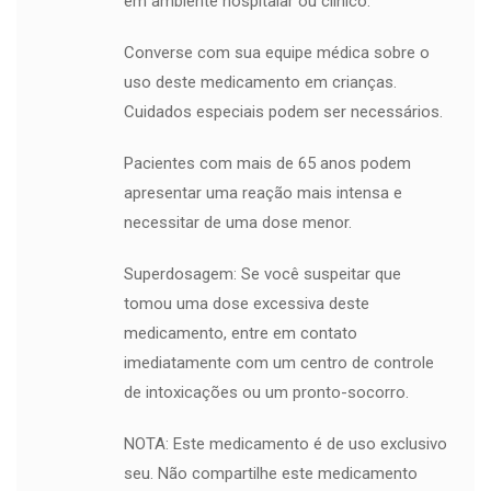
em ambiente hospitalar ou clínico.
Converse com sua equipe médica sobre o
uso deste medicamento em crianças.
Cuidados especiais podem ser necessários.
Pacientes com mais de 65 anos podem
apresentar uma reação mais intensa e
necessitar de uma dose menor.
Superdosagem: Se você suspeitar que
tomou uma dose excessiva deste
medicamento, entre em contato
imediatamente com um centro de controle
de intoxicações ou um pronto-socorro.
NOTA: Este medicamento é de uso exclusivo
seu. Não compartilhe este medicamento