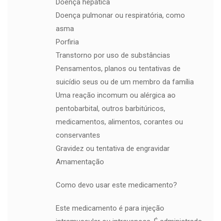
Doença hepática
Doença pulmonar ou respiratória, como
asma
Porfiria
Transtorno por uso de substâncias
Pensamentos, planos ou tentativas de
suicídio seus ou de um membro da família
Uma reação incomum ou alérgica ao
pentobarbital, outros barbitúricos,
medicamentos, alimentos, corantes ou
conservantes
Gravidez ou tentativa de engravidar
Amamentação
Como devo usar este medicamento?
Este medicamento é para injeção