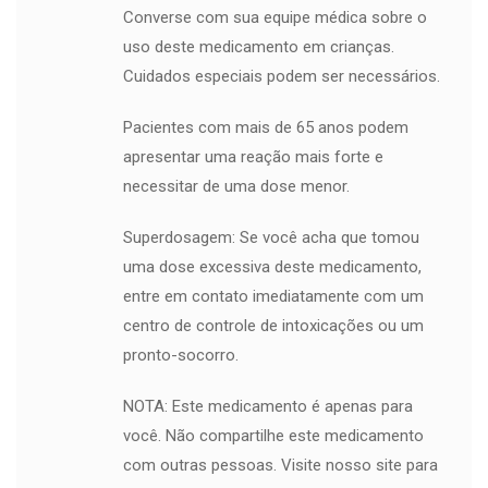
Converse com sua equipe médica sobre o
uso deste medicamento em crianças.
Cuidados especiais podem ser necessários.
Pacientes com mais de 65 anos podem
apresentar uma reação mais forte e
necessitar de uma dose menor.
Superdosagem: Se você acha que tomou
uma dose excessiva deste medicamento,
entre em contato imediatamente com um
centro de controle de intoxicações ou um
pronto-socorro.
NOTA: Este medicamento é apenas para
você. Não compartilhe este medicamento
com outras pessoas. Visite nosso site para