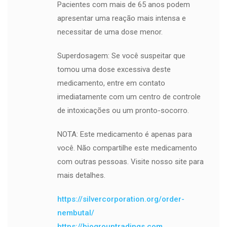
Pacientes com mais de 65 anos podem
apresentar uma reação mais intensa e
necessitar de uma dose menor.
Superdosagem: Se você suspeitar que
tomou uma dose excessiva deste
medicamento, entre em contato
imediatamente com um centro de controle
de intoxicações ou um pronto-socorro.
NOTA: Este medicamento é apenas para
você. Não compartilhe este medicamento
com outras pessoas. Visite nosso site para
mais detalhes.
https://silvercorporation.org/order-
nembutal/
https://biogrouptradings.com