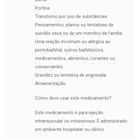
Porfiria
Transtorno por uso de substâncias
Pensamentos, planos ou tentativas de
suicídio seus ou de um membro da família
Uma reação incomum ou alérgica ao
pentobarbital, outros barbitúricos,
medicamentos, alimentos, corantes ou
conservantes
Gravidez ou tentativa de engravidar
Amamentação
Como devo usar este medicamento?
Este medicamento é para injeção
intramuscular ou intravenosa. É administrado
em ambiente hospitalar ou clínico.