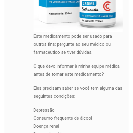
Este medicamento pode ser usado para
outros fins; pergunte ao seu médico ou
farmacêutico se tiver dúvidas.
O que devo informar à minha equipe médica
antes de tomar este medicamento?
Eles precisam saber se você tem alguma das
seguintes condições:
Depressão
Consumo frequente de álcool
Doença renal