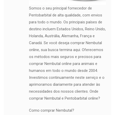
Somos o seu principal fornecedor de
Pentobarbital de alta qualidade, com envios
para todo o mundo. Os principais países de
destino incluem Estados Unidos, Reino Unido,
Holanda, Austrália, Alemanha, França e
Canadá. Se você deseja comprar Nembutal
online, sua busca termina aqui. Oferecemos
os métodos mais seguros e precisos para
comprar Nembutal online para animais e
humanos em todo o mundo desde 2004.
Investimos continuamente neste serviço e o
aprimoramos diariamente para atender às
necessidades dos nossos clientes. Onde
comprar Nembutal e Pentobarbital online?
Como comprar Nembutal?