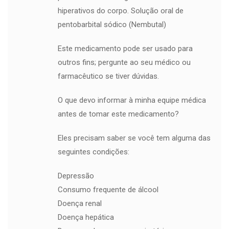
hiperativos do corpo. Solução oral de
pentobarbital sódico (Nembutal)
Este medicamento pode ser usado para
outros fins; pergunte ao seu médico ou
farmacêutico se tiver dúvidas.
O que devo informar à minha equipe médica
antes de tomar este medicamento?
Eles precisam saber se você tem alguma das
seguintes condições:
Depressão
Consumo frequente de álcool
Doença renal
Doença hepática